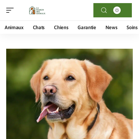
Animaux
Chats
Chiens
Garantie
News
Soins