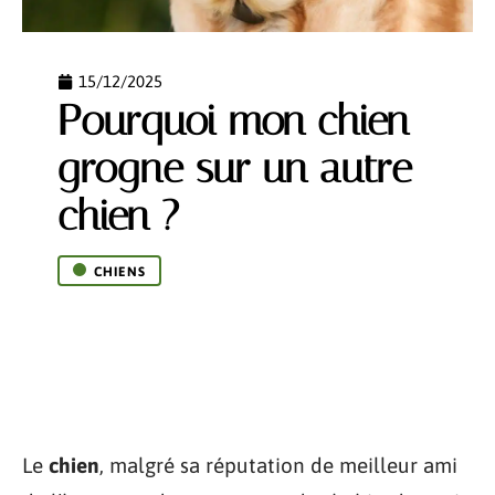
15/12/2025
Pourquoi mon chien
grogne sur un autre
chien ?
CHIENS
Le
chien
, malgré sa réputation de meilleur ami