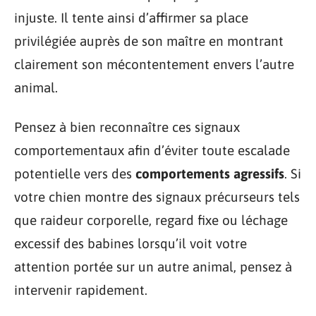
injuste. Il tente ainsi d’affirmer sa place
privilégiée auprès de son maître en montrant
clairement son mécontentement envers l’autre
animal.
Pensez à bien reconnaître ces signaux
comportementaux afin d’éviter toute escalade
potentielle vers des
comportements agressifs
. Si
votre chien montre des signaux précurseurs tels
que raideur corporelle, regard fixe ou léchage
excessif des babines lorsqu’il voit votre
attention portée sur un autre animal, pensez à
intervenir rapidement.