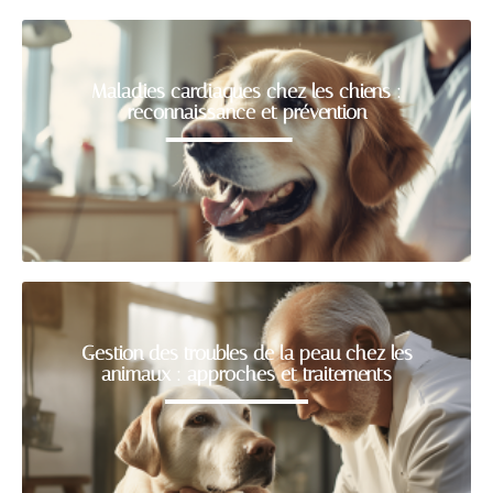
Maladies cardiaques chez les chiens :
reconnaissance et prévention
Gestion des troubles de la peau chez les
animaux : approches et traitements