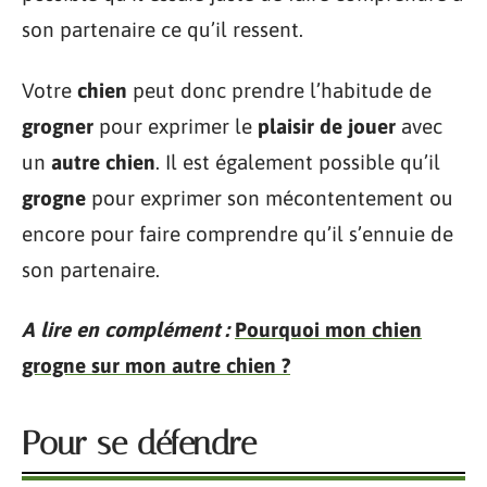
son partenaire ce qu’il ressent.
Votre
chien
peut donc prendre l’habitude de
grogner
pour exprimer le
plaisir de jouer
avec
un
autre chien
. Il est également possible qu’il
grogne
pour exprimer son mécontentement ou
encore pour faire comprendre qu’il s’ennuie de
son partenaire.
A lire en complément :
Pourquoi mon chien
grogne sur mon autre chien ?
Pour se défendre