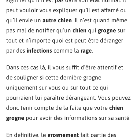
peut vouloir vous expliquer qu’il est affamé ou
qu’il envie un
autre chien
. Il n’est quand même
pas mal de notifier qu’un
chien
qui
grogne
sur
tout et n’importe quoi est peut-être déranger
par des
infections
comme la
rage
.
Dans ces cas là, il vous suffit d’être attentif et
de souligner si cette dernière grogne
uniquement sur vous ou sur tout ce qui
pourraient lui paraître dérangeant. Vous pouvez
donc tenir compte de la faite que votre
chien
grogne
pour avoir des informations sur sa santé.
En définitive, le
grognement
fait partie des