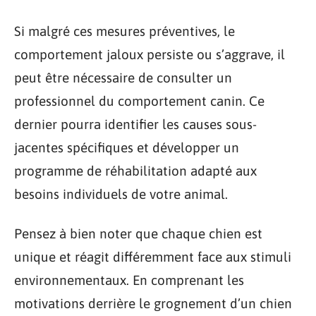
Si malgré ces mesures préventives, le
comportement jaloux persiste ou s’aggrave, il
peut être nécessaire de consulter un
professionnel du comportement canin. Ce
dernier pourra identifier les causes sous-
jacentes spécifiques et développer un
programme de réhabilitation adapté aux
besoins individuels de votre animal.
Pensez à bien noter que chaque chien est
unique et réagit différemment face aux stimuli
environnementaux. En comprenant les
motivations derrière le grognement d’un chien