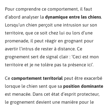
Pour comprendre ce comportement, il faut
d’abord analyser la
dynamique entre les chiens
.
Lorsqu’un chien perçoit une intrusion sur son
territoire, que ce soit chez lui ou lors d’une
promenade, il peut réagir en grognant pour
avertir l’intrus de rester à distance. Ce
grognement sert de signal clair : ‘Ceci est mon
territoire et je ne tolère pas ta présence ici’.
Ce
comportement territorial
peut être exacerbé
lorsque le chien sent que sa
position dominante
est menacée. Dans cet état d’esprit protecteur,
le grognement devient une manière pour le