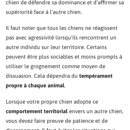
chien de défendre sa dominance et d’affirmer sa
supériorité face à l’autre chien.
Il faut noter que tous les chiens ne réagissent
pas avec agressivité lorsqu’ils rencontrent un
autre individu sur leur territoire. Certains
peuvent être plus sociables et moins prompts à
utiliser le grognement comme moyen de
dissuasion. Cela dépendra du
tempérament
propre à chaque animal
.
Lorsque votre propre chien adopte ce
comportement territorial
envers un autre chien,
vous devez faire preuve de patience et de