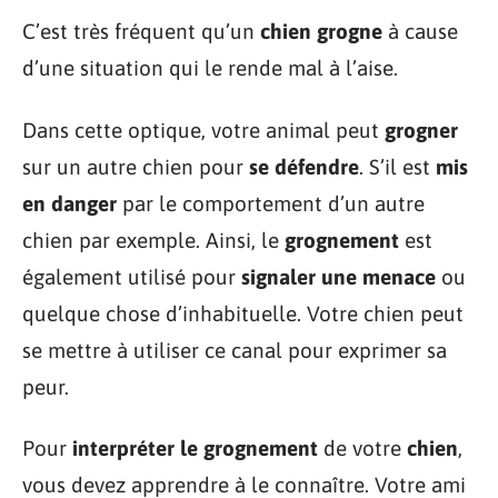
C’est très fréquent qu’un
chien grogne
à cause
d’une situation qui le rende mal à l’aise.
Dans cette optique, votre animal peut
grogner
sur un autre chien pour
se défendre
. S’il est
mis
en danger
par le comportement d’un autre
chien par exemple. Ainsi, le
grognement
est
également utilisé pour
signaler une menace
ou
quelque chose d’inhabituelle. Votre chien peut
se mettre à utiliser ce canal pour exprimer sa
peur.
Pour
interpréter le grognement
de votre
chien
,
vous devez apprendre à le connaître. Votre ami