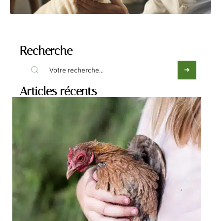
Recherche
Articles récents