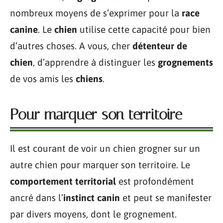
nombreux moyens de s’exprimer pour la
race
canine
. Le
chien
utilise cette capacité pour bien
d’autres choses. A vous, cher
détenteur de
chien
, d’apprendre à distinguer les
grognements
de vos amis les
chiens
.
Pour marquer son territoire
Il est courant de voir un chien grogner sur un
autre chien pour marquer son territoire. Le
comportement territorial
est profondément
ancré dans l’
instinct canin
et peut se manifester
par divers moyens, dont le grognement.