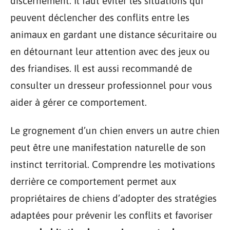
discernement. Il faut éviter les situations qui
peuvent déclencher des conflits entre les
animaux en gardant une distance sécuritaire ou
en détournant leur attention avec des jeux ou
des friandises. Il est aussi recommandé de
consulter un dresseur professionnel pour vous
aider à gérer ce comportement.
Le grognement d’un chien envers un autre chien
peut être une manifestation naturelle de son
instinct territorial. Comprendre les motivations
derrière ce comportement permet aux
propriétaires de chiens d’adopter des stratégies
adaptées pour prévenir les conflits et favoriser