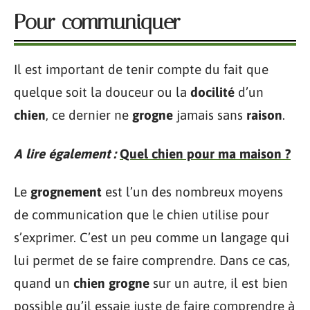
Pour communiquer
Il est important de tenir compte du fait que
quelque soit la douceur ou la
docilité
d’un
chien
, ce dernier ne
grogne
jamais sans
raison
.
A lire également :
Quel chien pour ma maison ?
Le
grognement
est l’un des nombreux moyens
de communication que le chien utilise pour
s’exprimer. C’est un peu comme un langage qui
lui permet de se faire comprendre. Dans ce cas,
quand un
chien grogne
sur un autre, il est bien
possible qu’il essaie juste de faire comprendre à