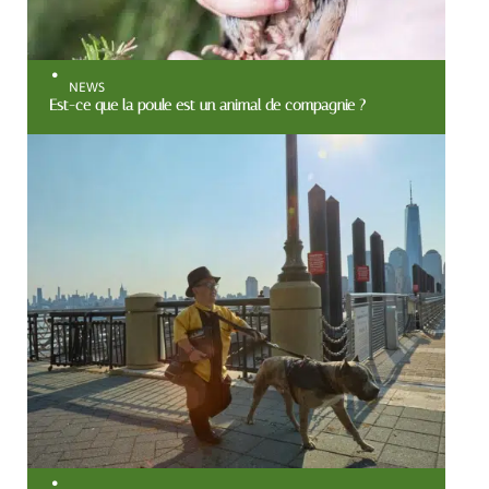
NEWS
Est-ce que la poule est un animal de compagnie ?