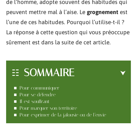
de l’homme, adopte souvent des habitudes qui
peuvent mettre mal à l’aise. Le
grognement
est
l’une de ces habitudes. Pourquoi l’utilise-t-il ?
La réponse à cette question qui vous préoccupe
sûrement est dans la suite de cet article.
SOMMAIRE
Pour communiquer
Pour se défendre
Il est souffrant
Pour marquer son territoire
Pour exprimer de la jalousie ou de l’envie