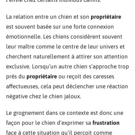
La relation entre un chien et son
propriétaire
est souvent basée sur une forte connexion
émotionnelle. Les chiens considèrent souvent
leur maître comme le centre de leur univers et
cherchent naturellement à attirer son attention
exclusive. Lorsqu’un autre chien s’approche trop
près du
propriétaire
ou reçoit des caresses
affectueuses, cela peut déclencher une réaction
négative chez le chien jaloux.
Le grognement dans ce contexte est donc une
façon pour le chien d’exprimer sa
frustration
face à cette situation qu’il perçoit comme