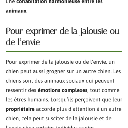
une
cohabitation harmonieuse entre les
animaux
.
Pour exprimer de la jalousie ou
de l’envie
Pour exprimer de la jalousie ou de l’envie, un
chien peut aussi grogner sur un autre chien. Les
chiens sont des animaux sociaux qui peuvent
ressentir des
émotions complexes
, tout comme
les êtres humains. Lorsqu’ils perçoivent que leur
propriétaire
accorde plus d’attention à un autre
chien, cela peut susciter de la jalousie et de
l’envie chez certains individus canins.