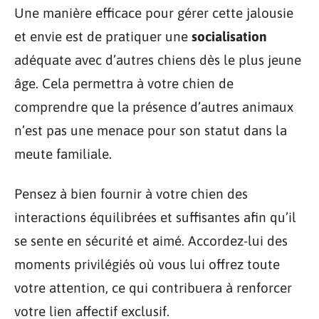
Une manière efficace pour gérer cette jalousie
et envie est de pratiquer une
socialisation
adéquate avec d’autres chiens dès le plus jeune
âge. Cela permettra à votre chien de
comprendre que la présence d’autres animaux
n’est pas une menace pour son statut dans la
meute familiale.
Pensez à bien fournir à votre chien des
interactions équilibrées et suffisantes afin qu’il
se sente en sécurité et aimé. Accordez-lui des
moments privilégiés où vous lui offrez toute
votre attention, ce qui contribuera à renforcer
votre lien affectif exclusif.