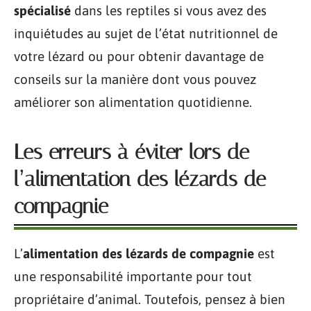
spécialisé
dans les reptiles si vous avez des
inquiétudes au sujet de l’état nutritionnel de
votre lézard ou pour obtenir davantage de
conseils sur la manière dont vous pouvez
améliorer son alimentation quotidienne.
Les erreurs à éviter lors de
l’alimentation des lézards de
compagnie
L’
alimentation des lézards de compagnie
est
une responsabilité importante pour tout
propriétaire d’animal. Toutefois, pensez à bien