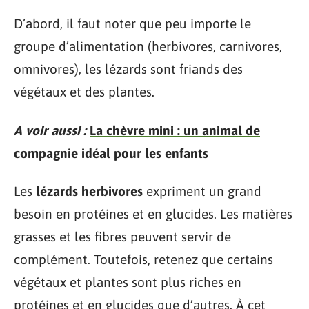
D’abord, il faut noter que peu importe le
groupe d’alimentation (herbivores, carnivores,
omnivores), les lézards sont friands des
végétaux et des plantes.
A voir aussi :
La chèvre mini : un animal de
compagnie idéal pour les enfants
Les
lézards
herbivores
expriment un grand
besoin en protéines et en glucides. Les matières
grasses et les fibres peuvent servir de
complément. Toutefois, retenez que certains
végétaux et plantes sont plus riches en
protéines et en glucides que d’autres. À cet