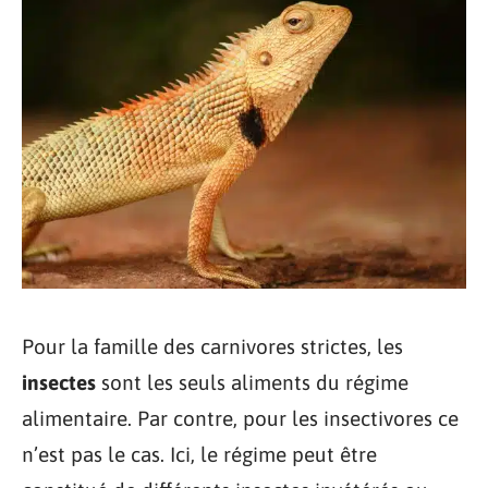
Pour la famille des carnivores strictes, les
insectes
sont les seuls aliments du régime
alimentaire. Par contre, pour les insectivores ce
n’est pas le cas. Ici, le régime peut être