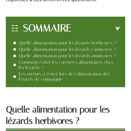
SOMMAIRE
Quelle alimentation pour les lézards herbivores ?
Quelle alimentation pour les lézards carnivores ?
Quelle alimentation pour les lézards omnivores ?
Comment éviter les carences alimentaires chez
les lézards ?
Les erreurs à éviter lors de l’alimentation des
lézards de compagnie
Quelle alimentation pour les
lézards herbivores ?