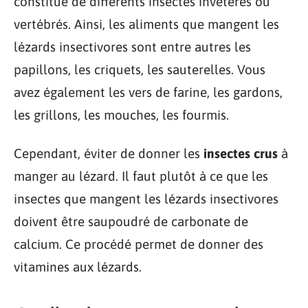
constitué de différents insectes invétérés ou
vertébrés. Ainsi, les aliments que mangent les
lézards insectivores sont entre autres les
papillons, les criquets, les sauterelles. Vous
avez également les vers de farine, les gardons,
les grillons, les mouches, les fourmis.
Cependant, éviter de donner les
insectes crus
à
manger au lézard. Il faut plutôt à ce que les
insectes que mangent les lézards insectivores
doivent être saupoudré de carbonate de
calcium. Ce procédé permet de donner des
vitamines aux lézards.