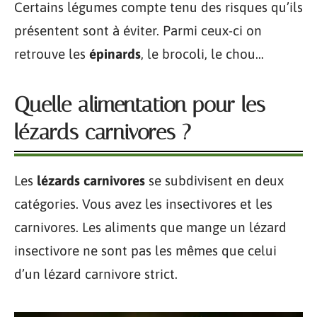
Certains légumes compte tenu des risques qu’ils
présentent sont à éviter. Parmi ceux-ci on
retrouve les
épinards
, le brocoli, le chou…
Quelle alimentation pour les
lézards carnivores ?
Les
lézards carnivores
se subdivisent en deux
catégories. Vous avez les insectivores et les
carnivores. Les aliments que mange un lézard
insectivore ne sont pas les mêmes que celui
d’un lézard carnivore strict.