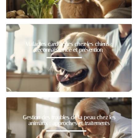
Maladies cardiaques chez les chiens :
reconnaissance et prévention
Gestion des troubles de la peau chez les
animaux : approches et traitements