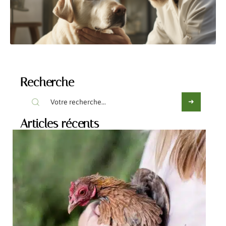
Recherche
Articles récents