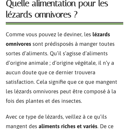
Quelle alimentation pour les
lézards omnivores ?
Comme vous pouvez le deviner, les
lézards
omnivores
sont prédisposés à manger toutes
sortes d’aliments. Qu’il s’agisse d’aliments
d’origine animale ; d’origine végétale, il n’y a
aucun doute que ce dernier trouvera
satisfaction. Cela signifie que ce que mangent
les lézards omnivores peut être composé à la
fois des plantes et des insectes.
Avec ce type de lézards, veillez à ce qu’ils
mangent des
aliments riches et variés
. De ce