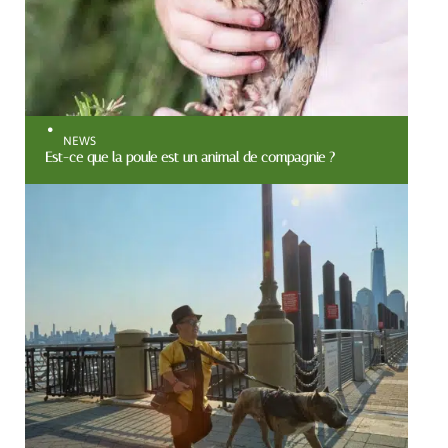
NEWS
Est-ce que la poule est un animal de compagnie ?