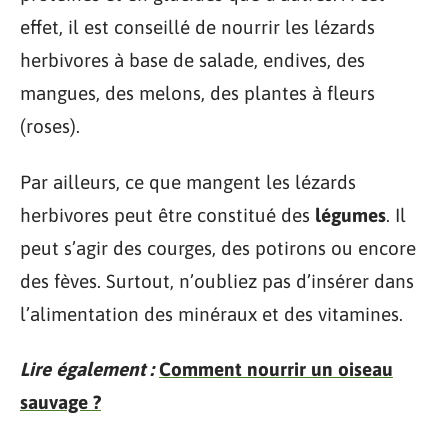
effet, il est conseillé de nourrir les lézards
herbivores à base de salade, endives, des
mangues, des melons, des plantes à fleurs
(roses).
Par ailleurs, ce que mangent les lézards
herbivores peut être constitué des
légumes
. Il
peut s’agir des courges, des potirons ou encore
des fèves. Surtout, n’oubliez pas d’insérer dans
l’alimentation des minéraux et des vitamines.
Lire également :
Comment nourrir un oiseau
sauvage ?