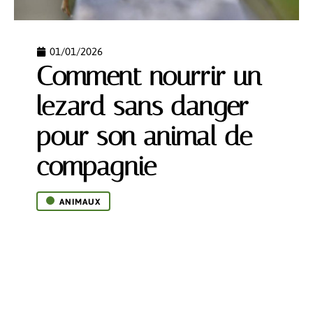
01/01/2026
Comment nourrir un
lezard sans danger
pour son animal de
compagnie
ANIMAUX