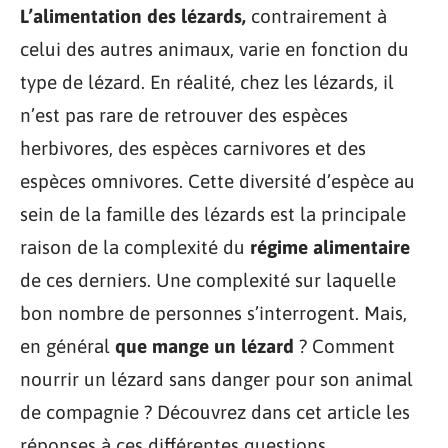
L’alimentation des lézards,
contrairement à
celui des autres animaux, varie en fonction du
type de lézard. En réalité, chez les lézards, il
n’est pas rare de retrouver des espèces
herbivores, des espèces carnivores et des
espèces omnivores. Cette diversité d’espèce au
sein de la famille des lézards est la principale
raison de la complexité du
régime alimentaire
de ces derniers. Une complexité sur laquelle
bon nombre de personnes s’interrogent. Mais,
en général
que mange un lézard
? Comment
nourrir un lézard sans danger pour son animal
de compagnie ? Découvrez dans cet article les
réponses à ces différentes questions.