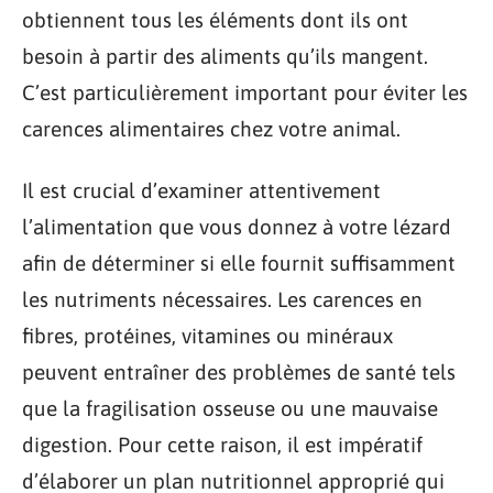
obtiennent tous les éléments dont ils ont
besoin à partir des aliments qu’ils mangent.
C’est particulièrement important pour éviter les
carences alimentaires chez votre animal.
Il est crucial d’examiner attentivement
l’alimentation que vous donnez à votre lézard
afin de déterminer si elle fournit suffisamment
les nutriments nécessaires. Les carences en
fibres, protéines, vitamines ou minéraux
peuvent entraîner des problèmes de santé tels
que la fragilisation osseuse ou une mauvaise
digestion. Pour cette raison, il est impératif
d’élaborer un plan nutritionnel approprié qui