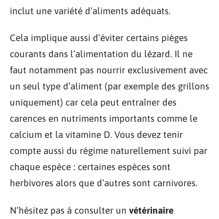
inclut une variété d’aliments adéquats.
Cela implique aussi d’éviter certains pièges
courants dans l’alimentation du lézard. Il ne
faut notamment pas nourrir exclusivement avec
un seul type d’aliment (par exemple des grillons
uniquement) car cela peut entraîner des
carences en nutriments importants comme le
calcium et la vitamine D. Vous devez tenir
compte aussi du régime naturellement suivi par
chaque espèce : certaines espèces sont
herbivores alors que d’autres sont carnivores.
N’hésitez pas à consulter un
vétérinaire