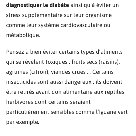
diagnostiquer le diabète
ainsi qu’à éviter un
stress supplémentaire sur leur organisme
comme leur système cardiovasculaire ou
métabolique.
Pensez à bien éviter certains types d’aliments
qui se révèlent toxiques : fruits secs (raisins),
agrumes (citron), viandes crues … Certains
insecticides sont aussi dangereux : ils doivent
être retirés avant don alimentaire aux reptiles
herbivores dont certains seraient
particulièrement sensibles comme l’Iguane vert
par exemple.