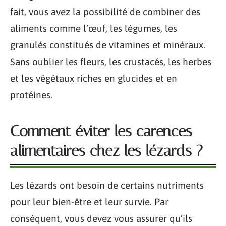
fait, vous avez la possibilité de combiner des
aliments comme l’œuf, les légumes, les
granulés constitués de vitamines et minéraux.
Sans oublier les fleurs, les crustacés, les herbes
et les végétaux riches en glucides et en
protéines.
Comment éviter les carences
alimentaires chez les lézards ?
Les lézards ont besoin de certains nutriments
pour leur bien-être et leur survie. Par
conséquent, vous devez vous assurer qu’ils