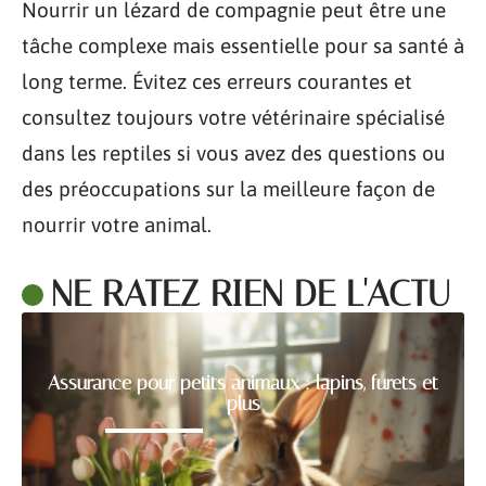
Nourrir un lézard de compagnie peut être une
tâche complexe mais essentielle pour sa santé à
long terme. Évitez ces erreurs courantes et
consultez toujours votre vétérinaire spécialisé
dans les reptiles si vous avez des questions ou
des préoccupations sur la meilleure façon de
nourrir votre animal.
NE RATEZ RIEN DE L'ACTU
Assurance pour petits animaux : lapins, furets et
plus