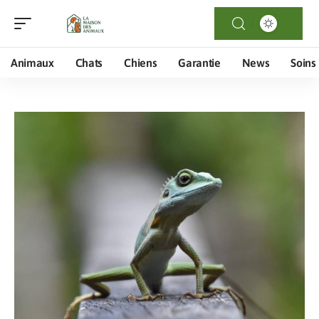
Animaux
Chats
Chiens
Garantie
News
Soins