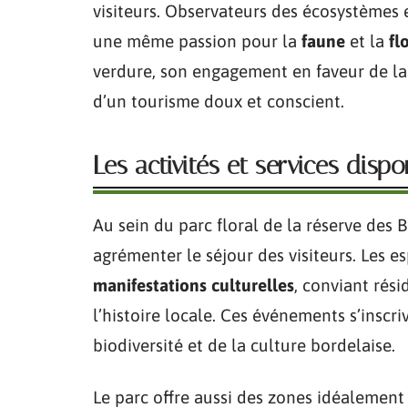
visiteurs. Observateurs des écosystèmes 
une même passion pour la
faune
et la
fl
verdure, son engagement en faveur de la 
d’un tourisme doux et conscient.
Les activités et services dispo
Au sein du parc floral de la réserve des 
agrémenter le séjour des visiteurs. Les e
manifestations culturelles
, conviant rési
l’histoire locale. Ces événements s’inscr
biodiversité et de la culture bordelaise.
Le parc offre aussi des zones idéaleme