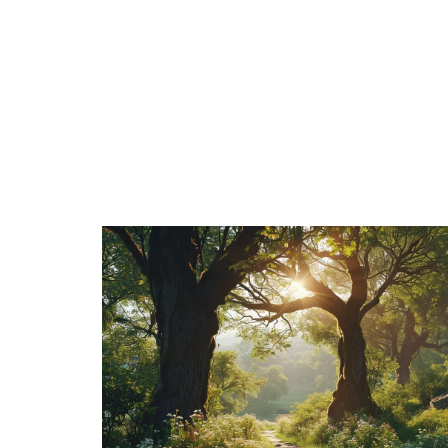
ANIMA