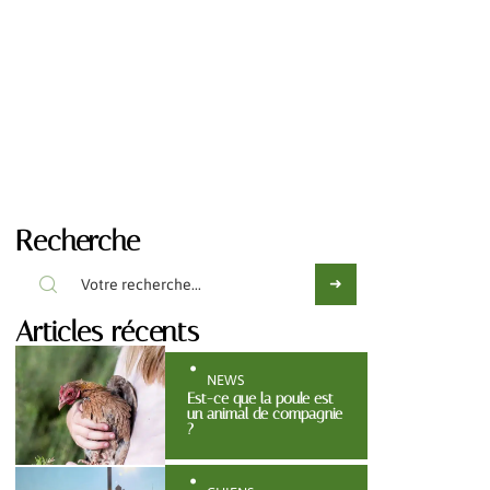
Recherche
Articles récents
NEWS
Est-ce que la poule est
un animal de compagnie
?