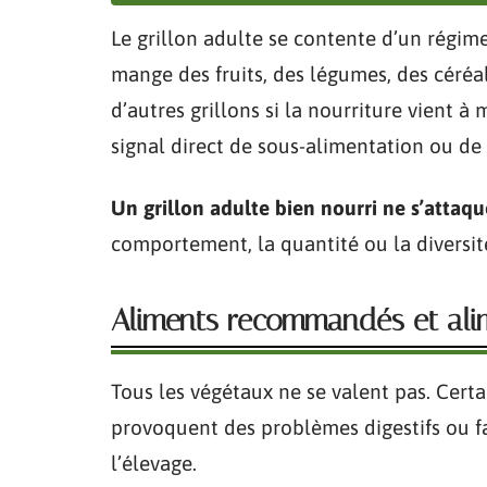
Le grillon adulte se contente d’un régime
mange des fruits, des légumes, des céréa
d’autres grillons si la nourriture vient 
signal direct de sous-alimentation ou de
Un grillon adulte bien nourri ne s’attaqu
comportement, la quantité ou la diversité
Aliments recommandés et alime
Tous les végétaux ne se valent pas. Certa
provoquent des problèmes digestifs ou f
l’élevage.