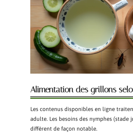
Alimentation des grillons sel
Les contenus disponibles en ligne traite
adulte. Les besoins des nymphes (stade j
diffèrent de façon notable.