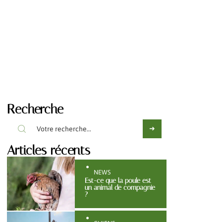
Recherche
Articles récents
NEWS
Est-ce que la poule est
un animal de compagnie
?