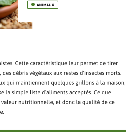
ANIMAUX
stes. Cette caractéristique leur permet de tirer
s, des débris végétaux aux restes d’insectes morts.
eux qui maintiennent quelques grillons à la maison,
e la simple liste d’aliments acceptés. Ce que
valeur nutritionnelle, et donc la qualité de ce
e.