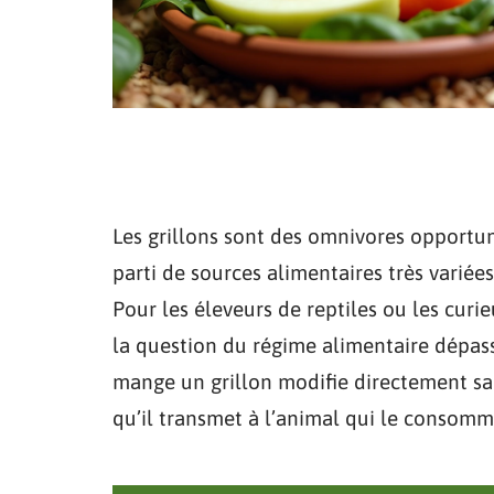
Les grillons sont des omnivores opportuni
parti de sources alimentaires très variée
Pour les éleveurs de reptiles ou les curi
la question du régime alimentaire dépass
mange un grillon modifie directement sa 
qu’il transmet à l’animal qui le consomm