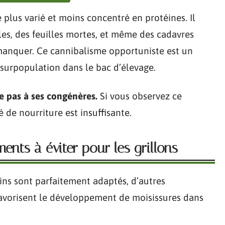
 plus varié et moins concentré en protéines. Il
les, des feuilles mortes, et même des cadavres
à manquer. Ce cannibalisme opportuniste est un
 surpopulation dans le bac d’élevage.
e pas à ses congénères.
Si vous observez ce
 de nourriture est insuffisante.
nts à éviter pour les grillons
ins sont parfaitement adaptés, d’autres
avorisent le développement de moisissures dans