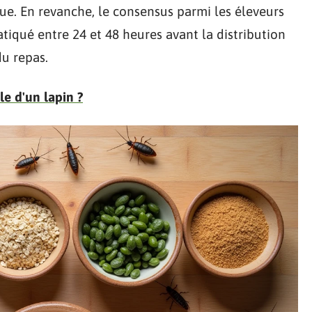
ue. En revanche, le consensus parmi les éleveurs
atiqué entre 24 et 48 heures avant la distribution
du repas.
lle d'un lapin ?