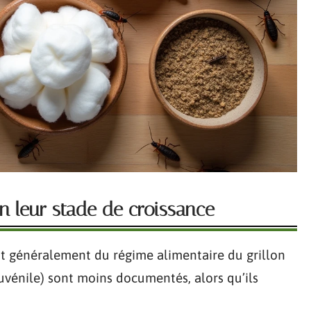
on leur stade de croissance
nt généralement du régime alimentaire du grillon
uvénile) sont moins documentés, alors qu’ils