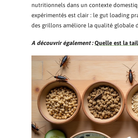
nutritionnels dans un contexte domestiq
expérimentés est clair : le gut loading pr
des grillons améliore la qualité globale 
A découvrir également :
Quelle est la tai