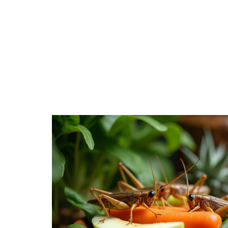
ANIMA