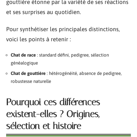
gouttière étonne par la variété de ses réactions
et ses surprises au quotidien.
Pour synthétiser les principales distinctions,
voici les points à retenir :
Chat de race
: standard défini, pedigree, sélection
généalogique
Chat de gouttière
: hétérogénéité, absence de pedigree,
robustesse naturelle
Pourquoi ces différences
existent-elles ? Origines,
sélection et histoire