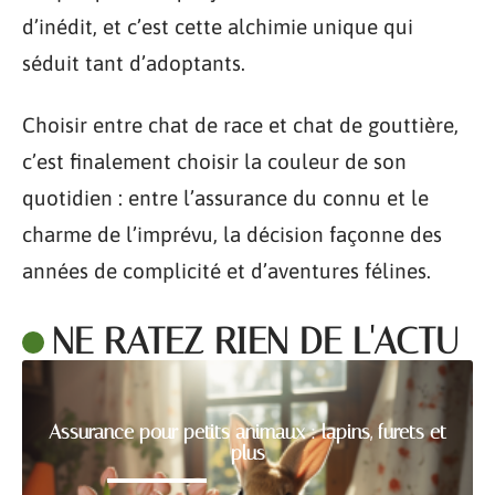
d’inédit, et c’est cette alchimie unique qui
séduit tant d’adoptants.
Choisir entre chat de race et chat de gouttière,
c’est finalement choisir la couleur de son
quotidien : entre l’assurance du connu et le
charme de l’imprévu, la décision façonne des
années de complicité et d’aventures félines.
NE RATEZ RIEN DE L'ACTU
Assurance pour petits animaux : lapins, furets et
plus