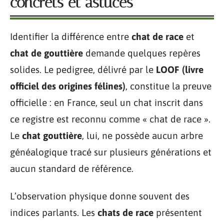
concrets et astuces
Identifier la différence entre
chat de race
et
chat de gouttière
demande quelques repères
solides. Le pedigree, délivré par le
LOOF (livre
officiel des origines félines)
, constitue la preuve
officielle : en France, seul un chat inscrit dans
ce registre est reconnu comme « chat de race ».
Le
chat gouttière
, lui, ne possède aucun arbre
généalogique tracé sur plusieurs générations et
aucun standard de référence.
L’observation physique donne souvent des
indices parlants. Les
chats de race
présentent