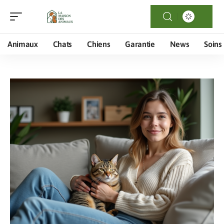
Animaux
Chats
Chiens
Garantie
News
Soins