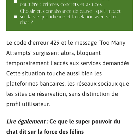
gouttière : critères concrets et astuces
Choisir en connaissance de cause : quel impact
sur la vie quotidienne et la relation avec votre
chat ?
Le code d’erreur 429 et le message ‘Too Many
Attempts’ surgissent alors, bloquant
temporairement l’accès aux services demandés.
Cette situation touche aussi bien les
plateformes bancaires, les réseaux sociaux que
les sites de réservation, sans distinction de
profil utilisateur.
Lire également :
Ce que le super pouvoir du
chat dit sur la force des félins