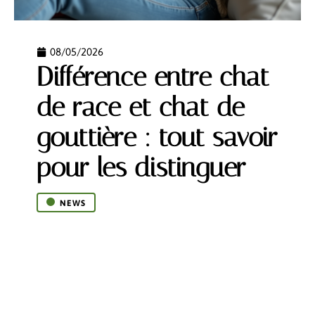
08/05/2026
Différence entre chat
de race et chat de
gouttière : tout savoir
pour les distinguer
NEWS