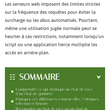
Les serveurs web imposent des limites strictes
sur la fréquence des requêtes pour éviter la
surcharge ou les abus automatisés. Pourtant,
même une utilisation jugée normale peut se
heurter à ces restrictions, notamment lorsqu’un
script ou une application tierce multiplie les
accès en arrière-plan.
SOMMAIRE
Comprendre ce qui distingue un chat de race
d’un chat de gouttière
Pourquoi ces différences existent-elles ? Origines,
sélection et histoire
Reconnaître un chat de race ou un chat de