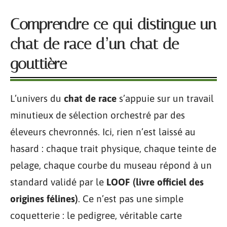
Comprendre ce qui distingue un
chat de race d’un chat de
gouttière
L’univers du
chat de race
s’appuie sur un travail
minutieux de sélection orchestré par des
éleveurs chevronnés. Ici, rien n’est laissé au
hasard : chaque trait physique, chaque teinte de
pelage, chaque courbe du museau répond à un
standard validé par le
LOOF (livre officiel des
origines félines)
. Ce n’est pas une simple
coquetterie : le pedigree, véritable carte