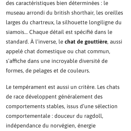
des caractéristiques bien déterminées : le
museau arrondi du british shorthair, les oreilles
larges du chartreux, la silhouette longiligne du
siamois… Chaque détail est spécifié dans le
standard. À l’inverse, le
chat de gouttière
, aussi
appelé chat domestique ou chat commun,
s’affiche dans une incroyable diversité de
formes, de pelages et de couleurs.
Le tempérament est aussi un critère. Les chats
de race développent généralement des
comportements stables, issus d’une sélection
comportementale : douceur du ragdoll,
indépendance du norvégien, énergie