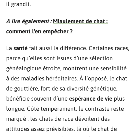
il grandit.
A lire également :
Miaulement de chat :
comment l'en empêcher ?
La
santé
fait aussi la différence. Certaines races,
parce qu’elles sont issues d’une sélection
généalogique étroite, montrent une sensibilité
à des maladies héréditaires. À l’opposé, le chat
de gouttière, fort de sa diversité génétique,
bénéficie souvent d’une
espérance de vie
plus
longue. Côté tempérament, le contraste reste
marqué : les chats de race dévoilent des
attitudes assez prévisibles, là où le chat de