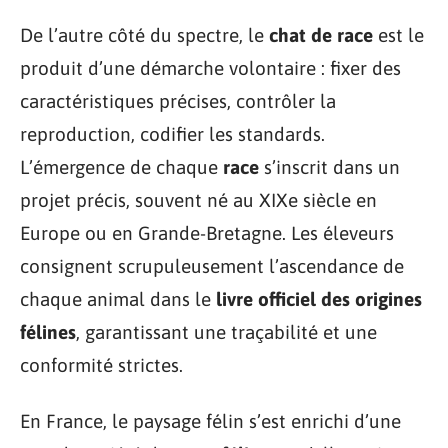
De l’autre côté du spectre, le
chat de race
est le
produit d’une démarche volontaire : fixer des
caractéristiques précises, contrôler la
reproduction, codifier les standards.
L’émergence de chaque
race
s’inscrit dans un
projet précis, souvent né au XIXe siècle en
Europe ou en Grande-Bretagne. Les éleveurs
consignent scrupuleusement l’ascendance de
chaque animal dans le
livre officiel des origines
félines
, garantissant une traçabilité et une
conformité strictes.
En France, le paysage félin s’est enrichi d’une