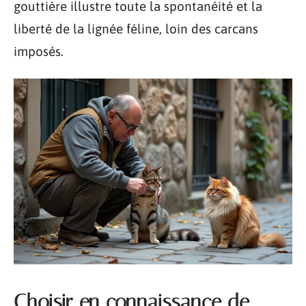
gouttière illustre toute la spontanéité et la
liberté de la lignée féline, loin des carcans
imposés.
Choisir en connaissance de