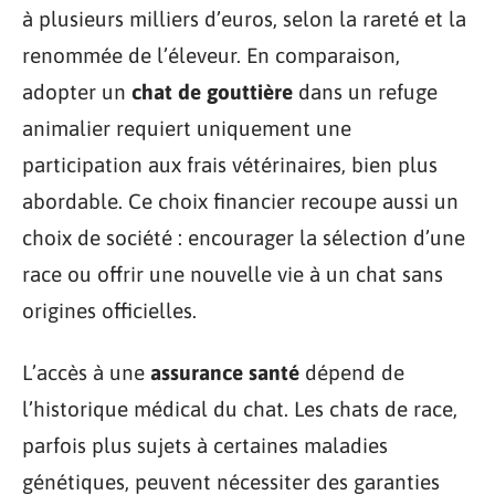
à plusieurs milliers d’euros, selon la rareté et la
renommée de l’éleveur. En comparaison,
adopter un
chat de gouttière
dans un refuge
animalier requiert uniquement une
participation aux frais vétérinaires, bien plus
abordable. Ce choix financier recoupe aussi un
choix de société : encourager la sélection d’une
race ou offrir une nouvelle vie à un chat sans
origines officielles.
L’accès à une
assurance santé
dépend de
l’historique médical du chat. Les chats de race,
parfois plus sujets à certaines maladies
génétiques, peuvent nécessiter des garanties