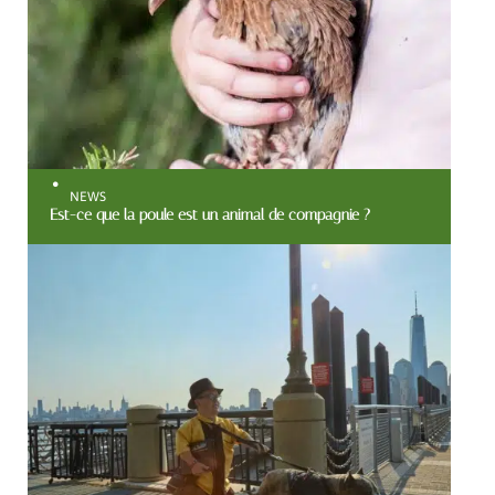
NEWS
Est-ce que la poule est un animal de compagnie ?