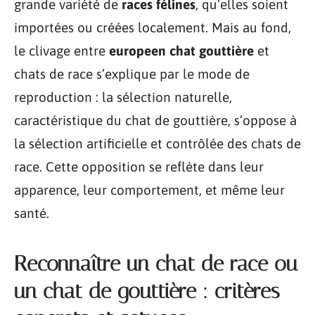
grande variété de
races félines
, qu’elles soient
importées ou créées localement. Mais au fond,
le clivage entre
europeen chat gouttière
et
chats de race s’explique par le mode de
reproduction : la sélection naturelle,
caractéristique du chat de gouttière, s’oppose à
la sélection artificielle et contrôlée des chats de
race. Cette opposition se reflète dans leur
apparence, leur comportement, et même leur
santé.
Reconnaître un chat de race ou
un chat de gouttière : critères