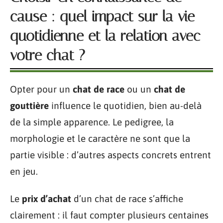
cause : quel impact sur la vie
quotidienne et la relation avec
votre chat ?
Opter pour un
chat de race
ou un
chat de
gouttière
influence le quotidien, bien au-delà
de la simple apparence. Le pedigree, la
morphologie et le caractère ne sont que la
partie visible : d’autres aspects concrets entrent
en jeu.
Le
prix d’achat
d’un chat de race s’affiche
clairement : il faut compter plusieurs centaines