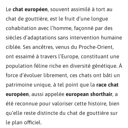
Le
chat européen
, souvent assimilé à tort au
chat de gouttière, est le fruit d’une longue
cohabitation avec l’homme, façonné par des
siècles d’adaptations sans intervention humaine
ciblée. Ses ancêtres, venus du Proche-Orient,
ont essaimé à travers l’Europe, constituant une
population féline riche en diversité génétique. À
force d’évoluer librement, ces chats ont bâti un
patrimoine unique, à tel point que la
race chat
européen
, aussi appelée
european shorthair
, a
été reconnue pour valoriser cette histoire, bien
qu’elle reste distincte du chat de gouttière sur
le plan officiel.