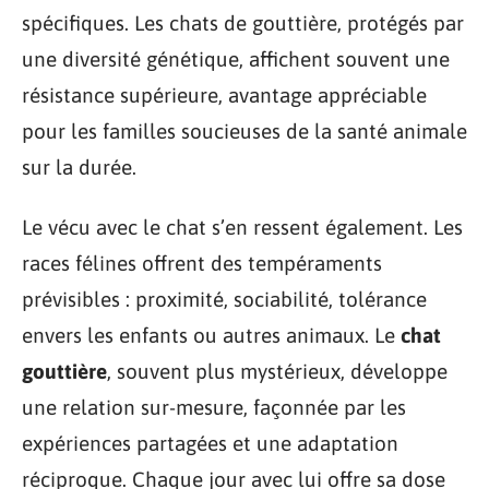
spécifiques. Les chats de gouttière, protégés par
une diversité génétique, affichent souvent une
résistance supérieure, avantage appréciable
pour les familles soucieuses de la santé animale
sur la durée.
Le vécu avec le chat s’en ressent également. Les
races félines offrent des tempéraments
prévisibles : proximité, sociabilité, tolérance
envers les enfants ou autres animaux. Le
chat
gouttière
, souvent plus mystérieux, développe
une relation sur-mesure, façonnée par les
expériences partagées et une adaptation
réciproque. Chaque jour avec lui offre sa dose