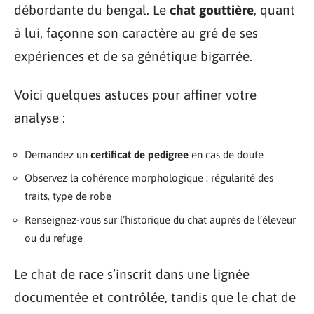
débordante du bengal. Le
chat gouttière
, quant
à lui, façonne son caractère au gré de ses
expériences et de sa génétique bigarrée.
Voici quelques astuces pour affiner votre
analyse :
Demandez un
certificat de pedigree
en cas de doute
Observez la cohérence morphologique : régularité des
traits, type de robe
Renseignez-vous sur l’historique du chat auprès de l’éleveur
ou du refuge
Le chat de race s’inscrit dans une lignée
documentée et contrôlée, tandis que le chat de