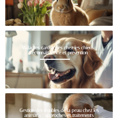
Maladies cardiaques chez les chiens :
reconnaissance et prévention
Gestion des troubles de la peau chez les
animaux : approches et traitements