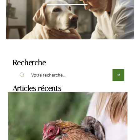
Recherche
Articles récents