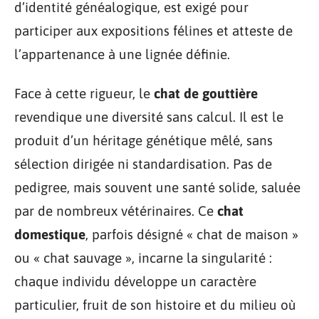
d’identité généalogique, est exigé pour
participer aux expositions félines et atteste de
l’appartenance à une lignée définie.
Face à cette rigueur, le
chat de gouttière
revendique une diversité sans calcul. Il est le
produit d’un héritage génétique mêlé, sans
sélection dirigée ni standardisation. Pas de
pedigree, mais souvent une santé solide, saluée
par de nombreux vétérinaires. Ce
chat
domestique
, parfois désigné « chat de maison »
ou « chat sauvage », incarne la singularité :
chaque individu développe un caractère
particulier, fruit de son histoire et du milieu où