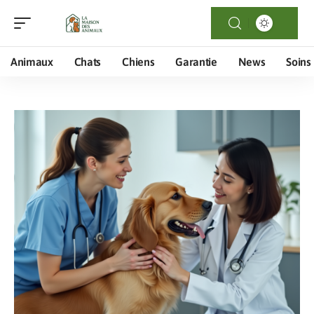
Animaux
Chats
Chiens
Garantie
News
Soins