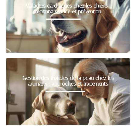
Maladies cardiaques chez les chiens :
reconnaissance et prévention
Gestion des troubles de la peau chez les
animaux : approches et traitements