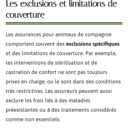
Les exclusions et limitations de
couverture
Les assurances pour animaux de compagnie
comportent souvent des
exclusions spécifiques
et des limitations de couverture. Par exemple,
les interventions de stérilisation et de
castration de confort ne sont pas toujours
prises en charge, ou le sont dans des conditions
très restrictives. Les assureurs peuvent aussi
exclure les frais liés à des maladies
préexistantes ou à des traitements considérés
comme non essentiels.