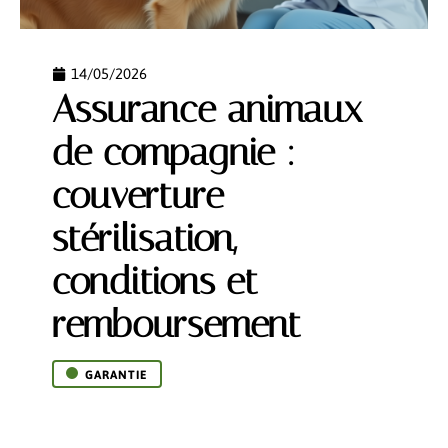
14/05/2026
Assurance animaux
de compagnie :
couverture
stérilisation,
conditions et
remboursement
GARANTIE