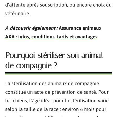
d’attente après souscription, ou encore choix du
vétérinaire.
A découvrir également :
Assurance animaux
AXA : infos, conditions, tarifs et avantages
Pourquoi stériliser son animal
de compagnie ?
La stérilisation des animaux de compagnie
constitue un acte de prévention de santé. Pour
les chiens, l’âge idéal pour la stérilisation varie
selon la taille de la race : environ 6 mois pour