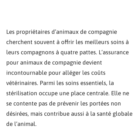
Les propriétaires d’animaux de compagnie
cherchent souvent à offrir les meilleurs soins à
leurs compagnons à quatre pattes. L’assurance
pour animaux de compagnie devient
incontournable pour alléger les coûts
vétérinaires. Parmi les soins essentiels, la
stérilisation occupe une place centrale. Elle ne
se contente pas de prévenir les portées non
désirées, mais contribue aussi à la santé globale
de l’animal.