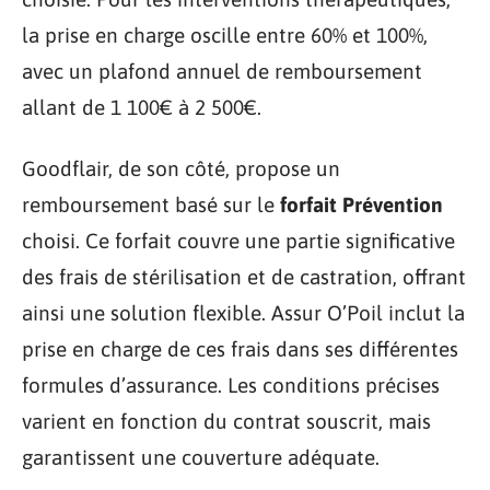
la prise en charge oscille entre 60% et 100%,
avec un plafond annuel de remboursement
allant de 1 100€ à 2 500€.
Goodflair, de son côté, propose un
remboursement basé sur le
forfait Prévention
choisi. Ce forfait couvre une partie significative
des frais de stérilisation et de castration, offrant
ainsi une solution flexible. Assur O’Poil inclut la
prise en charge de ces frais dans ses différentes
formules d’assurance. Les conditions précises
varient en fonction du contrat souscrit, mais
garantissent une couverture adéquate.