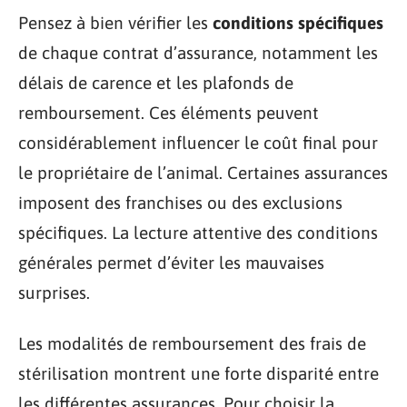
Pensez à bien vérifier les
conditions spécifiques
de chaque contrat d’assurance, notamment les
délais de carence et les plafonds de
remboursement. Ces éléments peuvent
considérablement influencer le coût final pour
le propriétaire de l’animal. Certaines assurances
imposent des franchises ou des exclusions
spécifiques. La lecture attentive des conditions
générales permet d’éviter les mauvaises
surprises.
Les modalités de remboursement des frais de
stérilisation montrent une forte disparité entre
les différentes assurances. Pour choisir la