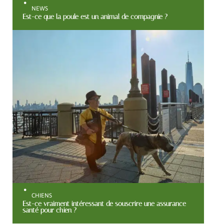
NEWS
Est-ce que la poule est un animal de compagnie ?
CHIENS
Est-ce vraiment intéressant de souscrire une assurance
santé pour chien ?