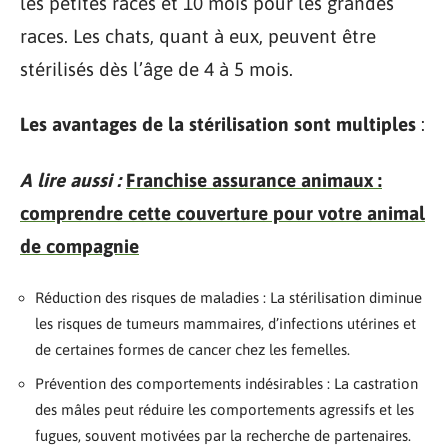
les petites races et 10 mois pour les grandes
races. Les chats, quant à eux, peuvent être
stérilisés dès l’âge de 4 à 5 mois.
Les avantages de la stérilisation sont multiples
:
A lire aussi :
Franchise assurance animaux :
comprendre cette couverture pour votre animal
de compagnie
Réduction des risques de maladies : La stérilisation diminue
les risques de tumeurs mammaires, d’infections utérines et
de certaines formes de cancer chez les femelles.
Prévention des comportements indésirables : La castration
des mâles peut réduire les comportements agressifs et les
fugues, souvent motivées par la recherche de partenaires.