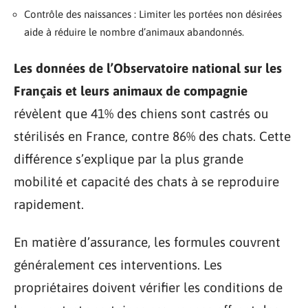
Contrôle des naissances : Limiter les portées non désirées
aide à réduire le nombre d’animaux abandonnés.
Les données de l’Observatoire national sur les
Français et leurs animaux de compagnie
révèlent que 41% des chiens sont castrés ou
stérilisés en France, contre 86% des chats. Cette
différence s’explique par la plus grande
mobilité et capacité des chats à se reproduire
rapidement.
En matière d’assurance, les formules couvrent
généralement ces interventions. Les
propriétaires doivent vérifier les conditions de