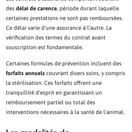
des
délai de carence
, période durant laquelle
certaines prestations ne sont pas remboursées.
Ce délai varie d’une assurance à l’autre. La
vérification des termes du contrat avant
souscription est fondamentale.
Certaines formules de prévention incluent des
forfaits annuels
couvrant divers soins, y compris
la stérilisation. Ces forfaits offrent une
tranquillité d’esprit en garantissant un
remboursement partiel ou total des
interventions nécessaires à la santé de l’animal.