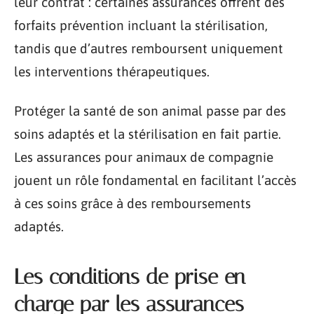
leur contrat : certaines assurances offrent des
forfaits prévention incluant la stérilisation,
tandis que d’autres remboursent uniquement
les interventions thérapeutiques.
Protéger la santé de son animal passe par des
soins adaptés et la stérilisation en fait partie.
Les assurances pour animaux de compagnie
jouent un rôle fondamental en facilitant l’accès
à ces soins grâce à des remboursements
adaptés.
Les conditions de prise en
charge par les assurances