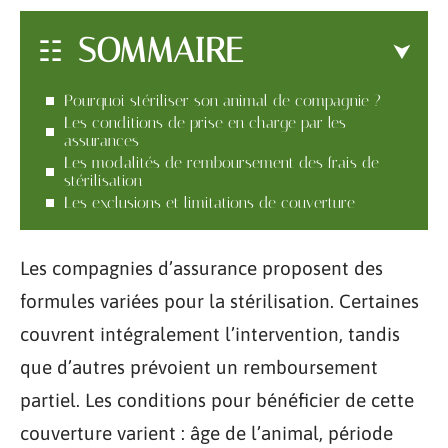
SOMMAIRE
Pourquoi stériliser son animal de compagnie ?
Les conditions de prise en charge par les
assurances
Les modalités de remboursement des frais de
stérilisation
Les exclusions et limitations de couverture
Les compagnies d’assurance proposent des
formules variées pour la stérilisation. Certaines
couvrent intégralement l’intervention, tandis
que d’autres prévoient un remboursement
partiel. Les conditions pour bénéficier de cette
couverture varient : âge de l’animal, période