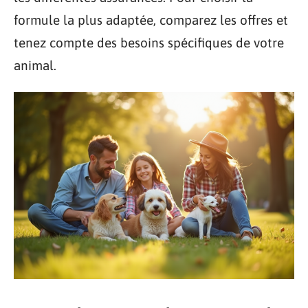
formule la plus adaptée, comparez les offres et
tenez compte des besoins spécifiques de votre
animal.