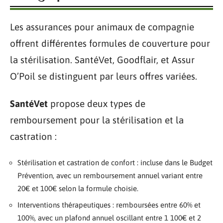
Les assurances pour animaux de compagnie
offrent différentes formules de couverture pour
la stérilisation. SantéVet, Goodflair, et Assur
O’Poil se distinguent par leurs offres variées.
SantéVet
propose deux types de
remboursement pour la stérilisation et la
castration :
Stérilisation et castration de confort : incluse dans le Budget
Prévention, avec un remboursement annuel variant entre
20€ et 100€ selon la formule choisie.
Interventions thérapeutiques : remboursées entre 60% et
100%, avec un plafond annuel oscillant entre 1 100€ et 2