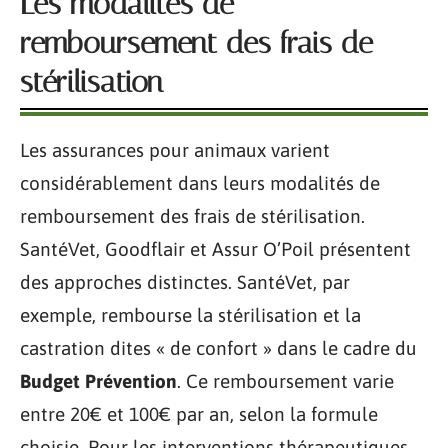
Les modalités de
remboursement des frais de
stérilisation
Les assurances pour animaux varient
considérablement dans leurs modalités de
remboursement des frais de stérilisation.
SantéVet, Goodflair et Assur O’Poil présentent
des approches distinctes. SantéVet, par
exemple, rembourse la stérilisation et la
castration dites « de confort » dans le cadre du
Budget Prévention
. Ce remboursement varie
entre 20€ et 100€ par an, selon la formule
choisie. Pour les interventions thérapeutiques,