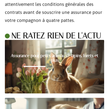
attentivement les conditions générales des
contrats avant de souscrire une assurance pour
votre compagnon à quatre pattes.
NE RATEZ RIEN DE L'ACTU
Assurance pour petits animaux : lapins, furets et
plus