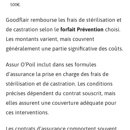
500€.
Goodflair rembourse les frais de stérilisation et
de castration selon le
forfait Prévention
choisi.
Les montants varient, mais couvrent
généralement une partie significative des coûts.
Assur O’Poil inclut dans ses formules
d’assurance la prise en charge des frais de
stérilisation et de castration. Les conditions
précises dépendent du contrat souscrit, mais
elles assurent une couverture adéquate pour
ces interventions.
Les contrats d’assurance comportent souvent