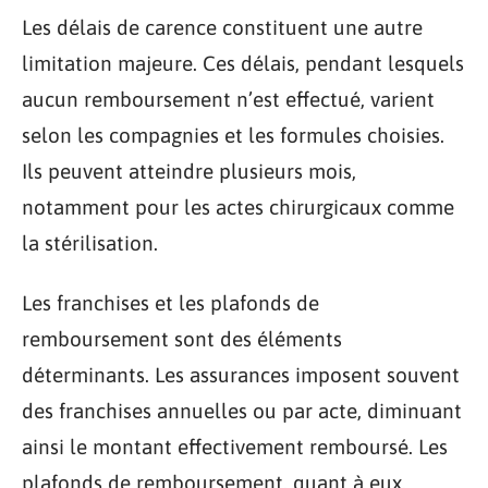
Les délais de carence constituent une autre
limitation majeure. Ces délais, pendant lesquels
aucun remboursement n’est effectué, varient
selon les compagnies et les formules choisies.
Ils peuvent atteindre plusieurs mois,
notamment pour les actes chirurgicaux comme
la stérilisation.
Les franchises et les plafonds de
remboursement sont des éléments
déterminants. Les assurances imposent souvent
des franchises annuelles ou par acte, diminuant
ainsi le montant effectivement remboursé. Les
plafonds de remboursement, quant à eux,