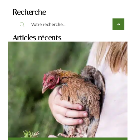
Recherche
Articles récents