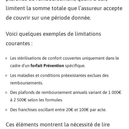
limitent la somme totale que l’assureur accepte
de couvrir sur une période donnée.
Voici quelques exemples de limitations
courantes :
Les stérilisations de confort couvertes uniquement dans le
cadre d’un
forfait Prévention
spécifique.
Les maladies et conditions préexistantes exclues des
remboursements.
Des plafonds de remboursement annuels variant de 1 000€
à 2 500€ selon les formules.
Des franchises oscillant entre 20€ et 100€ par acte.
Ces éléments montrent la nécessité de lire