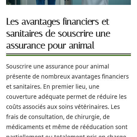
Les avantages financiers et
sanitaires de souscrire une
assurance pour animal
Souscrire une assurance pour animal
présente de nombreux avantages financiers
et sanitaires. En premier lieu, une
couverture adéquate permet de réduire les
coûts associés aux soins vétérinaires. Les
frais de consultation, de chirurgie, de
médicaments et même de rééducation sont