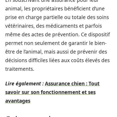
En souscrivant une assurance pour leur
animal, les propriétaires bénéficient d’une
prise en charge partielle ou totale des soins
vétérinaires, des médicaments et parfois
même des actes de prévention. Ce dispositif
permet non seulement de garantir le bien-
être de l’animal, mais aussi de prévenir des
décisions difficiles liées aux coûts élevés des
traitements.
Lire également :
Assurance chien : Tout
savoir sur son fonctionnement et ses
avantages