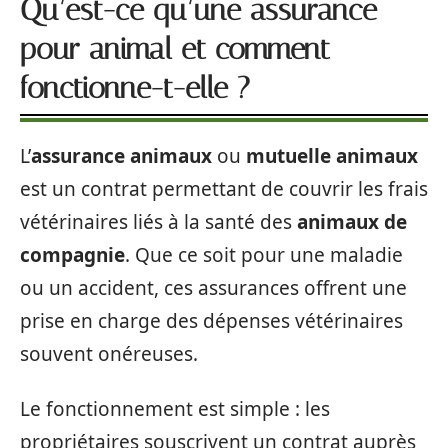
Qu’est-ce qu’une assurance
pour animal et comment
fonctionne-t-elle ?
L’
assurance animaux
ou
mutuelle animaux
est un contrat permettant de couvrir les frais
vétérinaires liés à la santé des
animaux de
compagnie
. Que ce soit pour une maladie
ou un accident, ces assurances offrent une
prise en charge des dépenses vétérinaires
souvent onéreuses.
Le fonctionnement est simple : les
propriétaires souscrivent un contrat auprès