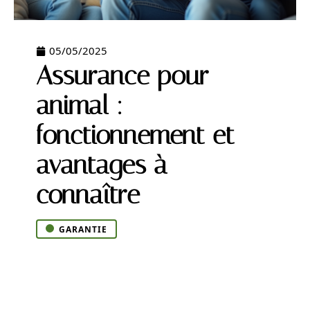
05/05/2025
Assurance pour
animal :
fonctionnement et
avantages à
connaître
GARANTIE