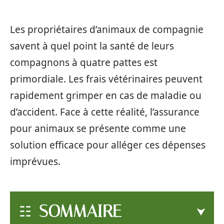
Les propriétaires d’animaux de compagnie
savent à quel point la santé de leurs
compagnons à quatre pattes est
primordiale. Les frais vétérinaires peuvent
rapidement grimper en cas de maladie ou
d’accident. Face à cette réalité, l’assurance
pour animaux se présente comme une
solution efficace pour alléger ces dépenses
imprévues.
SOMMAIRE