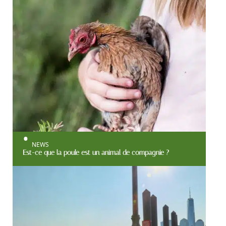
NEWS
Est-ce que la poule est un animal de compagnie ?