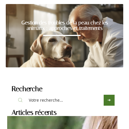
Gestion des troubles de la peau chez les
animaux : approches et traitements
Recherche
Articles récents