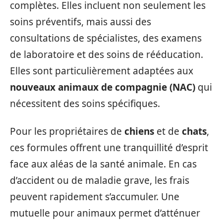
complètes. Elles incluent non seulement les
soins préventifs, mais aussi des
consultations de spécialistes, des examens
de laboratoire et des soins de rééducation.
Elles sont particulièrement adaptées aux
nouveaux animaux de compagnie (NAC)
qui
nécessitent des soins spécifiques.
Pour les propriétaires de
chiens
et de
chats
,
ces formules offrent une tranquillité d’esprit
face aux aléas de la santé animale. En cas
d’accident ou de maladie grave, les frais
peuvent rapidement s’accumuler. Une
mutuelle pour animaux permet d’atténuer