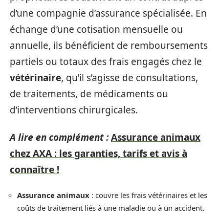
d’une compagnie d’assurance spécialisée. En
échange d’une cotisation mensuelle ou
annuelle, ils bénéficient de remboursements
partiels ou totaux des frais engagés chez le
vétérinaire
, qu’il s’agisse de consultations,
de traitements, de médicaments ou
d’interventions chirurgicales.
A lire en complément :
Assurance animaux
chez AXA : les garanties, tarifs et avis à
connaître !
Assurance animaux
: couvre les frais vétérinaires et les
coûts de traitement liés à une maladie ou à un accident.