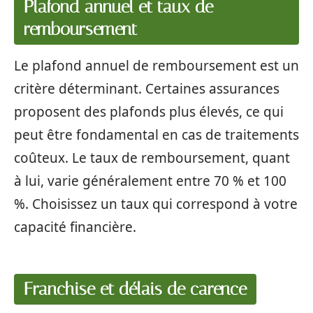
Plafond annuel et taux de
remboursement
Le plafond annuel de remboursement est un
critère déterminant. Certaines assurances
proposent des plafonds plus élevés, ce qui
peut être fondamental en cas de traitements
coûteux. Le taux de remboursement, quant
à lui, varie généralement entre 70 % et 100
%. Choisissez un taux qui correspond à votre
capacité financière.
Franchise et délais de carence