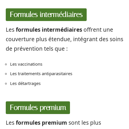
Formules intermédiaires
Les
formules intermédiaires
offrent une
couverture plus étendue, intégrant des soins
de prévention tels que :
Les vaccinations
Les traitements antiparasitaires
Les détartrages
Formules premium
Les
formules premium
sont les plus