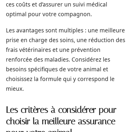
ces coûts et d’assurer un suivi médical
optimal pour votre compagnon.
Les avantages sont multiples : une meilleure
prise en charge des soins, une réduction des
frais vétérinaires et une prévention
renforcée des maladies. Considérez les
besoins spécifiques de votre animal et
choisissez la formule qui y correspond le
mieux.
Les critères à considérer pour
choisir la meilleure assurance