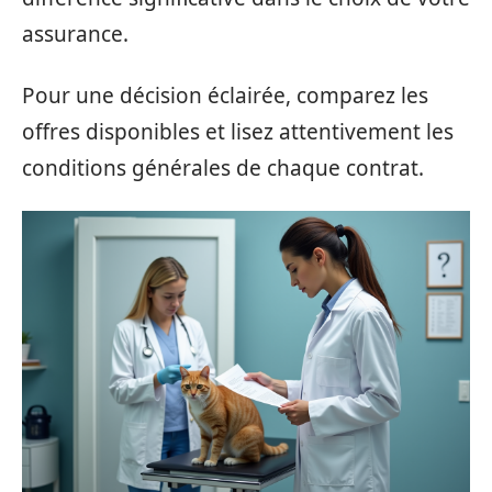
assurance.
Pour une décision éclairée, comparez les
offres disponibles et lisez attentivement les
conditions générales de chaque contrat.