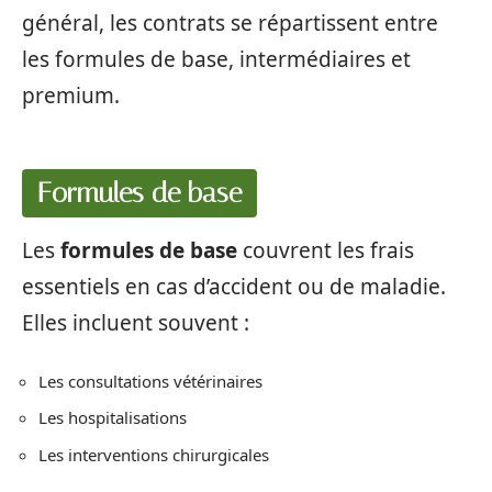
général, les contrats se répartissent entre
les formules de base, intermédiaires et
premium.
Formules de base
Les
formules de base
couvrent les frais
essentiels en cas d’accident ou de maladie.
Elles incluent souvent :
Les consultations vétérinaires
Les hospitalisations
Les interventions chirurgicales