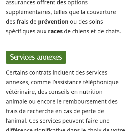
assurances offrent des options
supplémentaires, telles que la couverture
des frais de
prévention
ou des soins
spécifiques aux
races
de chiens et de chats.
Services annexes
Certains contrats incluent des services
annexes, comme l’assistance téléphonique
vétérinaire, des conseils en nutrition
animale ou encore le remboursement des
frais de recherche en cas de perte de
l’animal. Ces services peuvent faire une
différence significative dans le choix de votre