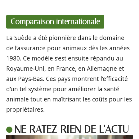
Comparaison internationale
La Suède a été pionnière dans le domaine
de l’assurance pour animaux dès les années
1980. Ce modèle s’est ensuite répandu au
Royaume-Uni, en France, en Allemagne et
aux Pays-Bas. Ces pays montrent l’efficacité
d’un tel système pour améliorer la santé
animale tout en maîtrisant les coûts pour les
propriétaires.
NE RATEZ RIEN DE L'ACTU