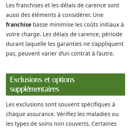
Les franchises et les délais de carence sont
aussi des éléments à considérer. Une
franchise
basse minimise les coûts initiaux à
votre charge. Les délais de carence, période
durant laquelle les garanties ne s’appliquent
pas, peuvent varier d’un contrat à l’autre.
Exclusions et options
supplémentaires
Les exclusions sont souvent spécifiques à
chaque assurance. Vérifiez les maladies ou
les types de soins non couverts. Certaines