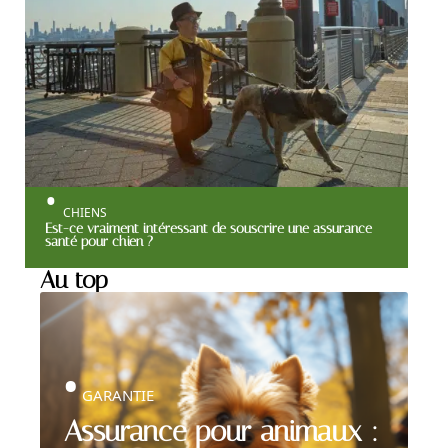
CHIENS
Est-ce vraiment intéressant de souscrire une assurance
santé pour chien ?
Au top
GARANTIE
Assurance pour animaux :