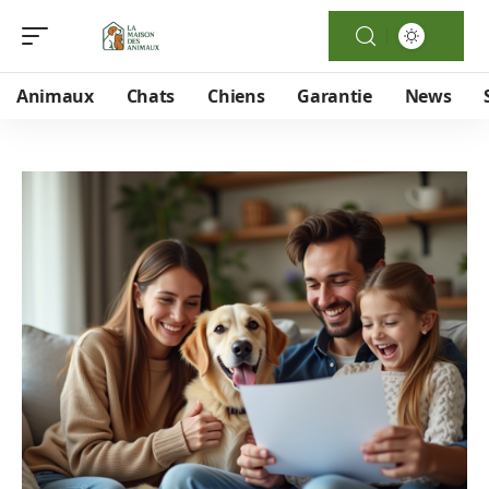
Animaux
Chats
Chiens
Garantie
News