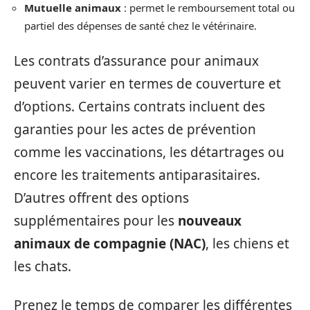
Mutuelle animaux
: permet le remboursement total ou
partiel des dépenses de santé chez le vétérinaire.
Les contrats d’assurance pour animaux
peuvent varier en termes de couverture et
d’options. Certains contrats incluent des
garanties pour les actes de prévention
comme les vaccinations, les détartrages ou
encore les traitements antiparasitaires.
D’autres offrent des options
supplémentaires pour les
nouveaux
animaux de compagnie (NAC)
, les chiens et
les chats.
Prenez le temps de comparer les différentes