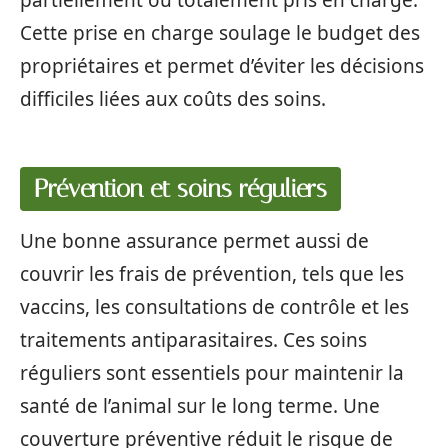
partiellement ou totalement pris en charge.
Cette prise en charge soulage le budget des
propriétaires et permet d’éviter les décisions
difficiles liées aux coûts des soins.
Prévention et soins réguliers
Une bonne assurance permet aussi de
couvrir les frais de prévention, tels que les
vaccins, les consultations de contrôle et les
traitements antiparasitaires. Ces soins
réguliers sont essentiels pour maintenir la
santé de l’animal sur le long terme. Une
couverture préventive réduit le risque de