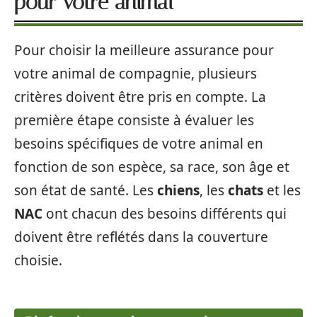
pour votre animal
Pour choisir la meilleure assurance pour
votre animal de compagnie, plusieurs
critères doivent être pris en compte. La
première étape consiste à évaluer les
besoins spécifiques de votre animal en
fonction de son espèce, sa race, son âge et
son état de santé. Les
chiens
, les
chats
et les
NAC
ont chacun des besoins différents qui
doivent être reflétés dans la couverture
choisie.