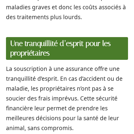
maladies graves et donc les coûts associés à
des traitements plus lourds.
Une tranquillité d’esprit pour les
propriétaires
La souscription à une assurance offre une
tranquillité d’esprit. En cas d’accident ou de
maladie, les propriétaires n’ont pas à se
soucier des frais imprévus. Cette sécurité
financière leur permet de prendre les
meilleures décisions pour la santé de leur
animal, sans compromis.