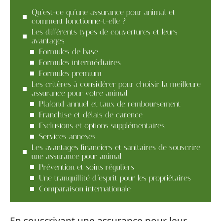
Qu’est-ce qu’une assurance pour animal et
comment fonctionne-t-elle ?
Les différents types de couvertures et leurs
avantages
Formules de base
Formules intermédiaires
Formules premium
Les critères à considérer pour choisir la meilleure
assurance pour votre animal
Plafond annuel et taux de remboursement
Franchise et délais de carence
Exclusions et options supplémentaires
Services annexes
Les avantages financiers et sanitaires de souscrire
une assurance pour animal
Prévention et soins réguliers
Une tranquillité d’esprit pour les propriétaires
Comparaison internationale