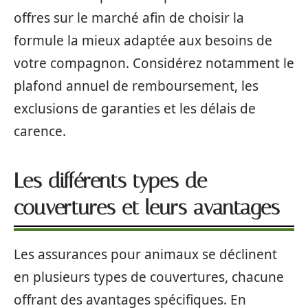
offres sur le marché afin de choisir la
formule la mieux adaptée aux besoins de
votre compagnon. Considérez notamment le
plafond annuel de remboursement, les
exclusions de garanties et les délais de
carence.
Les différents types de
couvertures et leurs avantages
Les assurances pour animaux se déclinent
en plusieurs types de couvertures, chacune
offrant des avantages spécifiques. En