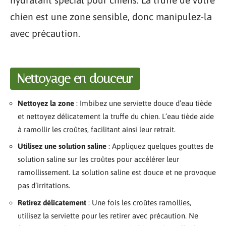
hydratant spécial pour chiens. La truffe de votre
chien est une zone sensible, donc manipulez-la
avec précaution.
Nettoyage en douceur
Nettoyez la zone
: Imbibez une serviette douce d’eau tiède
et nettoyez délicatement la truffe du chien. L’eau tiède aide
à ramollir les croûtes, facilitant ainsi leur retrait.
Utilisez une solution saline
: Appliquez quelques gouttes de
solution saline sur les croûtes pour accélérer leur
ramollissement. La solution saline est douce et ne provoque
pas d’irritations.
Retirez délicatement
: Une fois les croûtes ramollies,
utilisez la serviette pour les retirer avec précaution. Ne