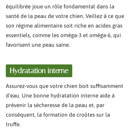
équilibrée joue un rôle fondamental dans la
santé de la peau de votre chien. Veillez à ce que
son régime alimentaire soit riche en acides gras
essentiels, comme les oméga-3 et oméga-6, qui
favorisent une peau saine.
Hydratation interne
Assurez-vous que votre chien boit suffisamment
d’eau. Une bonne hydratation interne aide à
prévenir la sécheresse de la peau et, par
conséquent, la formation de croûtes sur la
truffe.