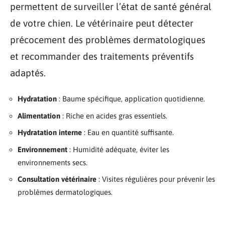
permettent de surveiller l’état de santé général
de votre chien. Le vétérinaire peut détecter
précocement des problèmes dermatologiques
et recommander des traitements préventifs
adaptés.
Hydratation
: Baume spécifique, application quotidienne.
Alimentation
: Riche en acides gras essentiels.
Hydratation interne
: Eau en quantité suffisante.
Environnement
: Humidité adéquate, éviter les
environnements secs.
Consultation vétérinaire
: Visites régulières pour prévenir les
problèmes dermatologiques.