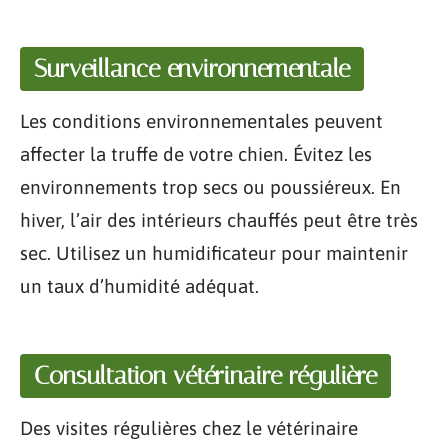
Surveillance environnementale
Les conditions environnementales peuvent
affecter la truffe de votre chien. Évitez les
environnements trop secs ou poussiéreux. En
hiver, l’air des intérieurs chauffés peut être très
sec. Utilisez un humidificateur pour maintenir
un taux d’humidité adéquat.
Consultation vétérinaire régulière
Des visites régulières chez le vétérinaire