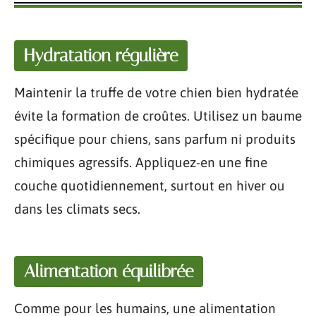
Hydratation régulière
Maintenir la truffe de votre chien bien hydratée
évite la formation de croûtes. Utilisez un baume
spécifique pour chiens, sans parfum ni produits
chimiques agressifs. Appliquez-en une fine
couche quotidiennement, surtout en hiver ou
dans les climats secs.
Alimentation équilibrée
Comme pour les humains, une alimentation