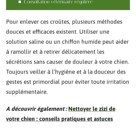
Consultation vétérinaire régulière
Pour enlever ces croûtes, plusieurs méthodes
douces et efficaces existent. Utiliser une
solution saline ou un chiffon humide peut aider
à ramollir et à retirer délicatement les
sécrétions sans causer de douleur à votre chien.
Toujours veiller à l’hygiène et à la douceur des
gestes est primordial pour éviter toute irritation
supplémentaire.
A découvrir également :
Nettoyer le zizi de
votre chien : conseils pratiques et astuces