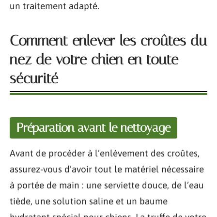
un traitement adapté.
Comment enlever les croûtes du
nez de votre chien en toute
sécurité
Préparation avant le nettoyage
Avant de procéder à l’enlèvement des croûtes,
assurez-vous d’avoir tout le matériel nécessaire
à portée de main : une serviette douce, de l’eau
tiède, une solution saline et un baume