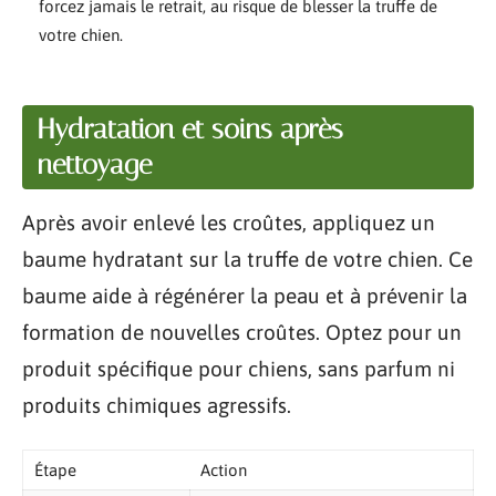
forcez jamais le retrait, au risque de blesser la truffe de
votre chien.
Hydratation et soins après
nettoyage
Après avoir enlevé les croûtes, appliquez un
baume hydratant sur la truffe de votre chien. Ce
baume aide à régénérer la peau et à prévenir la
formation de nouvelles croûtes. Optez pour un
produit spécifique pour chiens, sans parfum ni
produits chimiques agressifs.
Étape
Action