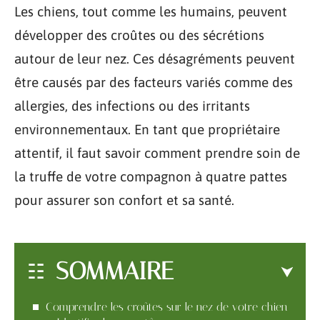
Les chiens, tout comme les humains, peuvent
développer des croûtes ou des sécrétions
autour de leur nez. Ces désagréments peuvent
être causés par des facteurs variés comme des
allergies, des infections ou des irritants
environnementaux. En tant que propriétaire
attentif, il faut savoir comment prendre soin de
la truffe de votre compagnon à quatre pattes
pour assurer son confort et sa santé.
SOMMAIRE
Comprendre les croûtes sur le nez de votre chien