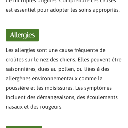
de multiples origines. Comprendre ces causes
est essentiel pour adopter les soins appropriés.
Allergies
Les allergies sont une cause fréquente de
croûtes sur le nez des chiens. Elles peuvent être
saisonnières, dues au pollen, ou liées à des
allergènes environnementaux comme la
poussière et les moisissures. Les symptômes
incluent des démangeaisons, des écoulements
nasaux et des rougeurs.