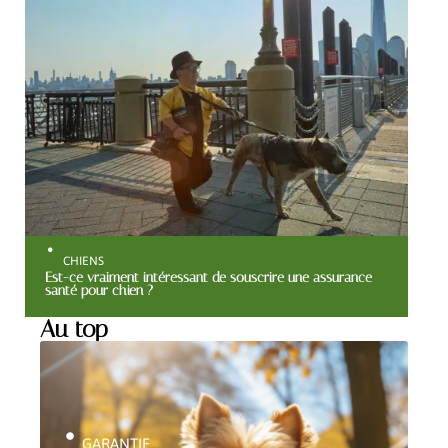
CHIENS
Est-ce vraiment intéressant de souscrire une assurance
santé pour chien ?
Au top
GARANTIE