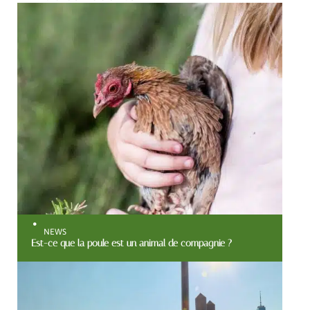
NEWS
Est-ce que la poule est un animal de compagnie ?