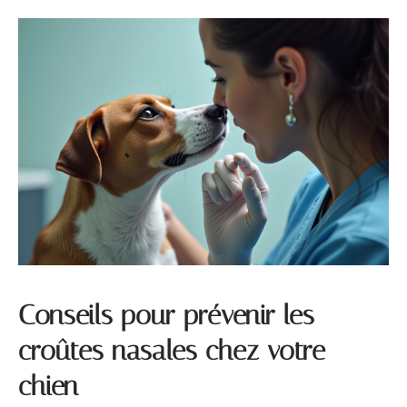
Conseils pour prévenir les
croûtes nasales chez votre
chien