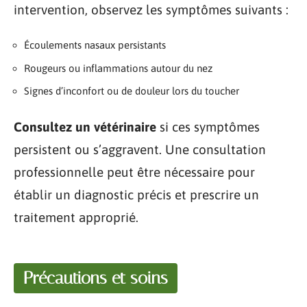
intervention, observez les symptômes suivants :
Écoulements nasaux persistants
Rougeurs ou inflammations autour du nez
Signes d’inconfort ou de douleur lors du toucher
Consultez un vétérinaire
si ces symptômes
persistent ou s’aggravent. Une consultation
professionnelle peut être nécessaire pour
établir un diagnostic précis et prescrire un
traitement approprié.
Précautions et soins