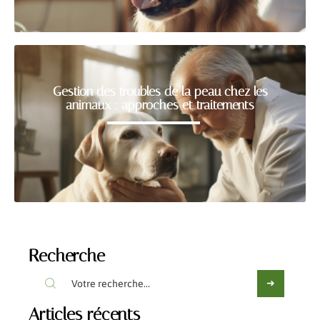
Gestion des troubles de la peau chez les
animaux : approches et traitements
Recherche
Articles récents