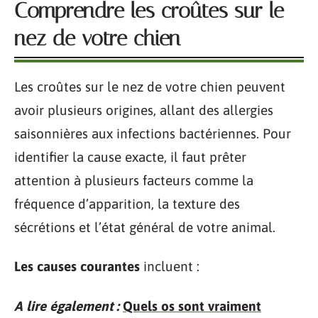
Comprendre les croûtes sur le
nez de votre chien
Les croûtes sur le nez de votre chien peuvent
avoir plusieurs origines, allant des allergies
saisonnières aux infections bactériennes. Pour
identifier la cause exacte, il faut prêter
attention à plusieurs facteurs comme la
fréquence d’apparition, la texture des
sécrétions et l’état général de votre animal.
Les causes courantes
incluent :
A lire également :
Quels os sont vraiment