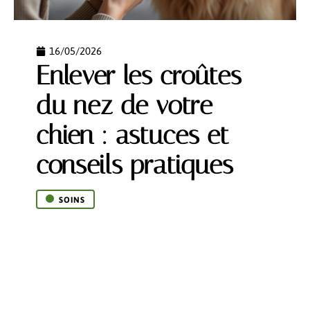
16/05/2026
Enlever les croûtes
du nez de votre
chien : astuces et
conseils pratiques
SOINS