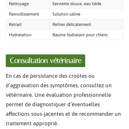
Nettoyage
Serviette douce, eau tiède
Ramollissement
Solution saline
Retrait
Retirer délicatement
Hydratation
Baume hydratant pour chiens
Consultation vétérinaire
En cas de persistance des croûtes ou
d’aggravation des symptômes, consultez un
vétérinaire. Une évaluation professionnelle
permet de diagnostiquer d’éventuelles
affections sous-jacentes et de recommander un
traitement approprié.