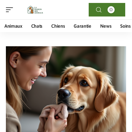
Animaux
Chats
Chiens
Garantie
News
Soins