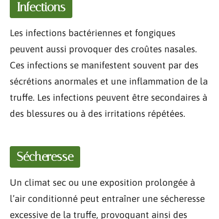
Infections
Les infections bactériennes et fongiques
peuvent aussi provoquer des croûtes nasales.
Ces infections se manifestent souvent par des
sécrétions anormales et une inflammation de la
truffe. Les infections peuvent être secondaires à
des blessures ou à des irritations répétées.
Sécheresse
Un climat sec ou une exposition prolongée à
l’air conditionné peut entraîner une sécheresse
excessive de la truffe, provoquant ainsi des