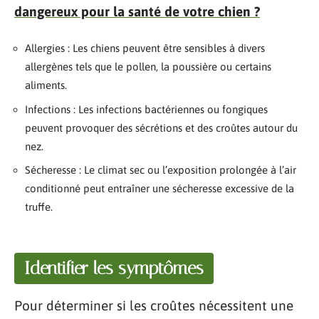
dangereux pour la santé de votre chien ?
Allergies : Les chiens peuvent être sensibles à divers
allergènes tels que le pollen, la poussière ou certains
aliments.
Infections : Les infections bactériennes ou fongiques
peuvent provoquer des sécrétions et des croûtes autour du
nez.
Sécheresse : Le climat sec ou l’exposition prolongée à l’air
conditionné peut entraîner une sécheresse excessive de la
truffe.
Identifier les symptômes
Pour déterminer si les croûtes nécessitent une