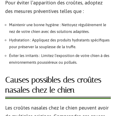
Pour éviter l’apparition des croûtes, adoptez
des mesures préventives telles que :
Maintenir une bonne hygiène : Nettoyez régulièrement le
nez de votre chien avec des solutions adaptées.
Hydratation : Appliquez des produits hydratants spécifiques
pour préserver la souplesse de la truffe.
Éviter les irritants : Limitez l’exposition de votre chien à des
environnements poussiéreux ou pollués.
Causes possibles des croûtes
nasales chez le chien
Les croûtes nasales chez le chien peuvent avoir