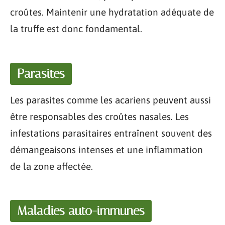
croûtes. Maintenir une hydratation adéquate de
la truffe est donc fondamental.
Parasites
Les parasites comme les acariens peuvent aussi
être responsables des croûtes nasales. Les
infestations parasitaires entraînent souvent des
démangeaisons intenses et une inflammation
de la zone affectée.
Maladies auto-immunes