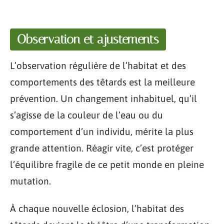
Observation et ajustements
L’observation régulière de l’habitat et des
comportements des têtards est la meilleure
prévention. Un changement inhabituel, qu’il
s’agisse de la couleur de l’eau ou du
comportement d’un individu, mérite la plus
grande attention. Réagir vite, c’est protéger
l’équilibre fragile de ce petit monde en pleine
mutation.
À chaque nouvelle éclosion, l’habitat des