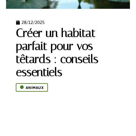
28/12/2025
Créer un habitat
parfait pour vos
têtards : conseils
essentiels
ANIMAUX