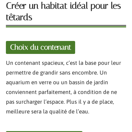
Créer un habitat idéal pour les
têtards
Choix du contenant
Un contenant spacieux, c’est la base pour leur
permettre de grandir sans encombre. Un
aquarium en verre ou un bassin de jardin
conviennent parfaitement, à condition de ne
pas surcharger l’espace. Plus il y a de place,
meilleure sera la qualité de l’eau.