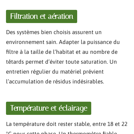
Filtration et aération
Des systèmes bien choisis assurent un
environnement sain. Adapter la puissance du
filtre à la taille de l’habitat et au nombre de
têtards permet d’éviter toute saturation. Un
entretien régulier du matériel prévient
l’accumulation de résidus indésirables.
Température et éclairage
La température doit rester stable, entre 18 et 22
°C pour cette phase. Un thermomètre fiable