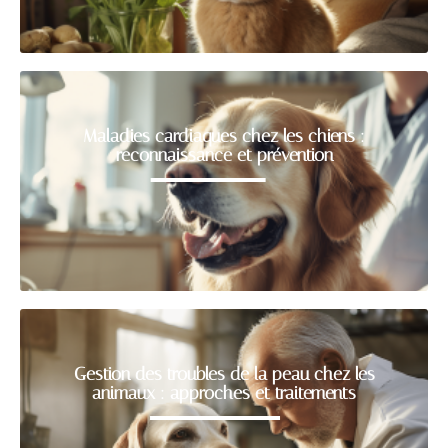
Maladies cardiaques chez les chiens :
reconnaissance et prévention
Gestion des troubles de la peau chez les
animaux : approches et traitements