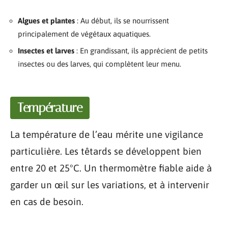
Algues et plantes
: Au début, ils se nourrissent
principalement de végétaux aquatiques.
Insectes et larves
: En grandissant, ils apprécient de petits
insectes ou des larves, qui complètent leur menu.
Température
La température de l’eau mérite une vigilance
particulière. Les têtards se développent bien
entre 20 et 25°C. Un thermomètre fiable aide à
garder un œil sur les variations, et à intervenir
en cas de besoin.