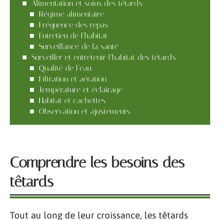
Alimentation et soins des têtards
Régime alimentaire
Fréquence des repas
Entretien de l’habitat
Surveillance de la santé
Surveiller et entretenir l’habitat des têtards
Qualité de l’eau
Filtration et aération
Température et éclairage
Habitat et cachettes
Observation et ajustements
Comprendre les besoins des
têtards
Tout au long de leur croissance, les têtards