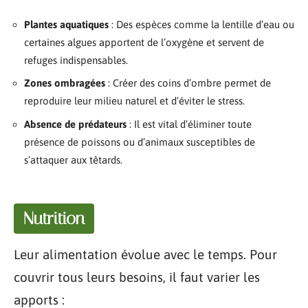
Plantes aquatiques
: Des espèces comme la lentille d’eau ou
certaines algues apportent de l’oxygène et servent de
refuges indispensables.
Zones ombragées
: Créer des coins d’ombre permet de
reproduire leur milieu naturel et d’éviter le stress.
Absence de prédateurs
: Il est vital d’éliminer toute
présence de poissons ou d’animaux susceptibles de
s’attaquer aux têtards.
Nutrition
Leur alimentation évolue avec le temps. Pour
couvrir tous leurs besoins, il faut varier les
apports :