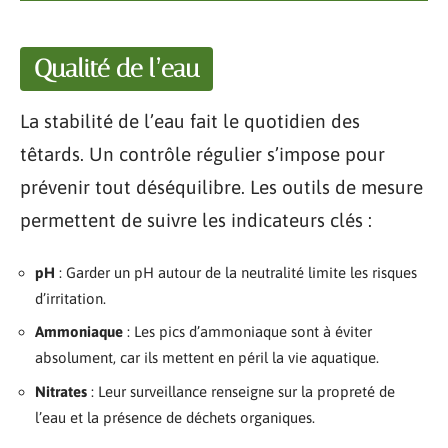
Qualité de l’eau
La stabilité de l’eau fait le quotidien des
têtards. Un contrôle régulier s’impose pour
prévenir tout déséquilibre. Les outils de mesure
permettent de suivre les indicateurs clés :
pH
: Garder un pH autour de la neutralité limite les risques
d’irritation.
Ammoniaque
: Les pics d’ammoniaque sont à éviter
absolument, car ils mettent en péril la vie aquatique.
Nitrates
: Leur surveillance renseigne sur la propreté de
l’eau et la présence de déchets organiques.