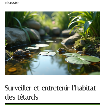
réussie.
Surveiller et entretenir l’habitat
des têtards