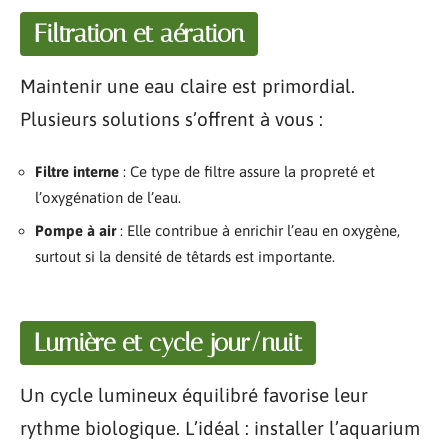
Filtration et aération
Maintenir une eau claire est primordial.
Plusieurs solutions s’offrent à vous :
Filtre interne
: Ce type de filtre assure la propreté et
l’oxygénation de l’eau.
Pompe à air
: Elle contribue à enrichir l’eau en oxygène,
surtout si la densité de têtards est importante.
Lumière et cycle jour/nuit
Un cycle lumineux équilibré favorise leur
rythme biologique. L’idéal : installer l’aquarium