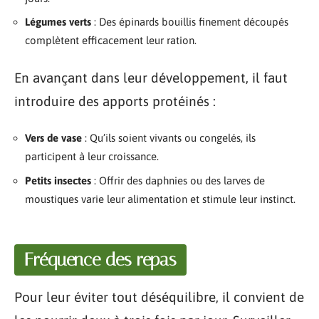
Légumes verts
: Des épinards bouillis finement découpés
complètent efficacement leur ration.
En avançant dans leur développement, il faut
introduire des apports protéinés :
Vers de vase
: Qu’ils soient vivants ou congelés, ils
participent à leur croissance.
Petits insectes
: Offrir des daphnies ou des larves de
moustiques varie leur alimentation et stimule leur instinct.
Fréquence des repas
Pour leur éviter tout déséquilibre, il convient de