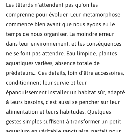
Les têtards n’attendent pas qu’on les
comprenne pour évoluer. Leur métamorphose
commence bien avant que nous ayons eu le
temps de nous organiser. La moindre erreur
dans leur environnement, et les conséquences
ne se font pas attendre. Eau limpide, plantes
aquatiques variées, absence totale de
prédateurs… Ces détails, loin d’être accessoires,
conditionnent leur survie et leur
épanouissement.Installer un habitat sûr, adapté
à leurs besoins, c’est aussi se pencher sur leur
alimentation et leurs habitudes. Quelques
gestes simples suffisent à transformer un petit
aquarium en véritable sanctuaire, parfait pour