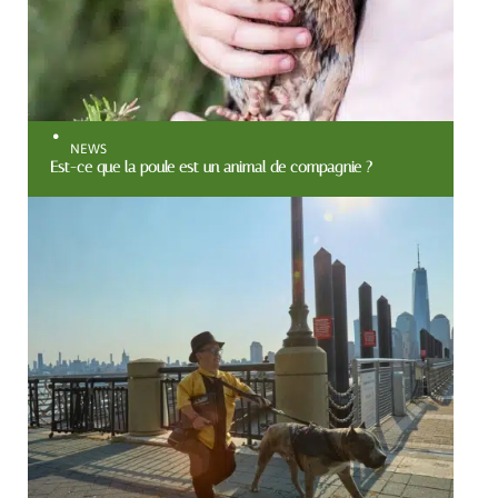
NEWS
Est-ce que la poule est un animal de compagnie ?