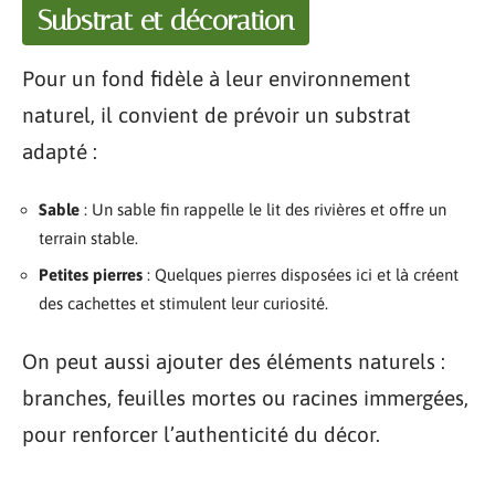
Substrat et décoration
Pour un fond fidèle à leur environnement
naturel, il convient de prévoir un substrat
adapté :
Sable
: Un sable fin rappelle le lit des rivières et offre un
terrain stable.
Petites pierres
: Quelques pierres disposées ici et là créent
des cachettes et stimulent leur curiosité.
On peut aussi ajouter des éléments naturels :
branches, feuilles mortes ou racines immergées,
pour renforcer l’authenticité du décor.