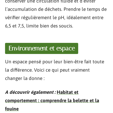
conserver une circulation fluide et d’éviter
l’accumulation de déchets. Prendre le temps de
vérifier régulièrement le pH, idéalement entre
6,5 et 7,5, limite bien des soucis.
Environnement et espace
Un espace pensé pour leur bien-être fait toute
la différence. Voici ce qui peut vraiment
changer la donne :
A découvrir également :
Habitat et
comportement : comprendre la belette et la
fouine