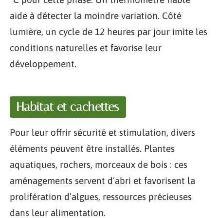
aide à détecter la moindre variation. Côté
lumière, un cycle de 12 heures par jour imite les
conditions naturelles et favorise leur
développement.
Habitat et cachettes
Pour leur offrir sécurité et stimulation, divers
éléments peuvent être installés. Plantes
aquatiques, rochers, morceaux de bois : ces
aménagements servent d’abri et favorisent la
prolifération d’algues, ressources précieuses
dans leur alimentation.