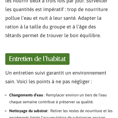
les nourrir deux à trois fois par jour. Surveiller
les quantités est impératif : trop de nourriture
pollue l’eau et nuit à leur santé. Adapter la
ration à la taille du groupe et à l’âge des
têtards permet de trouver le bon équilibre.
Entretien de l’habitat
Un entretien suivi garantit un environnement
sain. Voici les points à ne pas négliger :
Changements d’eau
: Remplacer environ un tiers de l’eau
chaque semaine contribue à préserver sa qualité.
Nettoyage du substrat
: Retirer les restes de nourriture et les
excréments limite l’accumulation de substances nocives.