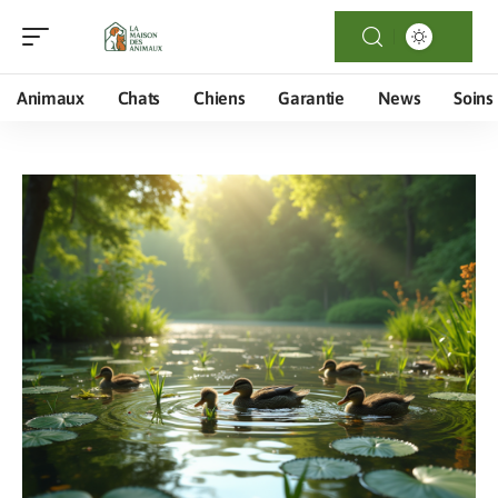
Animaux
Chats
Chiens
Garantie
News
Soins