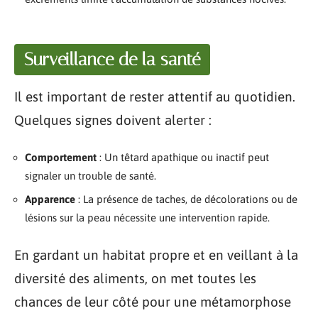
Surveillance de la santé
Il est important de rester attentif au quotidien.
Quelques signes doivent alerter :
Comportement
: Un têtard apathique ou inactif peut
signaler un trouble de santé.
Apparence
: La présence de taches, de décolorations ou de
lésions sur la peau nécessite une intervention rapide.
En gardant un habitat propre et en veillant à la
diversité des aliments, on met toutes les
chances de leur côté pour une métamorphose