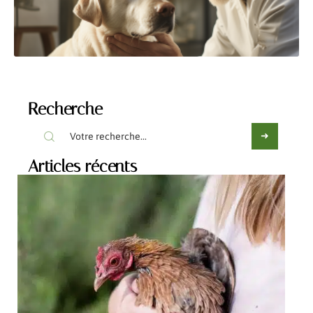
Recherche
Articles récents