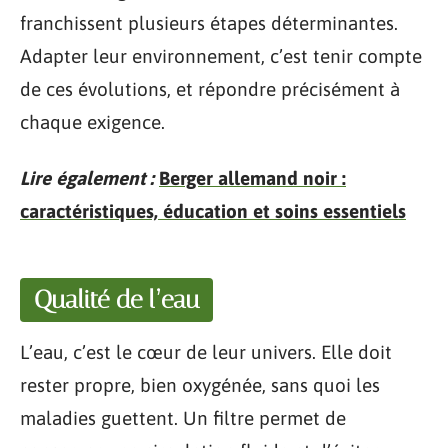
franchissent plusieurs étapes déterminantes.
Adapter leur environnement, c’est tenir compte
de ces évolutions, et répondre précisément à
chaque exigence.
Lire également :
Berger allemand noir :
caractéristiques, éducation et soins essentiels
Qualité de l’eau
L’eau, c’est le cœur de leur univers. Elle doit
rester propre, bien oxygénée, sans quoi les
maladies guettent. Un filtre permet de