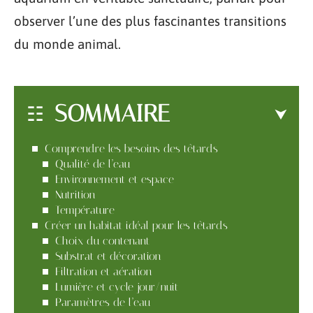
observer l’une des plus fascinantes transitions
du monde animal.
SOMMAIRE
Comprendre les besoins des têtards
Qualité de l’eau
Environnement et espace
Nutrition
Température
Créer un habitat idéal pour les têtards
Choix du contenant
Substrat et décoration
Filtration et aération
Lumière et cycle jour/nuit
Paramètres de l’eau