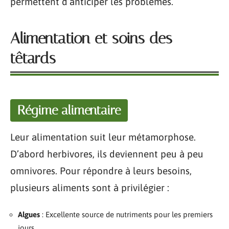
permettent d’anticiper les problèmes.
Alimentation et soins des
têtards
Régime alimentaire
Leur alimentation suit leur métamorphose.
D’abord herbivores, ils deviennent peu à peu
omnivores. Pour répondre à leurs besoins,
plusieurs aliments sont à privilégier :
Algues
: Excellente source de nutriments pour les premiers
jours.