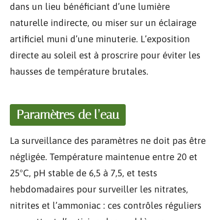
dans un lieu bénéficiant d’une lumière
naturelle indirecte, ou miser sur un éclairage
artificiel muni d’une minuterie. L’exposition
directe au soleil est à proscrire pour éviter les
hausses de température brutales.
Paramètres de l’eau
La surveillance des paramètres ne doit pas être
négligée. Température maintenue entre 20 et
25°C, pH stable de 6,5 à 7,5, et tests
hebdomadaires pour surveiller les nitrates,
nitrites et l’ammoniac : ces contrôles réguliers