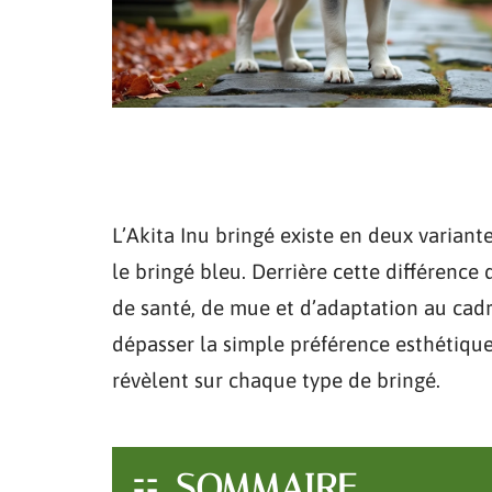
L’Akita Inu bringé existe en deux variante
le bringé bleu. Derrière cette différence
de santé, de mue et d’adaptation au cad
dépasser la simple préférence esthétiqu
révèlent sur chaque type de bringé.
SOMMAIRE