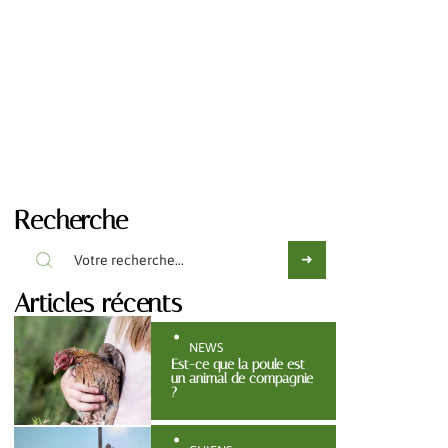
Recherche
Articles récents
NEWS
Est-ce que la poule est
un animal de compagnie
?