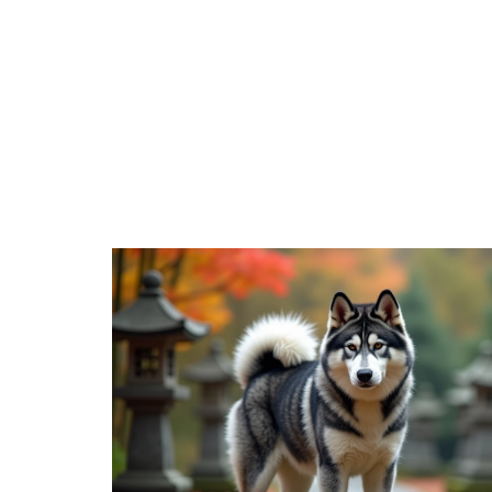
ANIMA