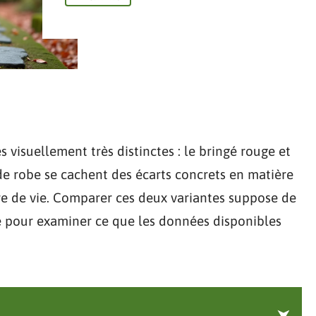
s visuellement très distinctes : le bringé rouge et
 de robe se cachent des écarts concrets en matière
re de vie. Comparer ces deux variantes suppose de
e pour examiner ce que les données disponibles