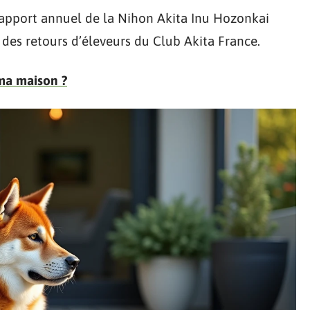
rapport annuel de la Nihon Akita Inu Hozonkai
 des retours d’éleveurs du Club Akita France.
ma maison ?