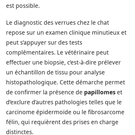
est possible.
Le diagnostic des verrues chez le chat
repose sur un examen clinique minutieux et
peut s’appuyer sur des tests
complémentaires. Le vétérinaire peut
effectuer une biopsie, c’est-à-dire prélever
un échantillon de tissu pour analyse
histopathologique. Cette démarche permet
de confirmer la présence de
papillomes
et
d’exclure d’autres pathologies telles que le
carcinome épidermoïde ou le fibrosarcome
félin, qui requièrent des prises en charge
distinctes.