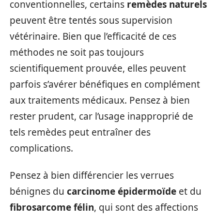
conventionnelles, certains
remèdes naturels
peuvent être tentés sous supervision
vétérinaire. Bien que l’efficacité de ces
méthodes ne soit pas toujours
scientifiquement prouvée, elles peuvent
parfois s’avérer bénéfiques en complément
aux traitements médicaux. Pensez à bien
rester prudent, car l’usage inapproprié de
tels remèdes peut entraîner des
complications.
Pensez à bien différencier les verrues
bénignes du
carcinome épidermoïde
et du
fibrosarcome félin
, qui sont des affections