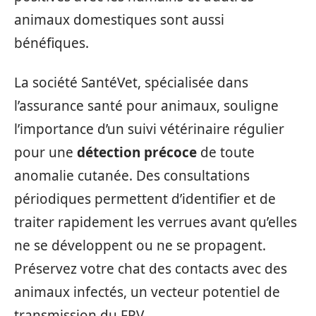
animaux domestiques sont aussi
bénéfiques.
La société SantéVet, spécialisée dans
l’assurance santé pour animaux, souligne
l’importance d’un suivi vétérinaire régulier
pour une
détection précoce
de toute
anomalie cutanée. Des consultations
périodiques permettent d’identifier et de
traiter rapidement les verrues avant qu’elles
ne se développent ou ne se propagent.
Préservez votre chat des contacts avec des
animaux infectés, un vecteur potentiel de
transmission du FPV.