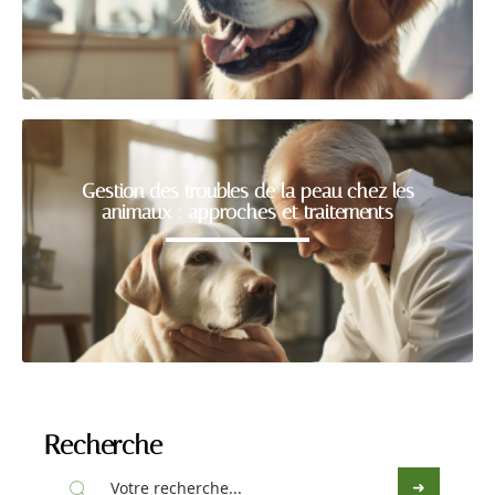
Gestion des troubles de la peau chez les
animaux : approches et traitements
Recherche