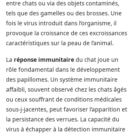
entre chats ou via des objets contaminés,
tels que des gamelles ou des brosses. Une
fois le virus introduit dans l’organisme, il
provoque la croissance de ces excroissances
caractéristiques sur la peau de l’animal.
La
réponse immunitaire
du chat joue un
rôle fondamental dans le développement
des papillomes. Un système immunitaire
affaibli, souvent observé chez les chats âgés
ou ceux souffrant de conditions médicales
sous-j-jacentes, peut favoriser l’apparition et
la persistance des verrues. La capacité du
virus à échapper à la détection immunitaire