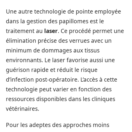
Une autre technologie de pointe employée
dans la gestion des papillomes est le
traitement au
laser
. Ce procédé permet une
élimination précise des verrues avec un
minimum de dommages aux tissus
environnants. Le laser favorise aussi une
guérison rapide et réduit le risque
d’infection post-opératoire. L’accès à cette
technologie peut varier en fonction des
ressources disponibles dans les cliniques
vétérinaires.
Pour les adeptes des approches moins