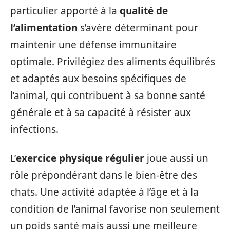
particulier apporté à la
qualité de
l’alimentation
s’avère déterminant pour
maintenir une défense immunitaire
optimale. Privilégiez des aliments équilibrés
et adaptés aux besoins spécifiques de
l’animal, qui contribuent à sa bonne santé
générale et à sa capacité à résister aux
infections.
L’
exercice physique régulier
joue aussi un
rôle prépondérant dans le bien-être des
chats. Une activité adaptée à l’âge et à la
condition de l’animal favorise non seulement
un poids santé mais aussi une meilleure