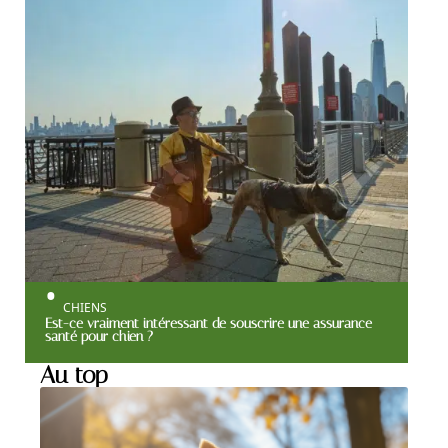
CHIENS
Est-ce vraiment intéressant de souscrire une assurance
santé pour chien ?
Au top