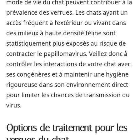
mode de vie du chat peuvent contribuer à la
prévalence des verrues. Les chats ayant un
accès fréquent à l’extérieur ou vivant dans
des milieux à haute densité féline sont
statistiquement plus exposés au risque de
contracter le papillomavirus. Veillez donc à
contrôler les interactions de votre chat avec
ses congénères et à maintenir une hygiène
rigoureuse dans son environnement direct
pour limiter les chances de transmission du
virus.
Options de traitement pour les