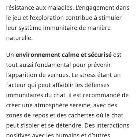
résistance aux maladies. L’engagement dans
le jeu et l’exploration contribue à stimuler
leur système immunitaire de manière
naturelle.
Un
environnement calme et sécurisé
est
tout aussi fondamental pour prévenir
l’apparition de verrues. Le stress étant un
facteur qui peut affaiblir les défenses
immunitaires du chat, il est recommandé de
créer une atmosphère sereine, avec des
zones de repos et des cachettes où le chat
peut s’isoler et se détendre. Des interactions
positives avec les humains et d’autres