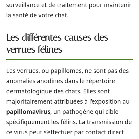
surveillance et de traitement pour maintenir
la santé de votre chat.
Les différentes causes des
verrues félines
Les verrues, ou papillomes, ne sont pas des
anomalies anodines dans le répertoire
dermatologique des chats. Elles sont
majoritairement attribuées à l’exposition au
papillomavirus
, un pathogène qui cible
spécifiquement les félins. La transmission de
ce virus peut s’effectuer par contact direct