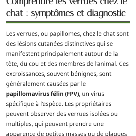
Comprendre les verrues chez le
chat : symptômes et diagnostic
Les verrues, ou papillomes, chez le chat sont
des lésions cutanées distinctives qui se
manifestent principalement autour de la
tête, du cou et des membres de l’animal. Ces
excroissances, souvent bénignes, sont
généralement causées par le
papillomavirus félin (FPV)
, un virus
spécifique à l’espèce. Les propriétaires
peuvent observer des verrues isolées ou
multiples, qui peuvent prendre une
apparence de petites masses ou de plaques