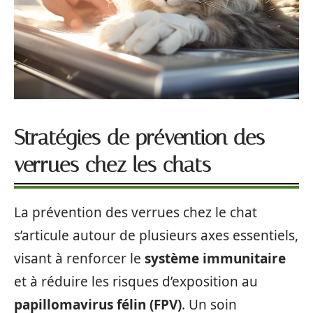
Stratégies de prévention des
verrues chez les chats
La prévention des verrues chez le chat
s’articule autour de plusieurs axes essentiels,
visant à renforcer le
système immunitaire
et à réduire les risques d’exposition au
papillomavirus félin (FPV)
. Un soin