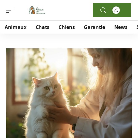
Animaux
Chats
Chiens
Garantie
News