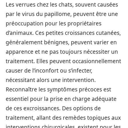
Les verrues chez les chats, souvent causées
par le virus du papillome, peuvent être une
préoccupation pour les propriétaires
d’animaux. Ces petites croissances cutanées,
généralement bénignes, peuvent varier en
apparence et ne pas toujours nécessiter un
traitement. Elles peuvent occasionnellement
causer de l’inconfort ou s’infecter,
nécessitant alors une intervention.
Reconnaître les symptômes précoces est
essentiel pour la prise en charge adéquate
de ces excroissances. Des options de
traitement, allant des remèdes topiques aux
interventions chirurgicales, existent pour les