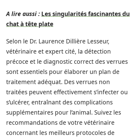
A lire aussi :
Les singularités fascinantes du
chat à tête plate
Selon le Dr. Laurence Dillière Lesseur,
vétérinaire et expert cité, la détection
précoce et le diagnostic correct des verrues
sont essentiels pour élaborer un plan de
traitement adéquat. Des verrues non
traitées peuvent effectivement s’infecter ou
s’ulcérer, entraînant des complications
supplémentaires pour l’animal. Suivez les
recommandations de votre vétérinaire
concernant les meilleurs protocoles de