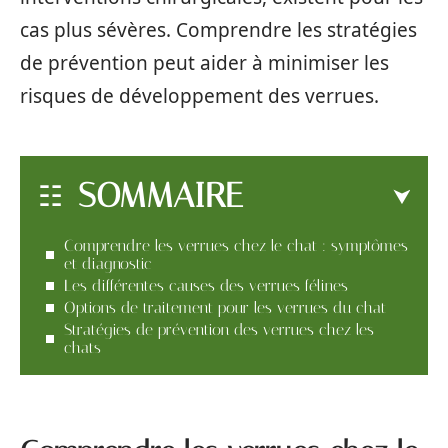
cas plus sévères. Comprendre les stratégies
de prévention peut aider à minimiser les
risques de développement des verrues.
SOMMAIRE
Comprendre les verrues chez le chat : symptômes
et diagnostic
Les différentes causes des verrues félines
Options de traitement pour les verrues du chat
Stratégies de prévention des verrues chez les
chats