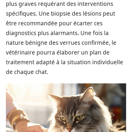
plus graves requérant des interventions
spécifiques. Une biopsie des lésions peut
être recommandée pour écarter ces
diagnostics plus alarmants. Une fois la
nature bénigne des verrues confirmée, le
vétérinaire pourra élaborer un plan de
traitement adapté à la situation individuelle
de chaque chat.