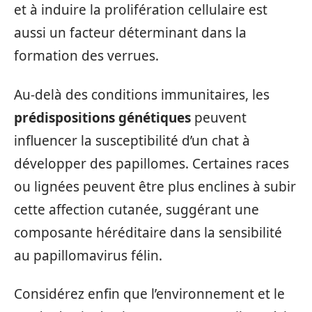
et à induire la prolifération cellulaire est
aussi un facteur déterminant dans la
formation des verrues.
Au-delà des conditions immunitaires, les
prédispositions génétiques
peuvent
influencer la susceptibilité d’un chat à
développer des papillomes. Certaines races
ou lignées peuvent être plus enclines à subir
cette affection cutanée, suggérant une
composante héréditaire dans la sensibilité
au papillomavirus félin.
Considérez enfin que l’environnement et le