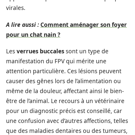
virales.
A lire aussi :
Comment aménager son foyer
pour un chat nain ?
Les
verrues buccales
sont un type de
manifestation du FPV qui mérite une
attention particulière. Ces lésions peuvent
causer des gênes lors de l’alimentation ou
même de la douleur, affectant ainsi le bien-
être de l’animal. Le recours à un vétérinaire
pour un diagnostic précis est conseillé, car
une confusion avec d’autres affections, telles
que des maladies dentaires ou des tumeurs,