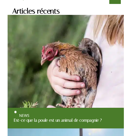
Articles récents
NEWS
Est-ce que la poule est un animal de compagnie ?