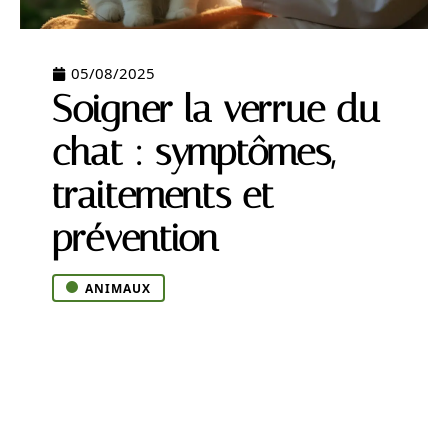
05/08/2025
Soigner la verrue du
chat : symptômes,
traitements et
prévention
ANIMAUX