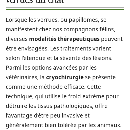
verrues du chat
Lorsque les verrues, ou papillomes, se
manifestent chez nos compagnons félins,
diverses
modalités thérapeutiques
peuvent
être envisagées. Les traitements varient
selon l’étendue et la sévérité des lésions.
Parmi les options avancées par les
vétérinaires, la
cryochirurgie
se présente
comme une méthode efficace. Cette
technique, qui utilise le froid extrême pour
détruire les tissus pathologiques, offre
l’avantage d’être peu invasive et
généralement bien tolérée par les animaux.