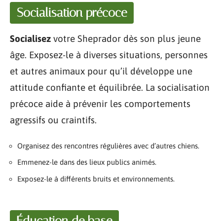
Socialisation précoce
Socialisez
votre Sheprador dès son plus jeune
âge. Exposez-le à diverses situations, personnes
et autres animaux pour qu’il développe une
attitude confiante et équilibrée. La socialisation
précoce aide à prévenir les comportements
agressifs ou craintifs.
Organisez des rencontres régulières avec d’autres chiens.
Emmenez-le dans des lieux publics animés.
Exposez-le à différents bruits et environnements.
Éducation de base