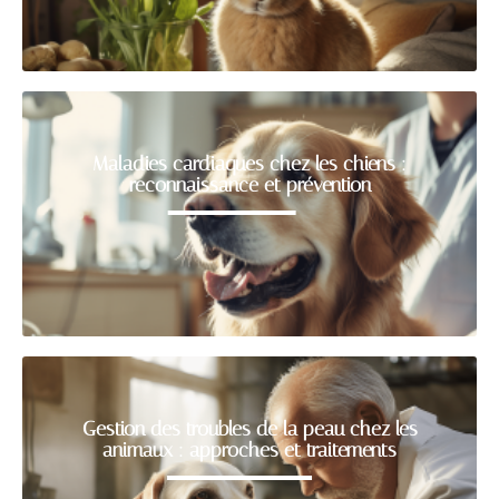
Maladies cardiaques chez les chiens :
reconnaissance et prévention
Gestion des troubles de la peau chez les
animaux : approches et traitements