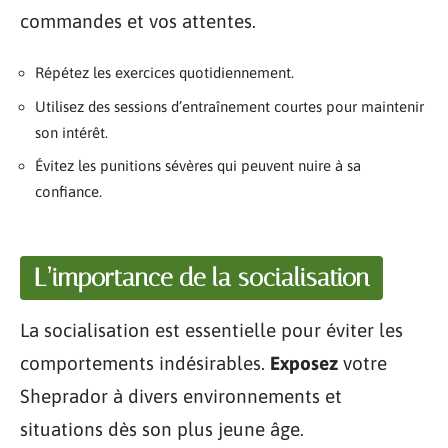
commandes et vos attentes.
Répétez les exercices quotidiennement.
Utilisez des sessions d’entraînement courtes pour maintenir
son intérêt.
Évitez les punitions sévères qui peuvent nuire à sa
confiance.
L’importance de la socialisation
La socialisation est essentielle pour éviter les
comportements indésirables.
Exposez
votre
Sheprador à divers environnements et
situations dès son plus jeune âge.