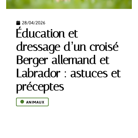
28/04/2026
Éducation et
dressage d’un croisé
Berger allemand et
Labrador : astuces et
préceptes
ANIMAUX