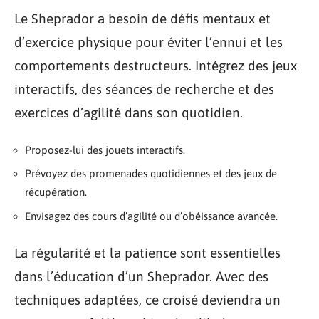
Le Sheprador a besoin de défis mentaux et
d’exercice physique pour éviter l’ennui et les
comportements destructeurs. Intégrez des jeux
interactifs, des séances de recherche et des
exercices d’agilité dans son quotidien.
Proposez-lui des jouets interactifs.
Prévoyez des promenades quotidiennes et des jeux de
récupération.
Envisagez des cours d’agilité ou d’obéissance avancée.
La régularité et la patience sont essentielles
dans l’éducation d’un Sheprador. Avec des
techniques adaptées, ce croisé deviendra un