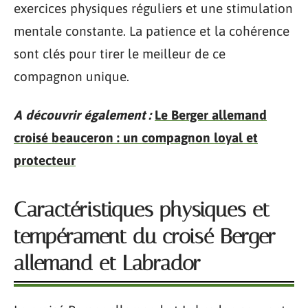
exercices physiques réguliers et une stimulation
mentale constante. La patience et la cohérence
sont clés pour tirer le meilleur de ce
compagnon unique.
A découvrir également :
Le Berger allemand
croisé beauceron : un compagnon loyal et
protecteur
Caractéristiques physiques et
tempérament du croisé Berger
allemand et Labrador