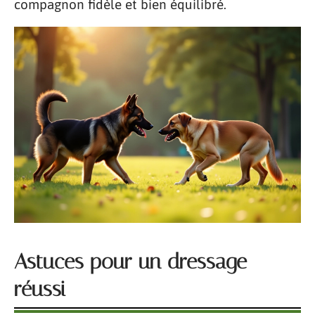
compagnon fidèle et bien équilibré.
Astuces pour un dressage
réussi