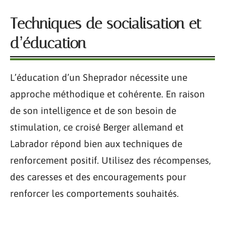
Techniques de socialisation et
d’éducation
L’éducation d’un Sheprador nécessite une
approche méthodique et cohérente. En raison
de son intelligence et de son besoin de
stimulation, ce croisé Berger allemand et
Labrador répond bien aux techniques de
renforcement positif. Utilisez des récompenses,
des caresses et des encouragements pour
renforcer les comportements souhaités.