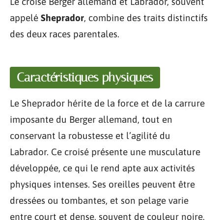
Le croisé Berger allemand et Labrador, souvent
appelé
Sheprador
, combine des traits distinctifs
des deux races parentales.
Caractéristiques physiques
Le Sheprador hérite de la force et de la carrure
imposante du Berger allemand, tout en
conservant la robustesse et l’agilité du
Labrador. Ce croisé présente une musculature
développée, ce qui le rend apte aux activités
physiques intenses. Ses oreilles peuvent être
dressées ou tombantes, et son pelage varie
entre court et dense, souvent de couleur noire,