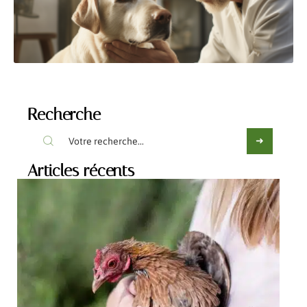
Recherche
Articles récents