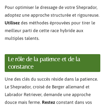
Pour optimiser le dressage de votre Sheprador,
adoptez une approche structurée et rigoureuse.
Utilisez
des méthodes éprouvées pour tirer le
meilleur parti de cette race hybride aux
multiples talents.
Le rôle de la patience et de la
constance
Une des clés du succès réside dans la patience.
Le Sheprador, croisé de Berger allemand et
Labrador Retriever, demande une approche
douce mais ferme.
Restez
constant dans vos