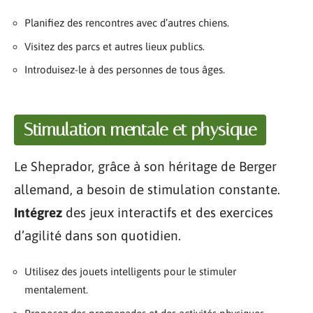
Planifiez des rencontres avec d’autres chiens.
Visitez des parcs et autres lieux publics.
Introduisez-le à des personnes de tous âges.
Stimulation mentale et physique
Le Sheprador, grâce à son héritage de Berger
allemand, a besoin de stimulation constante.
Intégrez
des jeux interactifs et des exercices
d’agilité dans son quotidien.
Utilisez des jouets intelligents pour le stimuler
mentalement.