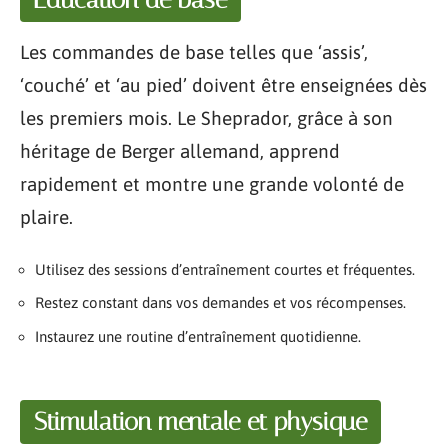
Les commandes de base telles que ‘assis’,
‘couché’ et ‘au pied’ doivent être enseignées dès
les premiers mois. Le Sheprador, grâce à son
héritage de Berger allemand, apprend
rapidement et montre une grande volonté de
plaire.
Utilisez des sessions d’entraînement courtes et fréquentes.
Restez constant dans vos demandes et vos récompenses.
Instaurez une routine d’entraînement quotidienne.
Stimulation mentale et physique