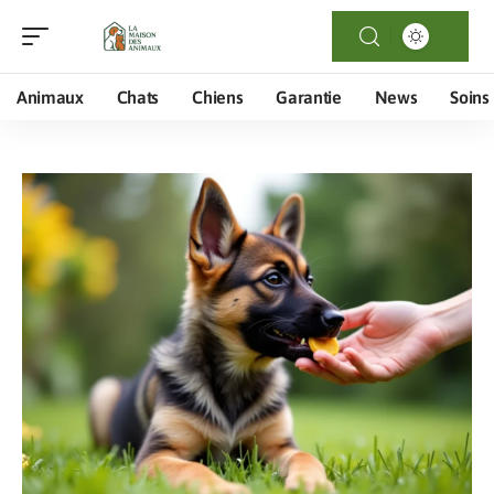
Animaux
Chats
Chiens
Garantie
News
Soins