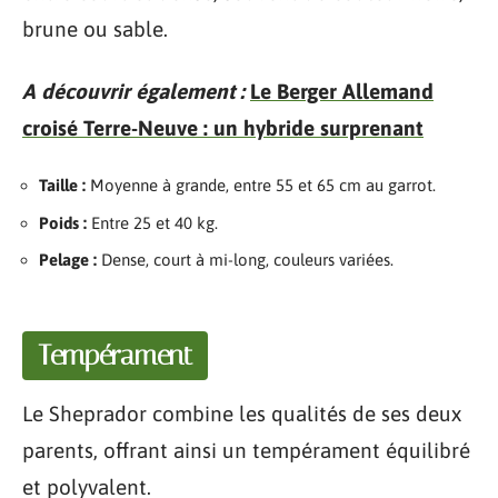
brune ou sable.
A découvrir également :
Le Berger Allemand
croisé Terre-Neuve : un hybride surprenant
Taille :
Moyenne à grande, entre 55 et 65 cm au garrot.
Poids :
Entre 25 et 40 kg.
Pelage :
Dense, court à mi-long, couleurs variées.
Tempérament
Le Sheprador combine les qualités de ses deux
parents, offrant ainsi un tempérament équilibré
et polyvalent.