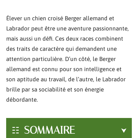
Élever un chien croisé Berger allemand et
Labrador peut être une aventure passionnante,
mais aussi un défi. Ces deux races combinent
des traits de caractère qui demandent une
attention particulière. D’un côté, le Berger
allemand est connu pour son intelligence et
son aptitude au travail, de l’autre, le Labrador
brille par sa sociabilité et son énergie
débordante.
SOMMAIRE