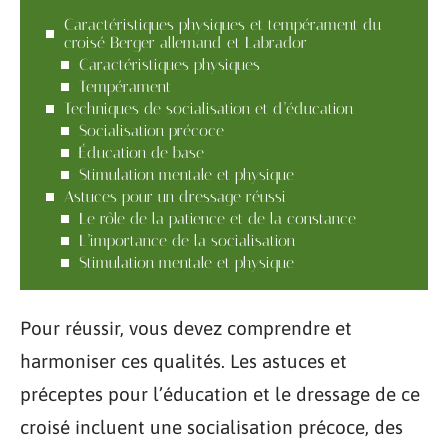
Caractéristiques physiques et tempérament du
croisé Berger allemand et Labrador
Caractéristiques physiques
Tempérament
Techniques de socialisation et d’éducation
Socialisation précoce
Éducation de base
Stimulation mentale et physique
Astuces pour un dressage réussi
Le rôle de la patience et de la constance
L’importance de la socialisation
Stimulation mentale et physique
Pour réussir, vous devez comprendre et
harmoniser ces qualités. Les astuces et
préceptes pour l’éducation et le dressage de ce
croisé incluent une socialisation précoce, des