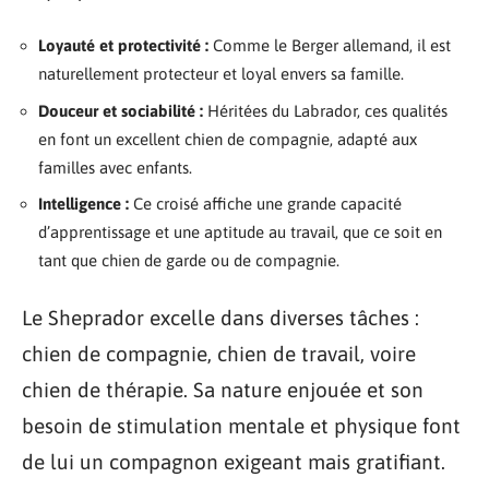
Loyauté et protectivité :
Comme le Berger allemand, il est
naturellement protecteur et loyal envers sa famille.
Douceur et sociabilité :
Héritées du Labrador, ces qualités
en font un excellent chien de compagnie, adapté aux
familles avec enfants.
Intelligence :
Ce croisé affiche une grande capacité
d’apprentissage et une aptitude au travail, que ce soit en
tant que chien de garde ou de compagnie.
Le Sheprador excelle dans diverses tâches :
chien de compagnie, chien de travail, voire
chien de thérapie. Sa nature enjouée et son
besoin de stimulation mentale et physique font
de lui un compagnon exigeant mais gratifiant.