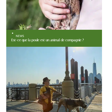
NEWS
Est-ce que la poule est un animal de compagnie ?