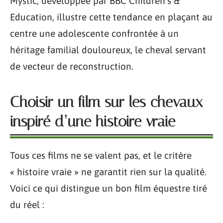
Mystic, développée par BBC Children’s &
Education, illustre cette tendance en plaçant au
centre une adolescente confrontée à un
héritage familial douloureux, le cheval servant
de vecteur de reconstruction.
Choisir un film sur les chevaux
inspiré d’une histoire vraie
Tous ces films ne se valent pas, et le critère
« histoire vraie » ne garantit rien sur la qualité.
Voici ce qui distingue un bon film équestre tiré
du réel :