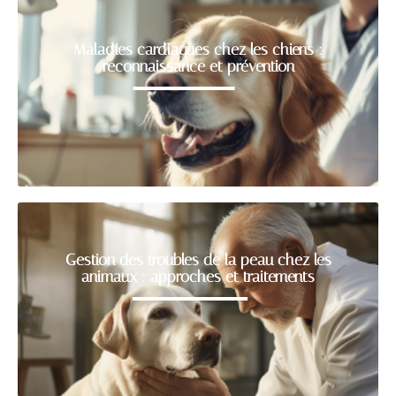
Maladies cardiaques chez les chiens :
reconnaissance et prévention
Gestion des troubles de la peau chez les
animaux : approches et traitements