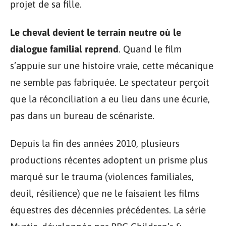
projet de sa fille.
Le cheval devient le terrain neutre où le
dialogue familial reprend
. Quand le film
s’appuie sur une histoire vraie, cette mécanique
ne semble pas fabriquée. Le spectateur perçoit
que la réconciliation a eu lieu dans une écurie,
pas dans un bureau de scénariste.
Depuis la fin des années 2010, plusieurs
productions récentes adoptent un prisme plus
marqué sur le trauma (violences familiales,
deuil, résilience) que ne le faisaient les films
équestres des décennies précédentes. La série