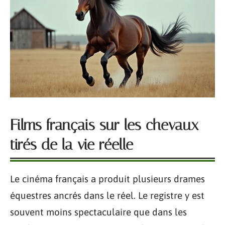
Films français sur les chevaux
tirés de la vie réelle
Le cinéma français a produit plusieurs drames
équestres ancrés dans le réel. Le registre y est
souvent moins spectaculaire que dans les