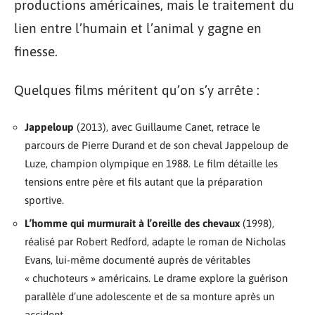
productions américaines, mais le traitement du
lien entre l’humain et l’animal y gagne en
finesse.
Quelques films méritent qu’on s’y arrête :
Jappeloup
(2013), avec Guillaume Canet, retrace le
parcours de Pierre Durand et de son cheval Jappeloup de
Luze, champion olympique en 1988. Le film détaille les
tensions entre père et fils autant que la préparation
sportive.
L’homme qui murmurait à l’oreille des chevaux
(1998),
réalisé par Robert Redford, adapte le roman de Nicholas
Evans, lui-même documenté auprès de véritables
« chuchoteurs » américains. Le drame explore la guérison
parallèle d’une adolescente et de sa monture après un
accident.