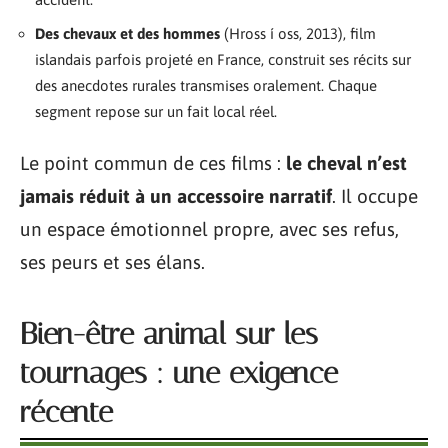
Des chevaux et des hommes
(Hross í oss, 2013), film
islandais parfois projeté en France, construit ses récits sur
des anecdotes rurales transmises oralement. Chaque
segment repose sur un fait local réel.
Le point commun de ces films :
le cheval n’est
jamais réduit à un accessoire narratif
. Il occupe
un espace émotionnel propre, avec ses refus,
ses peurs et ses élans.
Bien-être animal sur les
tournages : une exigence
récente