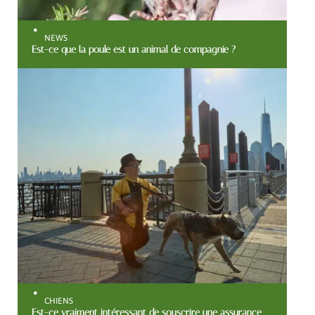
NEWS
Est-ce que la poule est un animal de compagnie ?
CHIENS
Est-ce vraiment intéressant de souscrire une assurance