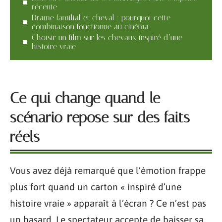
récente
Drame familial et cheval : pourquoi cette
combinaison fonctionne au cinéma
Choisir un film sur les chevaux inspiré d’une
histoire vraie
Ce qui change quand le
scénario repose sur des faits
réels
Vous avez déjà remarqué que l’émotion frappe
plus fort quand un carton « inspiré d’une
histoire vraie » apparaît à l’écran ? Ce n’est pas
un hasard. Le spectateur accepte de baisser sa