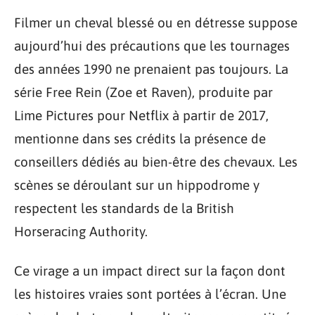
Filmer un cheval blessé ou en détresse suppose
aujourd’hui des précautions que les tournages
des années 1990 ne prenaient pas toujours. La
série Free Rein (Zoe et Raven), produite par
Lime Pictures pour Netflix à partir de 2017,
mentionne dans ses crédits la présence de
conseillers dédiés au bien-être des chevaux. Les
scènes se déroulant sur un hippodrome y
respectent les standards de la British
Horseracing Authority.
Ce virage a un impact direct sur la façon dont
les histoires vraies sont portées à l’écran. Une