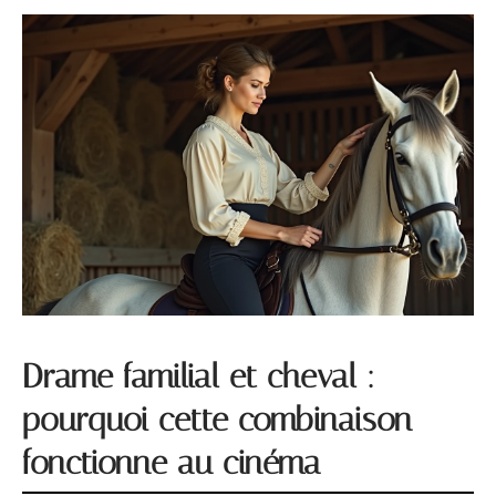
Drame familial et cheval :
pourquoi cette combinaison
fonctionne au cinéma