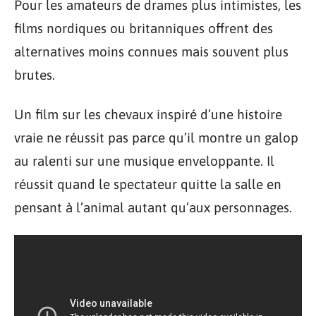
Pour les amateurs de drames plus intimistes, les
films nordiques ou britanniques offrent des
alternatives moins connues mais souvent plus
brutes.
Un film sur les chevaux inspiré d’une histoire
vraie ne réussit pas parce qu’il montre un galop
au ralenti sur une musique enveloppante. Il
réussit quand le spectateur quitte la salle en
pensant à l’animal autant qu’aux personnages.