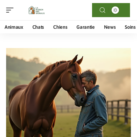
Animaux
Chats
Chiens
Garantie
News
Soins