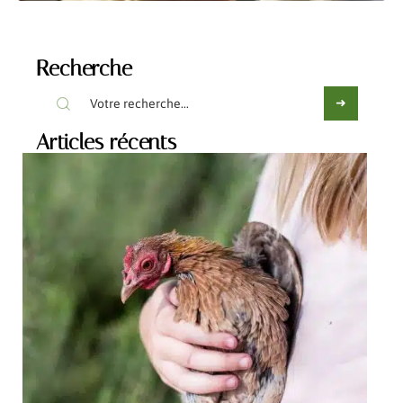
Recherche
Articles récents