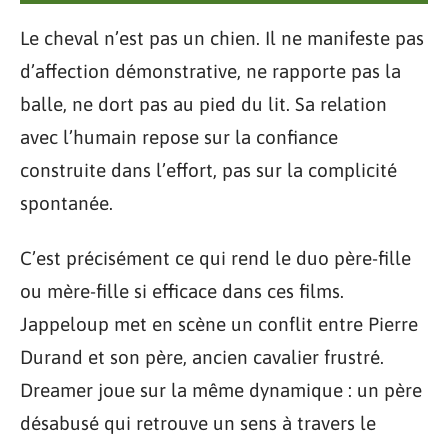
Le cheval n’est pas un chien. Il ne manifeste pas
d’affection démonstrative, ne rapporte pas la
balle, ne dort pas au pied du lit. Sa relation
avec l’humain repose sur la confiance
construite dans l’effort, pas sur la complicité
spontanée.
C’est précisément ce qui rend le duo père-fille
ou mère-fille si efficace dans ces films.
Jappeloup met en scène un conflit entre Pierre
Durand et son père, ancien cavalier frustré.
Dreamer joue sur la même dynamique : un père
désabusé qui retrouve un sens à travers le