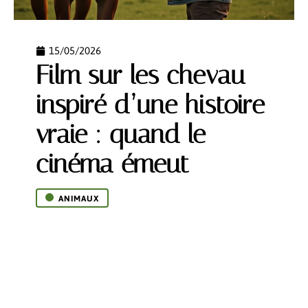
15/05/2026
Film sur les chevau
inspiré d’une histoire
vraie : quand le
cinéma émeut
ANIMAUX