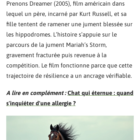
Prenons Dreamer (2005), film américain dans
lequel un père, incarné par Kurt Russell, et sa
fille tentent de ramener une jument blessée sur
les hippodromes. L’histoire s’appuie sur le
parcours de la jument Mariah’s Storm,
gravement fracturée puis revenue à la
compétition. Le film fonctionne parce que cette
trajectoire de résilience a un ancrage vérifiable.
A lire en complément :
Chat qui éternue : quand
s'inquiéter d'une allergie ?