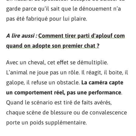
garde parce qu’il sait que le dénouement n’a
pas été fabriqué pour lui plaire.
A lire aussi :
Comment tirer parti d'aplouf com
quand on adopte son premier chat ?
Avec un cheval, cet effet se démultiplie.
L’animal ne joue pas un rôle. Il réagit, il boite, il
galope, il refuse un obstacle.
La caméra capte
un comportement réel, pas une performance
.
Quand le scénario est tiré de faits avérés,
chaque scène de blessure ou de convalescence
porte un poids supplémentaire.