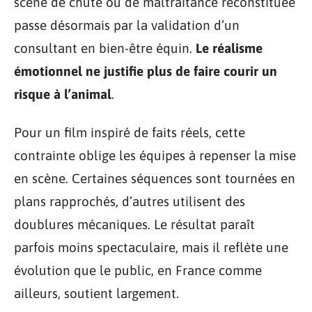
scène de chute ou de maltraitance reconstituée
passe désormais par la validation d’un
consultant en bien-être équin.
Le réalisme
émotionnel ne justifie plus de faire courir un
risque à l’animal
.
Pour un film inspiré de faits réels, cette
contrainte oblige les équipes à repenser la mise
en scène. Certaines séquences sont tournées en
plans rapprochés, d’autres utilisent des
doublures mécaniques. Le résultat paraît
parfois moins spectaculaire, mais il reflète une
évolution que le public, en France comme
ailleurs, soutient largement.