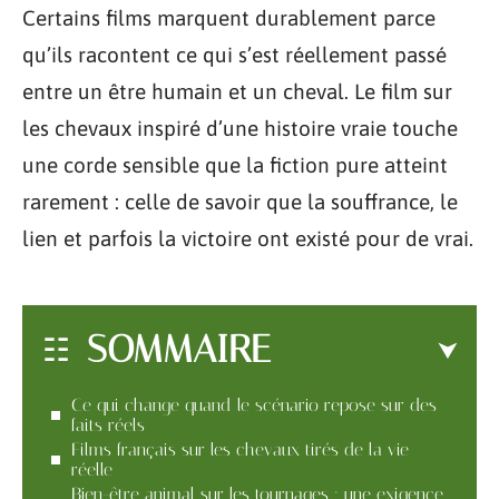
Certains films marquent durablement parce
qu’ils racontent ce qui s’est réellement passé
entre un être humain et un cheval. Le film sur
les chevaux inspiré d’une histoire vraie touche
une corde sensible que la fiction pure atteint
rarement : celle de savoir que la souffrance, le
lien et parfois la victoire ont existé pour de vrai.
SOMMAIRE
Ce qui change quand le scénario repose sur des
faits réels
Films français sur les chevaux tirés de la vie
réelle
Bien-être animal sur les tournages : une exigence