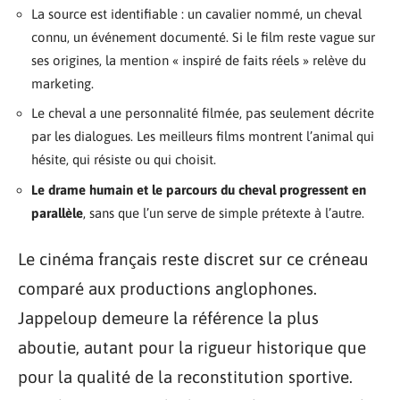
La source est identifiable : un cavalier nommé, un cheval
connu, un événement documenté. Si le film reste vague sur
ses origines, la mention « inspiré de faits réels » relève du
marketing.
Le cheval a une personnalité filmée, pas seulement décrite
par les dialogues. Les meilleurs films montrent l’animal qui
hésite, qui résiste ou qui choisit.
Le drame humain et le parcours du cheval progressent en
parallèle
, sans que l’un serve de simple prétexte à l’autre.
Le cinéma français reste discret sur ce créneau
comparé aux productions anglophones.
Jappeloup demeure la référence la plus
aboutie, autant pour la rigueur historique que
pour la qualité de la reconstitution sportive.