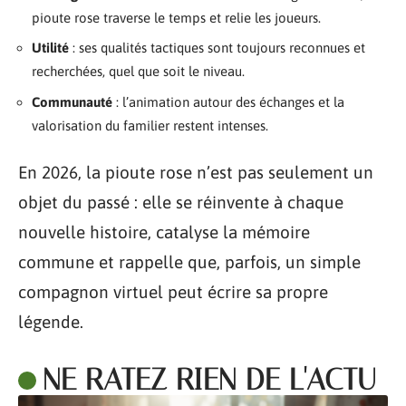
pioute rose traverse le temps et relie les joueurs.
Utilité
: ses qualités tactiques sont toujours reconnues et
recherchées, quel que soit le niveau.
Communauté
: l’animation autour des échanges et la
valorisation du familier restent intenses.
En 2026, la pioute rose n’est pas seulement un
objet du passé : elle se réinvente à chaque
nouvelle histoire, catalyse la mémoire
commune et rappelle que, parfois, un simple
compagnon virtuel peut écrire sa propre
légende.
NE RATEZ RIEN DE L'ACTU