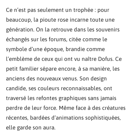
Ce n’est pas seulement un trophée : pour
beaucoup, la pioute rose incarne toute une
génération. On la retrouve dans les souvenirs
échangés sur les forums, citée comme le
symbole d’une époque, brandie comme
l’emblème de ceux qui ont vu naître Dofus. Ce
petit familier sépare encore, à sa manière, les
anciens des nouveaux venus. Son design
candide, ses couleurs reconnaissables, ont
traversé les refontes graphiques sans jamais
perdre de leur force. Même face à des créatures
récentes, bardées d’animations sophistiquées,
elle garde son aura.