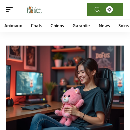
Animaux
Chats
Chiens
Garantie
News
Soins