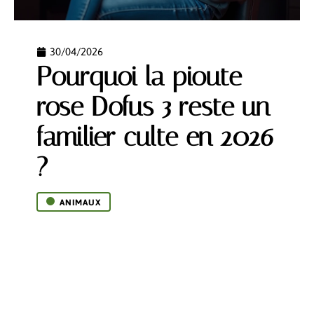
30/04/2026
Pourquoi la pioute
rose Dofus 3 reste un
familier culte en 2026
?
ANIMAUX