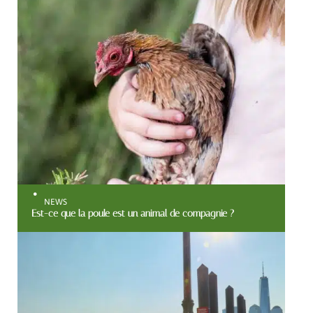
NEWS
Est-ce que la poule est un animal de compagnie ?