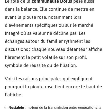
Le rôle de la
communauté Dofus
pèse aussi
dans la balance. Elle continue de mettre en
avant la pioute rose, notamment lors
d’événements spécifiques ou sur le marché
intégré où sa valeur ne décline pas. Les
échanges autour du familier rythment les
discussions : chaque nouveau détenteur affiche
fièrement le petit volatile sur son profil,
symbole de réussite ou de filiation.
Voici les raisons principales qui expliquent
pourquoi la pioute rose tient encore le haut de
l’affiche :
Nostalgie
: moteur de la transmission entre générations, la