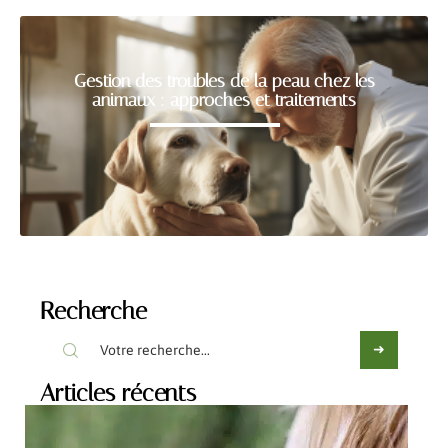
Gestion des troubles de la peau chez les
animaux : approches et traitements
Recherche
Articles récents