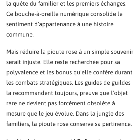
la quête du familier et les premiers échanges.
Ce bouche-à-oreille numérique consolide le
sentiment d’appartenance à une histoire
commune.
Mais réduire la pioute rose à un simple souvenir
serait injuste. Elle reste recherchée pour sa
polyvalence et les bonus qu’elle confère durant
les combats stratégiques. Les guides de guildes
la recommandent toujours, preuve que l’objet
rare ne devient pas forcément obsolète à
mesure que le jeu évolue. Dans la jungle des
familiers, la pioute rose conserve sa pertinence.