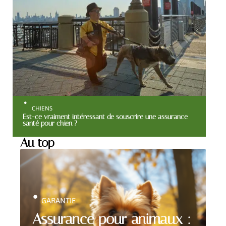
CHIENS
Est-ce vraiment intéressant de souscrire une assurance
santé pour chien ?
Au top
GARANTIE
Assurance pour animaux :