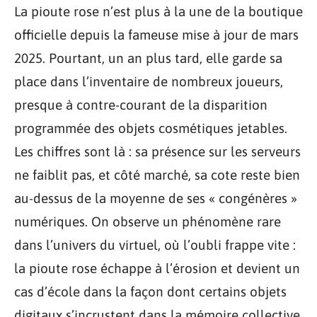
La pioute rose n’est plus à la une de la boutique
officielle depuis la fameuse mise à jour de mars
2025. Pourtant, un an plus tard, elle garde sa
place dans l’inventaire de nombreux joueurs,
presque à contre-courant de la disparition
programmée des objets cosmétiques jetables.
Les chiffres sont là : sa présence sur les serveurs
ne faiblit pas, et côté marché, sa cote reste bien
au-dessus de la moyenne de ses « congénères »
numériques. On observe un phénomène rare
dans l’univers du virtuel, où l’oubli frappe vite :
la pioute rose échappe à l’érosion et devient un
cas d’école dans la façon dont certains objets
digitaux s’incrustent dans la mémoire collective.