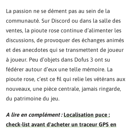
La passion ne se dément pas au sein de la
communauté. Sur Discord ou dans la salle des
ventes, la pioute rose continue d’alimenter les
discussions, de provoquer des échanges animés
et des anecdotes qui se transmettent de joueur
à joueur. Peu d’objets dans Dofus 3 ont su
fédérer autour d’eux une telle mémoire. La
pioute rose, c’est ce fil qui relie les vétérans aux
nouveaux, une pièce centrale, jamais ringarde,
du patrimoine du jeu.
A lire en complément :
Localisation puce :
check-list avant d'acheter un traceur GPS en