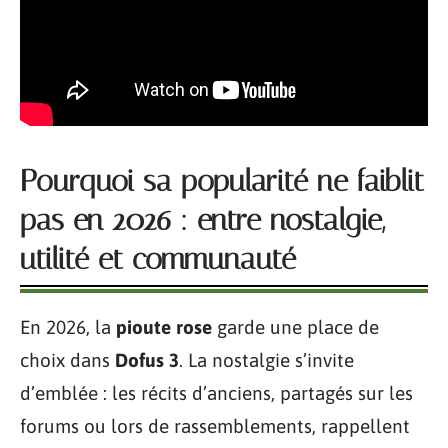
Pourquoi sa popularité ne faiblit
pas en 2026 : entre nostalgie,
utilité et communauté
En 2026, la
pioute rose
garde une place de
choix dans
Dofus 3
. La nostalgie s’invite
d’emblée : les récits d’anciens, partagés sur les
forums ou lors de rassemblements, rappellent