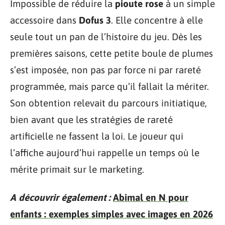
Impossible de réduire la
pioute rose
à un simple
accessoire dans
Dofus 3
. Elle concentre à elle
seule tout un pan de l’histoire du jeu. Dès les
premières saisons, cette petite boule de plumes
s’est imposée, non pas par force ni par rareté
programmée, mais parce qu’il fallait la mériter.
Son obtention relevait du parcours initiatique,
bien avant que les stratégies de rareté
artificielle ne fassent la loi. Le joueur qui
l’affiche aujourd’hui rappelle un temps où le
mérite primait sur le marketing.
A découvrir également :
Abimal en N pour
enfants : exemples simples avec images en 2026