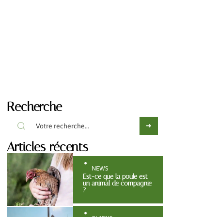
Recherche
Articles récents
NEWS
Est-ce que la poule est
un animal de compagnie
?