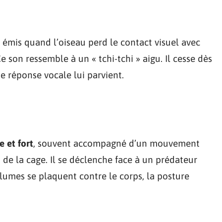
s, émis quand l’oiseau perd le contact visuel avec
 son ressemble à un « tchi-tchi » aigu. Il cesse dès
ne réponse vocale lui parvient.
e et fort
, souvent accompagné d’un mouvement
 de la cage. Il se déclenche face à un prédateur
plumes se plaquent contre le corps, la posture