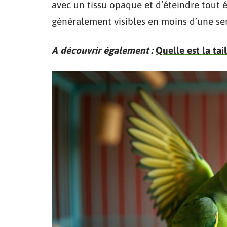
avec un tissu opaque et d’éteindre tout é
généralement visibles en moins d’une se
A découvrir également :
Quelle est la tai