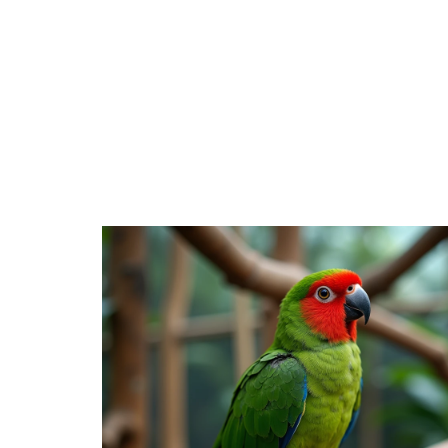
ANIMA