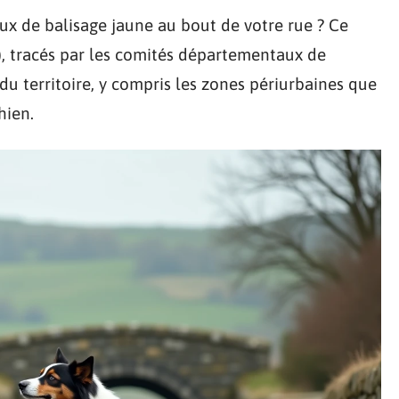
x de balisage jaune au bout de votre rue ? Ce
, tracés par les comités départementaux de
 du territoire, y compris les zones périurbaines que
hien.