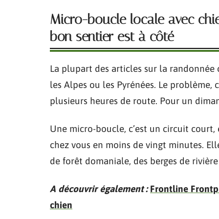
Micro-boucle locale avec chi
bon sentier est à côté
La plupart des articles sur la randonnée 
les Alpes ou les Pyrénées. Le problème, c
plusieurs heures de route. Pour un dimanc
Une micro-boucle, c’est un circuit court, 
chez vous en moins de vingt minutes. El
de forêt domaniale, des berges de rivière
A découvrir également :
Frontline Frontpr
chien