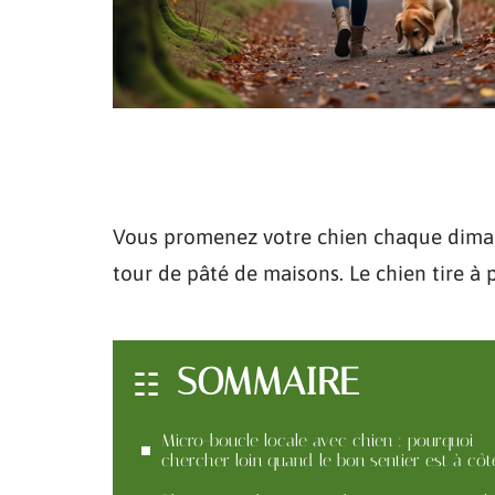
Vous promenez votre chien chaque diman
tour de pâté de maisons. Le chien tire à 
SOMMAIRE
Micro-boucle locale avec chien : pourquoi
chercher loin quand le bon sentier est à côt