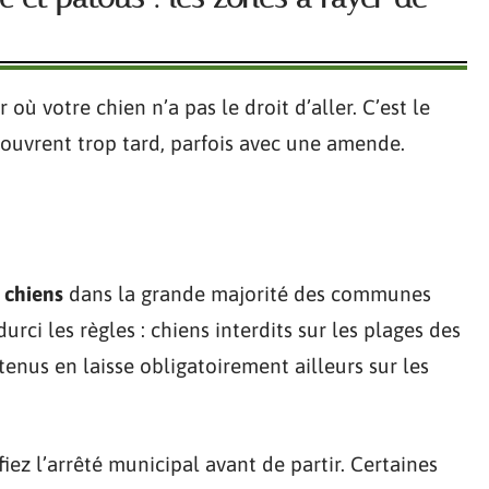
r où votre chien n’a pas le droit d’aller. C’est le
ouvrent trop tard, parfois avec une amende.
x chiens
dans la grande majorité des communes
urci les règles : chiens interdits sur les plages des
 tenus en laisse obligatoirement ailleurs sur les
fiez l’arrêté municipal avant de partir. Certaines