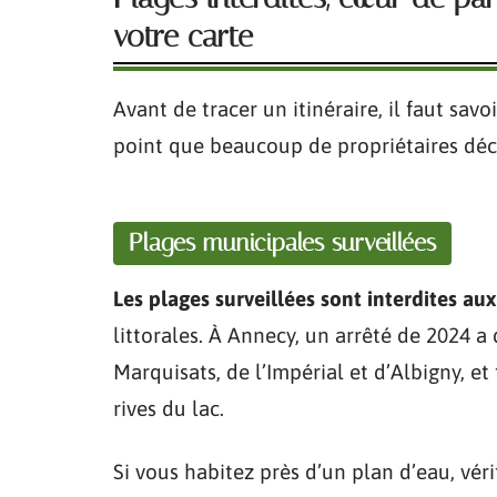
votre carte
Avant de tracer un itinéraire, il faut savoi
point que beaucoup de propriétaires déc
Plages municipales surveillées
Les plages surveillées sont interdites au
littorales. À Annecy, un arrêté de 2024 a d
Marquisats, de l’Impérial et d’Albigny, et
rives du lac.
Si vous habitez près d’un plan d’eau, véri