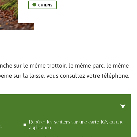
CHIENS
che sur le même trottoir, le même parc, le même
peine sur la laisse, vous consultez votre téléphone.
Repérer les sentiers sur une carte IGN ou une
é
application