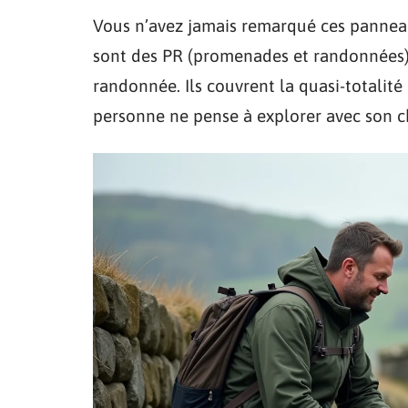
Vous n’avez jamais remarqué ces panneau
sont des PR (promenades et randonnées)
randonnée. Ils couvrent la quasi-totalité
personne ne pense à explorer avec son c