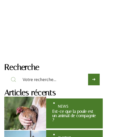
Recherche
Articles récents
NEWS
Est-ce que la poule est
un animal de compagnie
?