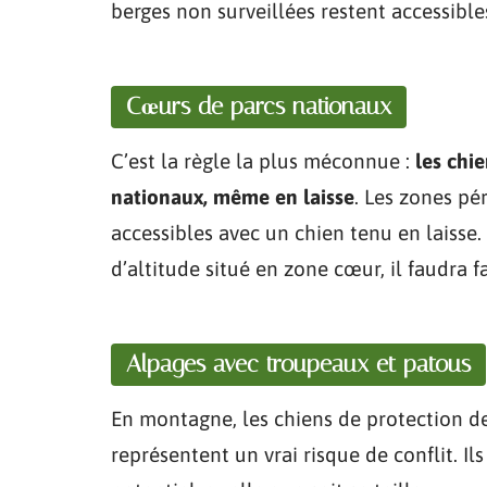
berges non surveillées restent accessibles
Cœurs de parcs nationaux
C’est la règle la plus méconnue :
les chi
nationaux, même en laisse
. Les zones pé
accessibles avec un chien tenu en laisse
d’altitude situé en zone cœur, il faudra f
Alpages avec troupeaux et patous
En montagne, les chiens de protection d
représentent un vrai risque de conflit. 