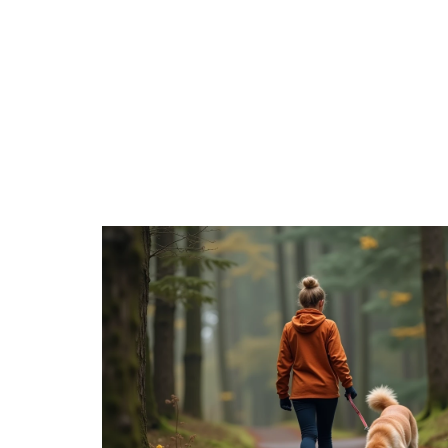
ANIMA