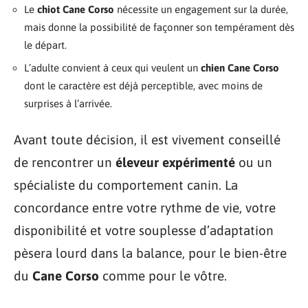
Le
chiot Cane Corso
nécessite un engagement sur la durée,
mais donne la possibilité de façonner son tempérament dès
le départ.
L’adulte convient à ceux qui veulent un
chien Cane Corso
dont le caractère est déjà perceptible, avec moins de
surprises à l’arrivée.
Avant toute décision, il est vivement conseillé
de rencontrer un
éleveur expérimenté
ou un
spécialiste du comportement canin. La
concordance entre votre rythme de vie, votre
disponibilité et votre souplesse d’adaptation
pèsera lourd dans la balance, pour le bien-être
du
Cane Corso
comme pour le vôtre.