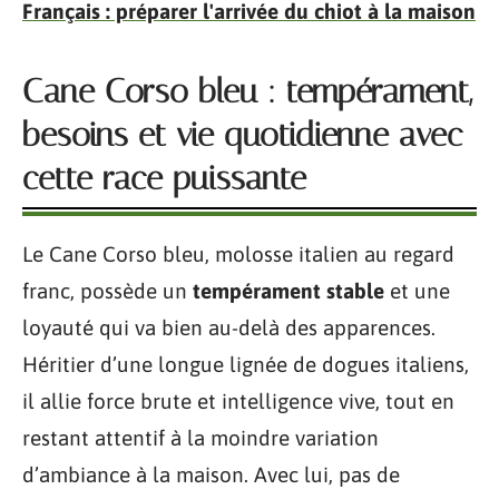
Français : préparer l'arrivée du chiot à la maison
Cane Corso bleu : tempérament,
besoins et vie quotidienne avec
cette race puissante
Le Cane Corso bleu, molosse italien au regard
franc, possède un
tempérament stable
et une
loyauté qui va bien au-delà des apparences.
Héritier d’une longue lignée de dogues italiens,
il allie force brute et intelligence vive, tout en
restant attentif à la moindre variation
d’ambiance à la maison. Avec lui, pas de