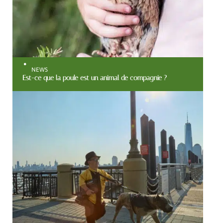
NEWS
Est-ce que la poule est un animal de compagnie ?