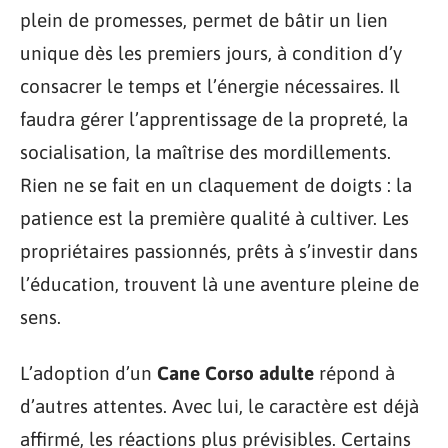
plein de promesses, permet de bâtir un lien
unique dès les premiers jours, à condition d’y
consacrer le temps et l’énergie nécessaires. Il
faudra gérer l’apprentissage de la propreté, la
socialisation, la maîtrise des mordillements.
Rien ne se fait en un claquement de doigts : la
patience est la première qualité à cultiver. Les
propriétaires passionnés, prêts à s’investir dans
l’éducation, trouvent là une aventure pleine de
sens.
L’adoption d’un
Cane Corso adulte
répond à
d’autres attentes. Avec lui, le caractère est déjà
affirmé, les réactions plus prévisibles. Certains