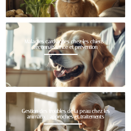
Maladies cardiaques chez les chiens :
reconnaissance et prévention
Gestion des troubles de la peau chez les
animaux : approches et traitements