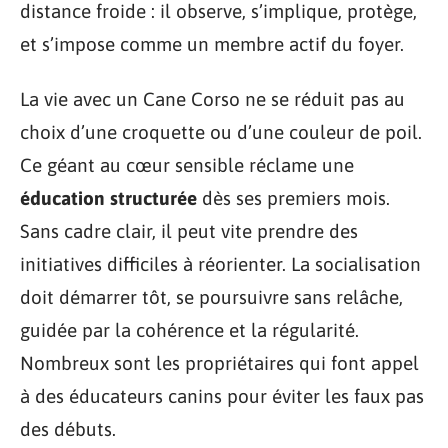
distance froide : il observe, s’implique, protège,
et s’impose comme un membre actif du foyer.
La vie avec un Cane Corso ne se réduit pas au
choix d’une croquette ou d’une couleur de poil.
Ce géant au cœur sensible réclame une
éducation structurée
dès ses premiers mois.
Sans cadre clair, il peut vite prendre des
initiatives difficiles à réorienter. La socialisation
doit démarrer tôt, se poursuivre sans relâche,
guidée par la cohérence et la régularité.
Nombreux sont les propriétaires qui font appel
à des éducateurs canins pour éviter les faux pas
des débuts.