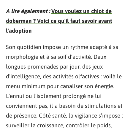
A lire également :
Vous voulez un chiot de
doberman ? Voici ce qu'il faut savoir avant
l'adoption
Son quotidien impose un rythme adapté à sa
morphologie et à sa soif d’activité. Deux
longues promenades par jour, des jeux
d’intelligence, des activités olfactives : voilà le
menu minimum pour canaliser son énergie.
L’ennui ou l’isolement prolongé ne lui
conviennent pas, il a besoin de stimulations et
de présence. Côté santé, la vigilance s’impose :
surveiller la croissance, contrôler le poids,