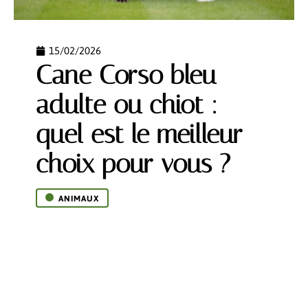
15/02/2026
Cane Corso bleu
adulte ou chiot :
quel est le meilleur
choix pour vous ?
ANIMAUX