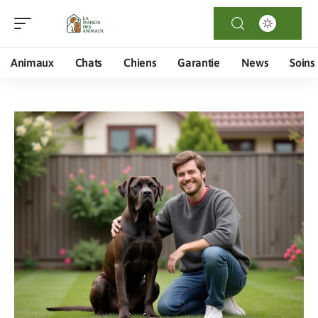
Animaux
Chats
Chiens
Garantie
News
Soins