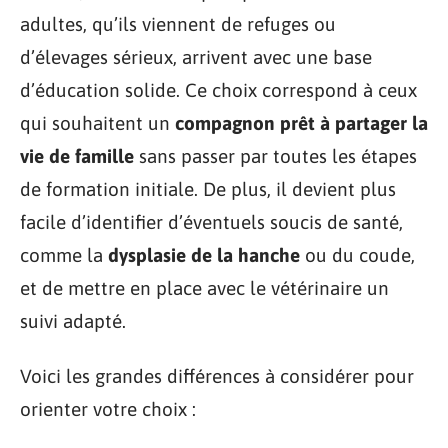
adultes, qu’ils viennent de refuges ou
d’élevages sérieux, arrivent avec une base
d’éducation solide. Ce choix correspond à ceux
qui souhaitent un
compagnon prêt à partager la
vie de famille
sans passer par toutes les étapes
de formation initiale. De plus, il devient plus
facile d’identifier d’éventuels soucis de santé,
comme la
dysplasie de la hanche
ou du coude,
et de mettre en place avec le vétérinaire un
suivi adapté.
Voici les grandes différences à considérer pour
orienter votre choix :