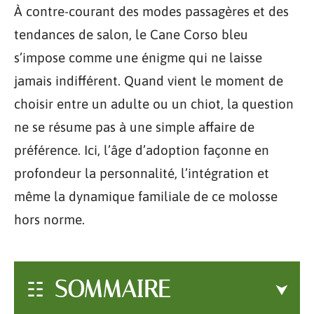
À contre-courant des modes passagères et des
tendances de salon, le Cane Corso bleu
s’impose comme une énigme qui ne laisse
jamais indifférent. Quand vient le moment de
choisir entre un adulte ou un chiot, la question
ne se résume pas à une simple affaire de
préférence. Ici, l’âge d’adoption façonne en
profondeur la personnalité, l’intégration et
même la dynamique familiale de ce molosse
hors norme.
SOMMAIRE