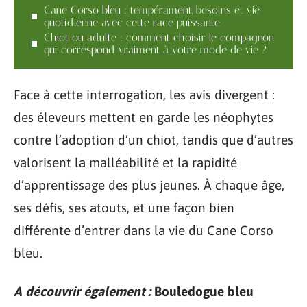
Cane Corso bleu : tempérament, besoins et vie
quotidienne avec cette race puissante
Chiot ou adulte : comment choisir le compagnon
qui correspond vraiment à votre mode de vie ?
Face à cette interrogation, les avis divergent :
des éleveurs mettent en garde les néophytes
contre l’adoption d’un chiot, tandis que d’autres
valorisent la malléabilité et la rapidité
d’apprentissage des plus jeunes. À chaque âge,
ses défis, ses atouts, et une façon bien
différente d’entrer dans la vie du Cane Corso
bleu.
A découvrir également :
Bouledogue bleu