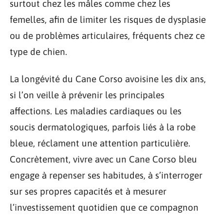
surtout chez les mâles comme chez les
femelles, afin de limiter les risques de dysplasie
ou de problèmes articulaires, fréquents chez ce
type de chien.
La longévité du Cane Corso avoisine les dix ans,
si l’on veille à prévenir les principales
affections. Les maladies cardiaques ou les
soucis dermatologiques, parfois liés à la robe
bleue, réclament une attention particulière.
Concrètement, vivre avec un Cane Corso bleu
engage à repenser ses habitudes, à s’interroger
sur ses propres capacités et à mesurer
l’investissement quotidien que ce compagnon