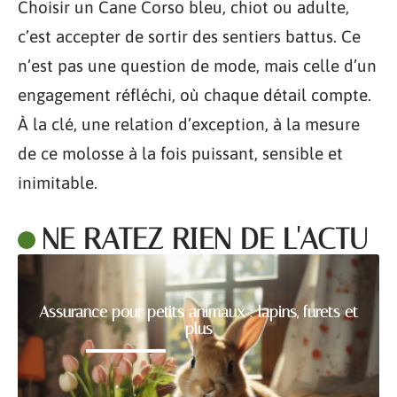
Choisir un Cane Corso bleu, chiot ou adulte,
c’est accepter de sortir des sentiers battus. Ce
n’est pas une question de mode, mais celle d’un
engagement réfléchi, où chaque détail compte.
À la clé, une relation d’exception, à la mesure
de ce molosse à la fois puissant, sensible et
inimitable.
NE RATEZ RIEN DE L'ACTU
Assurance pour petits animaux : lapins, furets et
plus