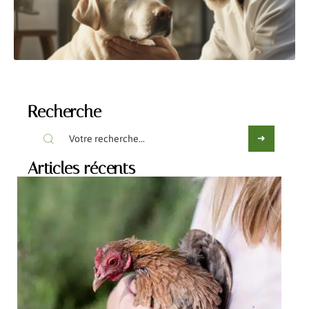
Recherche
Articles récents