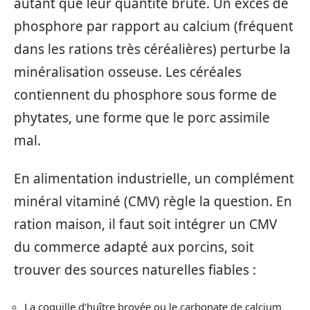
autant que leur quantité brute. Un excès de
phosphore par rapport au calcium (fréquent
dans les rations très céréalières) perturbe la
minéralisation osseuse. Les céréales
contiennent du phosphore sous forme de
phytates, une forme que le porc assimile
mal.
En alimentation industrielle, un complément
minéral vitaminé (CMV) règle la question. En
ration maison, il faut soit intégrer un CMV
du commerce adapté aux porcins, soit
trouver des sources naturelles fiables :
La coquille d’huître broyée ou le carbonate de calcium