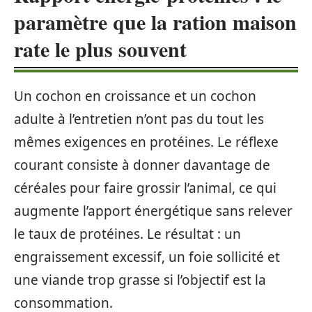
paramètre que la ration maison
rate le plus souvent
Un cochon en croissance et un cochon
adulte à l’entretien n’ont pas du tout les
mêmes exigences en protéines. Le réflexe
courant consiste à donner davantage de
céréales pour faire grossir l’animal, ce qui
augmente l’apport énergétique sans relever
le taux de protéines. Le résultat : un
engraissement excessif, un foie sollicité et
une viande trop grasse si l’objectif est la
consommation.