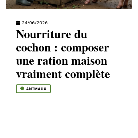
24/06/2026
Nourriture du
cochon : composer
une ration maison
vraiment complète
ANIMAUX