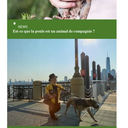
NEWS
Est-ce que la poule est un animal de compagnie ?