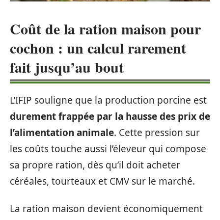
Coût de la ration maison pour
cochon : un calcul rarement
fait jusqu’au bout
L’IFIP souligne que la production porcine est
durement frappée par la hausse des prix de
l’alimentation animale
. Cette pression sur
les coûts touche aussi l’éleveur qui compose
sa propre ration, dès qu’il doit acheter
céréales, tourteaux et CMV sur le marché.
La ration maison devient économiquement