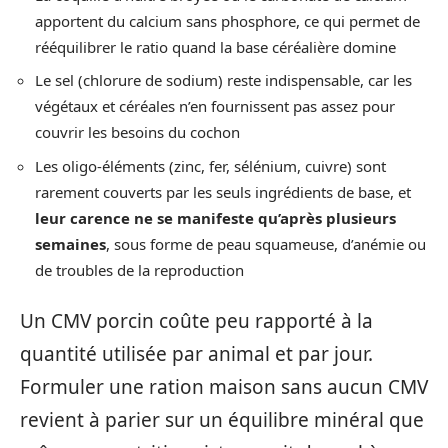
apportent du calcium sans phosphore, ce qui permet de
rééquilibrer le ratio quand la base céréalière domine
Le sel (chlorure de sodium) reste indispensable, car les
végétaux et céréales n’en fournissent pas assez pour
couvrir les besoins du cochon
Les oligo-éléments (zinc, fer, sélénium, cuivre) sont
rarement couverts par les seuls ingrédients de base, et
leur carence ne se manifeste qu’après plusieurs
semaines
, sous forme de peau squameuse, d’anémie ou
de troubles de la reproduction
Un CMV porcin coûte peu rapporté à la
quantité utilisée par animal et par jour.
Formuler une ration maison sans aucun CMV
revient à parier sur un équilibre minéral que