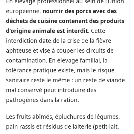
En élevage professionnel au sein de l’Union
européenne,
nourrir des porcs avec des
déchets de cuisine contenant des produits
d’origine animale est interdit
. Cette
interdiction date de la crise de la fièvre
aphteuse et vise à couper les circuits de
contamination. En élevage familial, la
tolérance pratique existe, mais le risque
sanitaire reste le même : un reste de viande
mal conservé peut introduire des
pathogènes dans la ration.
Les fruits abîmés, épluchures de légumes,
pain rassis et résidus de laiterie (petit-lait,