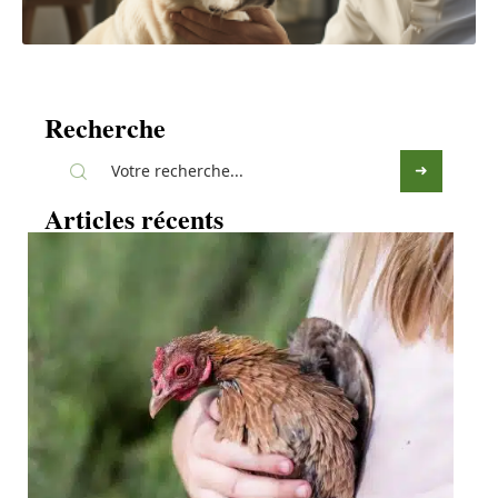
Recherche
Articles récents