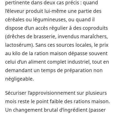
pertinente dans deux cas précis : quand
l’éleveur produit lui-même une partie des
céréales ou légumineuses, ou quand il
dispose d’un accès régulier à des coproduits
(drêches de brasserie, invendus maraîchers,
lactosérum). Sans ces sources locales, le prix
au kilo de la ration maison dépasse souvent
celui d’un aliment complet industriel, tout en
demandant un temps de préparation non
négligeable.
Sécuriser l’approvisionnement sur plusieurs
mois reste le point faible des rations maison.
Un changement brutal d’ingrédient (passer