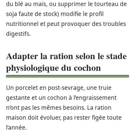
du blé au maïs, ou supprimer le tourteau de
soja faute de stock) modifie le profil
nutritionnel et peut provoquer des troubles
digestifs.
Adapter la ration selon le stade
physiologique du cochon
Un porcelet en post-sevrage, une truie
gestante et un cochon à l’engraissement
n’ont pas les mêmes besoins. La ration
maison doit évoluer, pas rester figée toute
l’année.