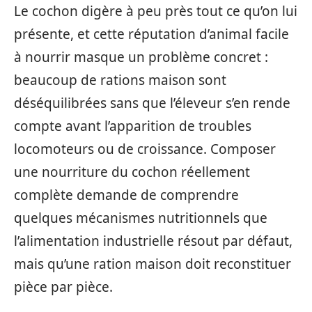
Le cochon digère à peu près tout ce qu’on lui
présente, et cette réputation d’animal facile
à nourrir masque un problème concret :
beaucoup de rations maison sont
déséquilibrées sans que l’éleveur s’en rende
compte avant l’apparition de troubles
locomoteurs ou de croissance. Composer
une nourriture du cochon réellement
complète demande de comprendre
quelques mécanismes nutritionnels que
l’alimentation industrielle résout par défaut,
mais qu’une ration maison doit reconstituer
pièce par pièce.