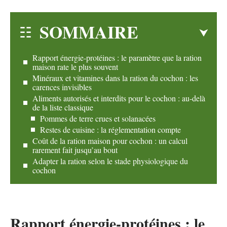
SOMMAIRE
Rapport énergie-protéines : le paramètre que la ration
maison rate le plus souvent
Minéraux et vitamines dans la ration du cochon : les
carences invisibles
Aliments autorisés et interdits pour le cochon : au-delà
de la liste classique
Pommes de terre crues et solanacées
Restes de cuisine : la réglementation compte
Coût de la ration maison pour cochon : un calcul
rarement fait jusqu’au bout
Adapter la ration selon le stade physiologique du
cochon
Rapport énergie-protéines : le