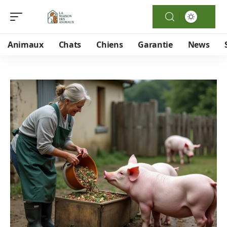
Animaux
Chats
Chiens
Garantie
News