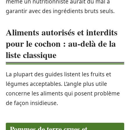
même un nutritionniste aurait du mal à
garantir avec des ingrédients bruts seuls.
Aliments autorisés et interdits
pour le cochon : au-delà de la
liste classique
La plupart des guides listent les fruits et
légumes acceptables. L’angle plus utile
concerne les aliments qui posent problème
de façon insidieuse.
Pommes de terre crues et