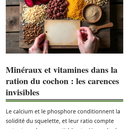
Minéraux et vitamines dans la
ration du cochon : les carences
invisibles
Le calcium et le phosphore conditionnent la
solidité du squelette, et leur ratio compte