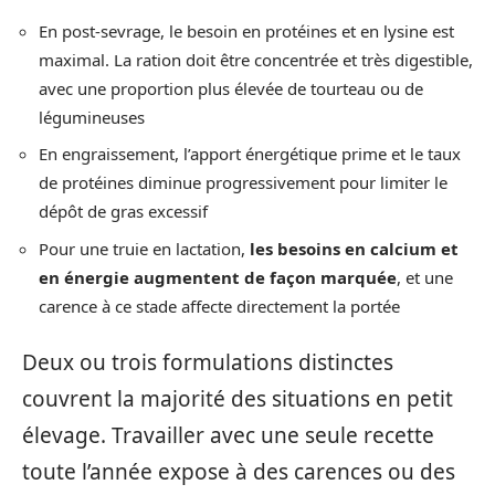
En post-sevrage, le besoin en protéines et en lysine est
maximal. La ration doit être concentrée et très digestible,
avec une proportion plus élevée de tourteau ou de
légumineuses
En engraissement, l’apport énergétique prime et le taux
de protéines diminue progressivement pour limiter le
dépôt de gras excessif
Pour une truie en lactation,
les besoins en calcium et
en énergie augmentent de façon marquée
, et une
carence à ce stade affecte directement la portée
Deux ou trois formulations distinctes
couvrent la majorité des situations en petit
élevage. Travailler avec une seule recette
toute l’année expose à des carences ou des