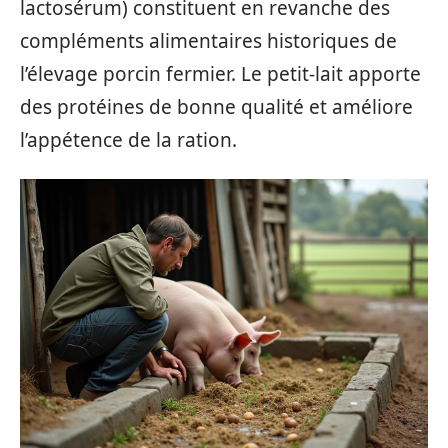
lactosérum) constituent en revanche des
compléments alimentaires historiques de
l’élevage porcin fermier. Le petit-lait apporte
des protéines de bonne qualité et améliore
l’appétence de la ration.