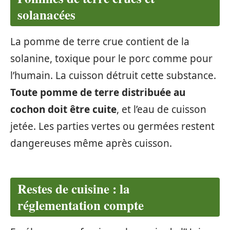
solanacées
La pomme de terre crue contient de la
solanine, toxique pour le porc comme pour
l’humain. La cuisson détruit cette substance.
Toute pomme de terre distribuée au
cochon doit être cuite
, et l’eau de cuisson
jetée. Les parties vertes ou germées restent
dangereuses même après cuisson.
Restes de cuisine : la
réglementation compte