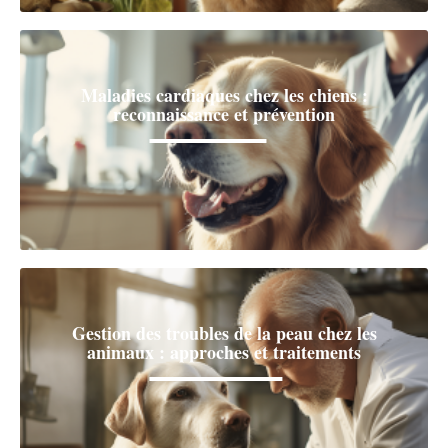
Maladies cardiaques chez les chiens :
reconnaissance et prévention
Gestion des troubles de la peau chez les
animaux : approches et traitements