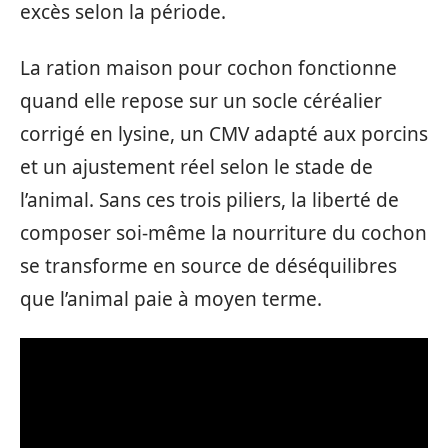
excès selon la période.
La ration maison pour cochon fonctionne
quand elle repose sur un socle céréalier
corrigé en lysine, un CMV adapté aux porcins
et un ajustement réel selon le stade de
l’animal. Sans ces trois piliers, la liberté de
composer soi-même la nourriture du cochon
se transforme en source de déséquilibres
que l’animal paie à moyen terme.