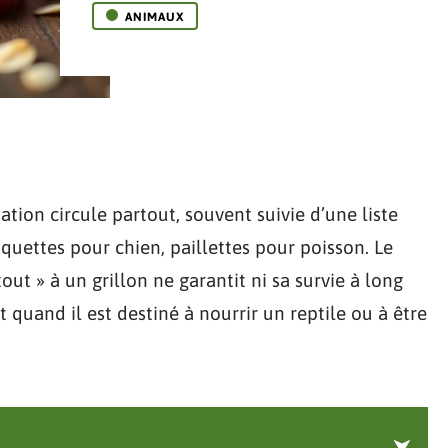
ANIMAUX
ation circule partout, souvent suivie d’une liste
roquettes pour chien, paillettes pour poisson. Le
ut » à un grillon ne garantit ni sa survie à long
t quand il est destiné à nourrir un reptile ou à être