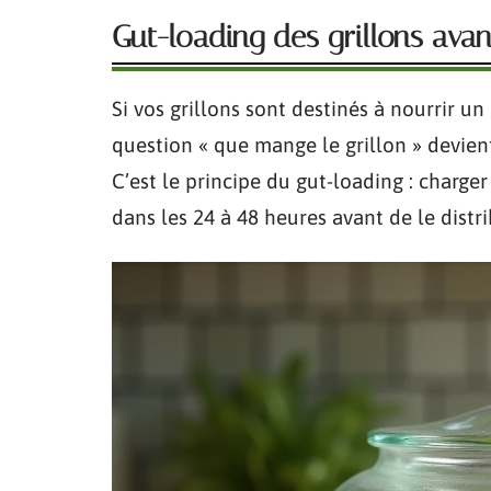
Gut-loading des grillons avant
Si vos grillons sont destinés à nourrir u
question « que mange le grillon » devien
C’est le principe du gut-loading : charger
dans les 24 à 48 heures avant de le distri