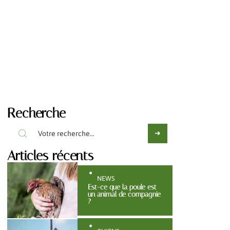
Recherche
Articles récents
NEWS
Est-ce que la poule est
un animal de compagnie
?