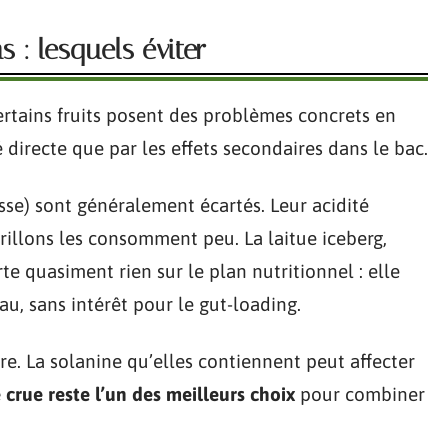
s : lesquels éviter
rtains fruits posent des problèmes concrets en
 directe que par les effets secondaires dans le bac.
se) sont généralement écartés. Leur acidité
rillons les consomment peu. La laitue iceberg,
te quasiment rien sur le plan nutritionnel : elle
, sans intérêt pour le gut-loading.
re. La solanine qu’elles contiennent peut affecter
crue reste l’un des meilleurs choix
pour combiner