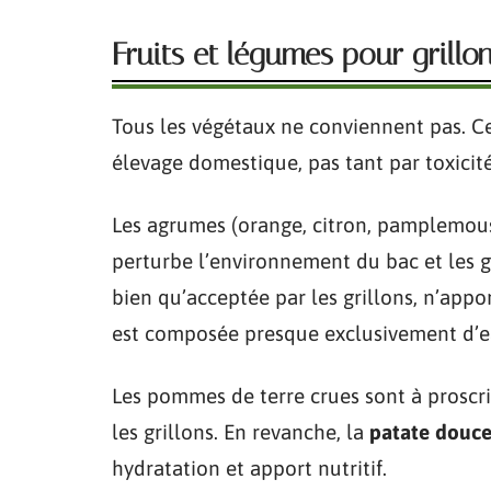
Fruits et légumes pour grillon
Tous les végétaux ne conviennent pas. Ce
élevage domestique, pas tant par toxicité
Les agrumes (orange, citron, pamplemous
perturbe l’environnement du bac et les g
bien qu’acceptée par les grillons, n’appor
est composée presque exclusivement d’eau
Les pommes de terre crues sont à proscri
les grillons. En revanche, la
patate douce 
hydratation et apport nutritif.