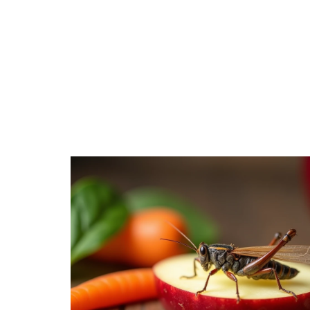
ANIMA