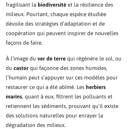
fragilisant la
biodiversité
et la résilience des
milieux. Pourtant, chaque espèce étudiée
dévoile des stratégies d’adaptation et de
coopération qui peuvent inspirer de nouvelles
façons de faire.
À l’image du
ver de terre
qui régénère le sol, ou
du
castor
qui façonne des zones humides,
l’humain peut s’appuyer sur ces modèles pour
restaurer ce qui a été abîmé. Les
herbiers
marins
, quant à eux, filtrent les polluants et
retiennent les sédiments, prouvant qu’il existe
des solutions naturelles pour enrayer la
dégradation des milieux.