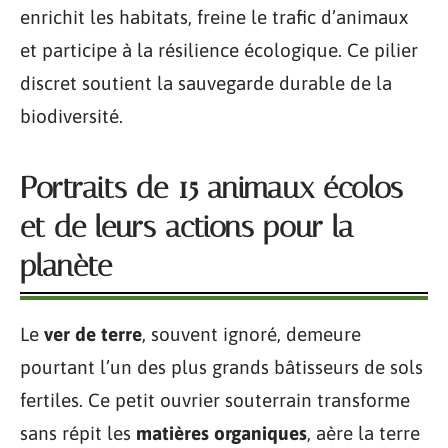
enrichit les habitats, freine le trafic d’animaux
et participe à la résilience écologique. Ce pilier
discret soutient la sauvegarde durable de la
biodiversité.
Portraits de 15 animaux écolos
et de leurs actions pour la
planète
Le
ver de terre
, souvent ignoré, demeure
pourtant l’un des plus grands bâtisseurs de sols
fertiles. Ce petit ouvrier souterrain transforme
sans répit les
matières organiques
, aère la terre