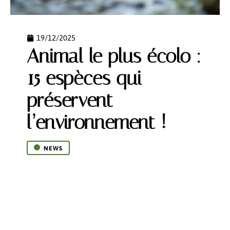
19/12/2025
Animal le plus écolo :
15 espèces qui
préservent
l’environnement !
NEWS