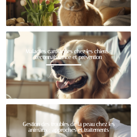
Maladies cardiaques chez les chiens :
reconnaissance et prévention
Gestion des troubles de la peau chez les
animaux : approches et traitements