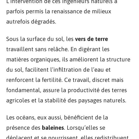
L’intervention de ces ingénieurs naturels a
parfois permis la renaissance de milieux
autrefois dégradés.
Sous la surface du sol, les
vers de terre
travaillent sans relâche. En digérant les
matières organiques, ils améliorent la structure
du sol, facilitent l’infiltration de l’eau et
renforcent la fertilité. Ce travail, discret mais
fondamental, assure la productivité des terres
agricoles et la stabilité des paysages naturels.
Les océans, eux aussi, bénéficient de la
présence des
baleines
. Lorsqu’elles se
déplacent et se nourrissent, elles redistribuent