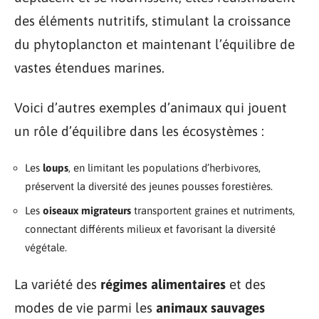
des éléments nutritifs, stimulant la croissance
du phytoplancton et maintenant l’équilibre de
vastes étendues marines.
Voici d’autres exemples d’animaux qui jouent
un rôle d’équilibre dans les écosystèmes :
Les
loups
, en limitant les populations d’herbivores,
préservent la diversité des jeunes pousses forestières.
Les
oiseaux migrateurs
transportent graines et nutriments,
connectant différents milieux et favorisant la diversité
végétale.
La variété des
régimes alimentaires
et des
modes de vie parmi les
animaux sauvages