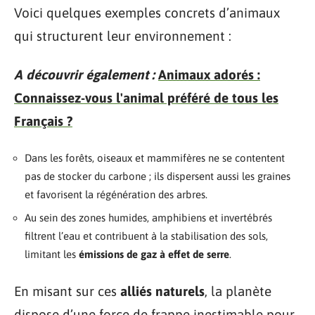
Voici quelques exemples concrets d’animaux
qui structurent leur environnement :
A découvrir également :
Animaux adorés :
Connaissez-vous l'animal préféré de tous les
Français ?
Dans les forêts, oiseaux et mammifères ne se contentent
pas de stocker du carbone ; ils dispersent aussi les graines
et favorisent la régénération des arbres.
Au sein des zones humides, amphibiens et invertébrés
filtrent l’eau et contribuent à la stabilisation des sols,
limitant les
émissions de gaz à effet de serre
.
En misant sur ces
alliés naturels
, la planète
dispose d’une force de frappe inestimable pour