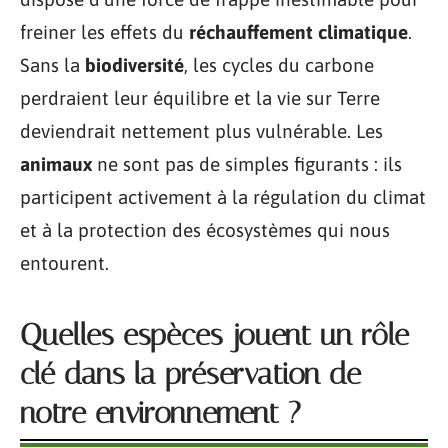
freiner les effets du
réchauffement climatique
.
Sans la
biodiversité
, les cycles du carbone
perdraient leur équilibre et la vie sur Terre
deviendrait nettement plus vulnérable. Les
animaux
ne sont pas de simples figurants : ils
participent activement à la régulation du climat
et à la protection des écosystèmes qui nous
entourent.
Quelles espèces jouent un rôle
clé dans la préservation de
notre environnement ?