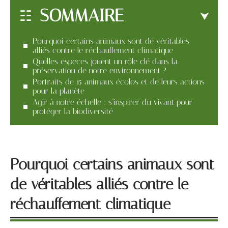
SOMMAIRE
Pourquoi certains animaux sont de véritables
alliés contre le réchauffement climatique
Quelles espèces jouent un rôle clé dans la
préservation de notre environnement ?
Portraits de 15 animaux écolos et de leurs actions
pour la planète
Agir à notre échelle : s’inspirer du vivant pour
protéger la biodiversité
Pourquoi certains animaux sont
de véritables alliés contre le
réchauffement climatique