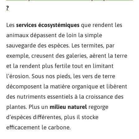
?
Les
services écosystémiques
que rendent les
animaux dépassent de loin la simple
sauvegarde des espèces. Les termites, par
exemple, creusent des galeries, aèrent la terre
et la rendent plus fertile tout en limitant
l’érosion. Sous nos pieds, les vers de terre
décomposent la matière organique et libèrent
des nutriments essentiels à la croissance des
plantes. Plus un
milieu naturel
regorge
d’espèces différentes, plus il stocke
efficacement le carbone.