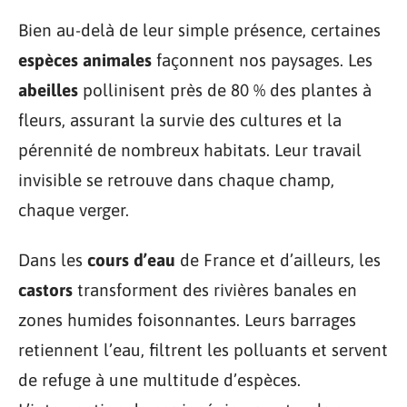
Bien au-delà de leur simple présence, certaines
espèces animales
façonnent nos paysages. Les
abeilles
pollinisent près de 80 % des plantes à
fleurs, assurant la survie des cultures et la
pérennité de nombreux habitats. Leur travail
invisible se retrouve dans chaque champ,
chaque verger.
Dans les
cours d’eau
de France et d’ailleurs, les
castors
transforment des rivières banales en
zones humides foisonnantes. Leurs barrages
retiennent l’eau, filtrent les polluants et servent
de refuge à une multitude d’espèces.