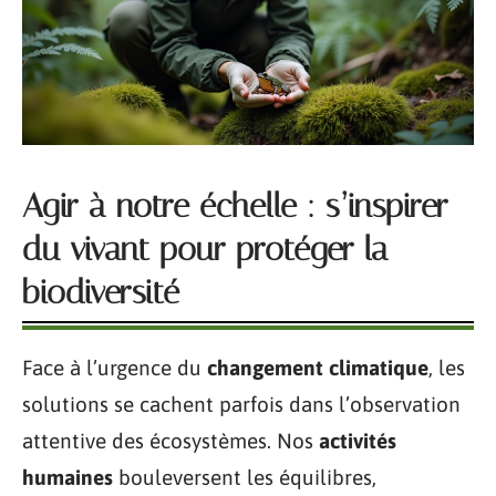
Agir à notre échelle : s’inspirer
du vivant pour protéger la
biodiversité
Face à l’urgence du
changement climatique
, les
solutions se cachent parfois dans l’observation
attentive des écosystèmes. Nos
activités
humaines
bouleversent les équilibres,