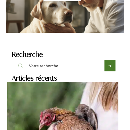
Recherche
Articles récents