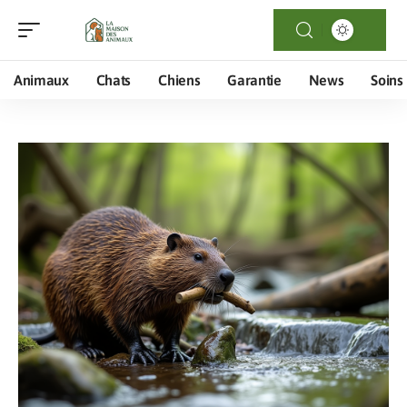
Animaux
Chats
Chiens
Garantie
News
Soins