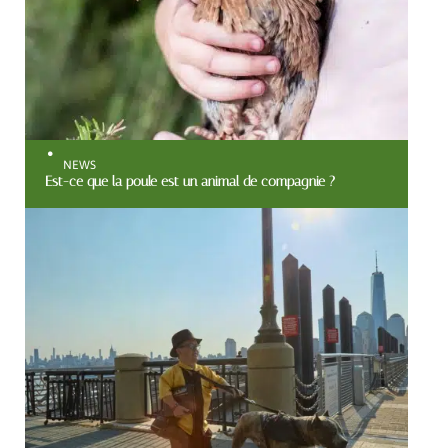
NEWS
Est-ce que la poule est un animal de compagnie ?