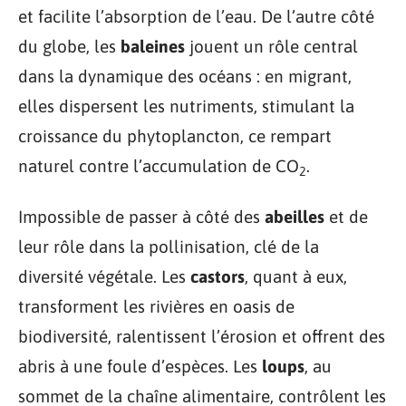
et facilite l’absorption de l’eau. De l’autre côté
du globe, les
baleines
jouent un rôle central
dans la dynamique des océans : en migrant,
elles dispersent les nutriments, stimulant la
croissance du phytoplancton, ce rempart
naturel contre l’accumulation de CO
.
2
Impossible de passer à côté des
abeilles
et de
leur rôle dans la pollinisation, clé de la
diversité végétale. Les
castors
, quant à eux,
transforment les rivières en oasis de
biodiversité, ralentissent l’érosion et offrent des
abris à une foule d’espèces. Les
loups
, au
sommet de la chaîne alimentaire, contrôlent les