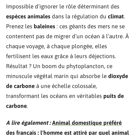
Impossible d’ignorer le rôle déterminant des
espèces animales
dans la régulation du
climat
.
Prenez les
baleines
: ces géants des mers ne se
contentent pas de migrer d’un océan à l’autre. À
chaque voyage, à chaque plongée, elles
fertilisent les eaux grâce à leurs déjections.
Résultat ? Un boom du phytoplancton, ce
minuscule végétal marin qui absorbe le
dioxyde
de carbone
à une échelle colossale,
transformant les océans en véritables
puits de
carbone
.
A lire également :
Animal domestique préféré
des français : l'homme est attiré par quel animal