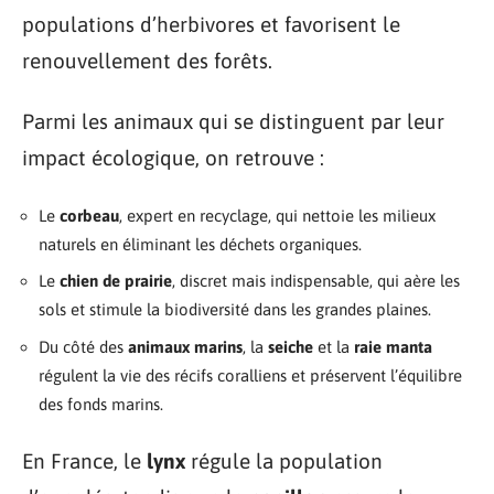
populations d’herbivores et favorisent le
renouvellement des forêts.
Parmi les animaux qui se distinguent par leur
impact écologique, on retrouve :
Le
corbeau
, expert en recyclage, qui nettoie les milieux
naturels en éliminant les déchets organiques.
Le
chien de prairie
, discret mais indispensable, qui aère les
sols et stimule la biodiversité dans les grandes plaines.
Du côté des
animaux marins
, la
seiche
et la
raie manta
régulent la vie des récifs coralliens et préservent l’équilibre
des fonds marins.
En France, le
lynx
régule la population