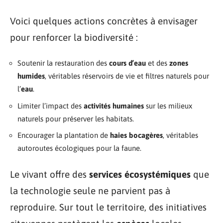
Voici quelques actions concrètes à envisager
pour renforcer la biodiversité :
Soutenir la restauration des
cours d’eau
et des
zones
humides
, véritables réservoirs de vie et filtres naturels pour
l’
eau
.
Limiter l’impact des
activités humaines
sur les milieux
naturels pour préserver les habitats.
Encourager la plantation de
haies bocagères
, véritables
autoroutes écologiques pour la faune.
Le vivant offre des
services écosystémiques
que
la technologie seule ne parvient pas à
reproduire. Sur tout le territoire, des initiatives