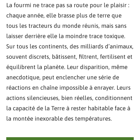
La fourmi ne trace pas sa route pour le plaisir :
chaque année, elle brasse plus de terre que
tous les tracteurs du monde réunis, mais sans
laisser derrière elle la moindre trace toxique.
Sur tous les continents, des milliards d’animaux,
souvent discrets, bâtissent, filtrent, fertilisent et
équilibrent la planète. Leur disparition, même
anecdotique, peut enclencher une série de
réactions en chaîne impossible à enrayer. Leurs
actions silencieuses, bien réelles, conditionnent
la capacité de la Terre à rester habitable face à
la montée inexorable des températures.