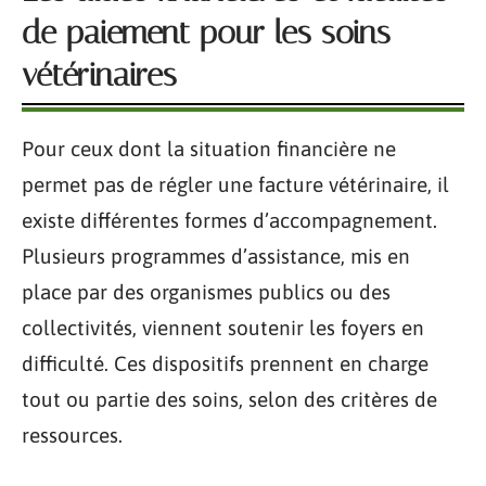
de paiement pour les soins
vétérinaires
Pour ceux dont la situation financière ne
permet pas de régler une facture vétérinaire, il
existe différentes formes d’accompagnement.
Plusieurs programmes d’assistance, mis en
place par des organismes publics ou des
collectivités, viennent soutenir les foyers en
difficulté. Ces dispositifs prennent en charge
tout ou partie des soins, selon des critères de
ressources.