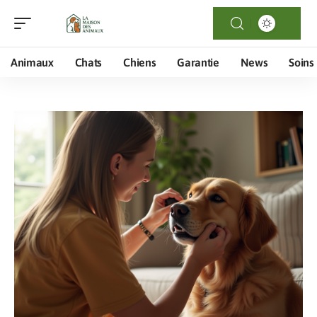
Animaux
Chats
Chiens
Garantie
News
Soins