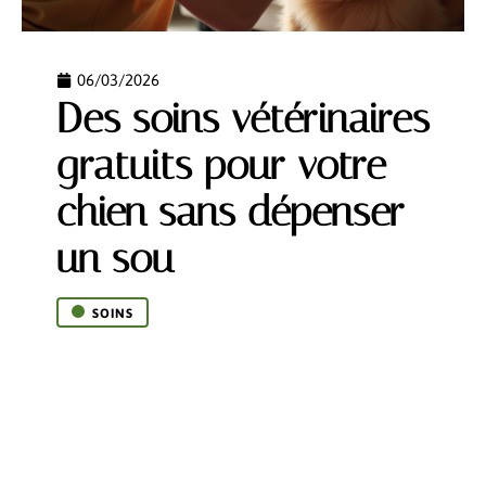
06/03/2026
Des soins vétérinaires
gratuits pour votre
chien sans dépenser
un sou
SOINS