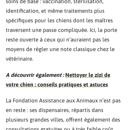
soins de base : vaccination, stérilisation,
identification, et même traitements plus
spécifiques pour les chiens dont les maîtres
traversent une passe compliquée. Ici, la porte
reste ouverte à ceux qui n’auraient pas les
moyens de régler une note classique chez le
vétérinaire.
A découvrir également :
Nettoyer le zizi de
votre chien : conseils pratiques et astuces
La Fondation Assistance aux Animaux n’est pas
en reste : ses dispensaires, répartis dans
plusieurs grandes villes, offrent également des
consultations gratuites ou à très faible coût.