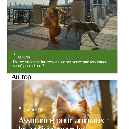
CHIENS
Est-ce vraiment intéressant de souscrire une assurance
santé pour chien ?
Au top
GARANTIE
Assurance pour animaux :