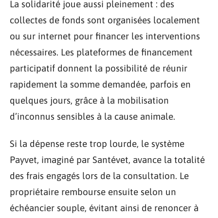
La solidarité joue aussi pleinement : des
collectes de fonds sont organisées localement
ou sur internet pour financer les interventions
nécessaires. Les plateformes de financement
participatif donnent la possibilité de réunir
rapidement la somme demandée, parfois en
quelques jours, grâce à la mobilisation
d’inconnus sensibles à la cause animale.
Si la dépense reste trop lourde, le système
Payvet, imaginé par Santévet, avance la totalité
des frais engagés lors de la consultation. Le
propriétaire rembourse ensuite selon un
échéancier souple, évitant ainsi de renoncer à