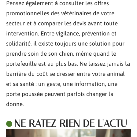
Pensez également à consulter les offres
promotionnelles des vétérinaires de votre
secteur et à comparer les devis avant toute
intervention. Entre vigilance, prévention et
solidarité, il existe toujours une solution pour
prendre soin de son chien, même quand le
portefeuille est au plus bas. Ne laissez jamais la
barrière du coût se dresser entre votre animal
et sa santé : un geste, une information, une
porte poussée peuvent parfois changer la
donne.
NE RATEZ RIEN DE L'ACTU