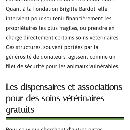
Quant à la Fondation Brigitte Bardot, elle
intervient pour soutenir financièrement les
propriétaires les plus fragiles, ou prendre en
charge directement certains soins vétérinaires.
Ces structures, souvent portées par la
générosité de donateurs, agissent comme un
filet de sécurité pour les animaux vulnérables.
Les dispensaires et associations
pour des soins vétérinaires
gratuits
Pour ceux qui cherchent d’autres pistes,