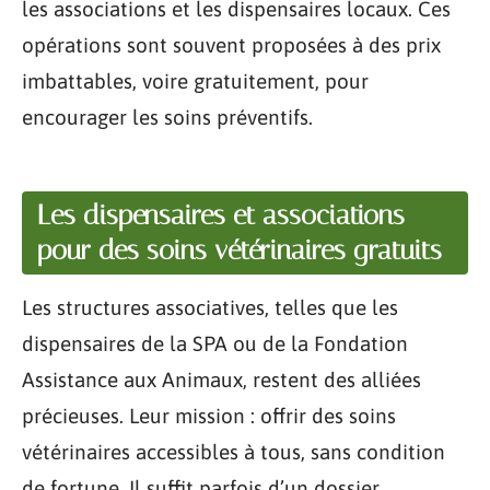
les associations et les dispensaires locaux. Ces
opérations sont souvent proposées à des prix
imbattables, voire gratuitement, pour
encourager les soins préventifs.
Les dispensaires et associations
pour des soins vétérinaires gratuits
Les structures associatives, telles que les
dispensaires de la SPA ou de la Fondation
Assistance aux Animaux, restent des alliées
précieuses. Leur mission : offrir des soins
vétérinaires accessibles à tous, sans condition
de fortune. Il suffit parfois d’un dossier