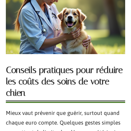
Conseils pratiques pour réduire
les coûts des soins de votre
chien
Mieux vaut prévenir que guérir, surtout quand
chaque euro compte. Quelques gestes simples