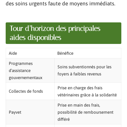
des soins urgents faute de moyens immédiats.
Tour d’horizon des principales
aides disponibles
Aide
Bénéfice
Programmes
Soins subventionnés pour les
d’assistance
foyers à faibles revenus
gouvernementaux
Prise en charge des frais
Collectes de fonds
vétérinaires grâce à la solidarité
Prise en main des frais,
Payvet
possibilité de remboursement
différé