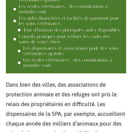
Les écoles vétérinaires : des consultations à
moindre coût
Les aides financières et facilités de paiement pour
les soins vétérinaires
Tour d’horizon des principales aides disponibles
Conseils pratiques pour réduire les coûts des
soins de votre chien
Les dispensaires et associations pour des soins
vétérinaires gratuits
Les écoles vétérinaires : des consultations à
moindre coût
Dans bien des villes, des associations de
protection animale et des refuges ont pris le
relais des propriétaires en difficulté. Les
dispensaires de la SPA, par exemple, accueillent
chaque année des milliers d’animaux pour des