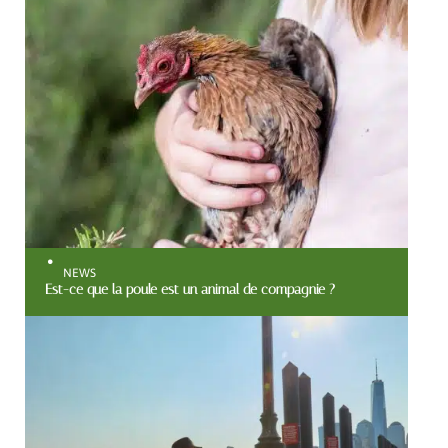
NEWS
Est-ce que la poule est un animal de compagnie ?