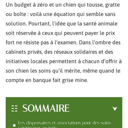
Un budget à zéro et un chien qui tousse, gratte
ou boîte : voilà une équation qui semble sans
solution. Pourtant, l’idée que la santé animale
soit réservée à ceux qui peuvent payer le prix
fort ne résiste pas à l’examen. Dans l’ombre des
cabinets privés, des réseaux solidaires et des
initiatives locales permettent à chacun d’offrir à
son chien les soins qu’il mérite, même quand le
compte en banque fait grise mine.
SOMMAIRE
Les dispensaires et associations pour des soins
vétérinaires gratuits