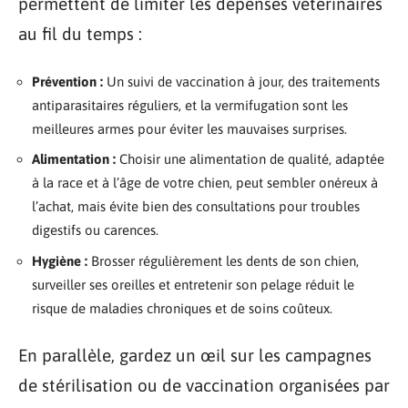
permettent de limiter les dépenses vétérinaires
au fil du temps :
Prévention :
Un suivi de vaccination à jour, des traitements
antiparasitaires réguliers, et la vermifugation sont les
meilleures armes pour éviter les mauvaises surprises.
Alimentation :
Choisir une alimentation de qualité, adaptée
à la race et à l’âge de votre chien, peut sembler onéreux à
l’achat, mais évite bien des consultations pour troubles
digestifs ou carences.
Hygiène :
Brosser régulièrement les dents de son chien,
surveiller ses oreilles et entretenir son pelage réduit le
risque de maladies chroniques et de soins coûteux.
En parallèle, gardez un œil sur les campagnes
de stérilisation ou de vaccination organisées par