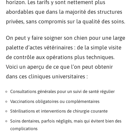
horizon. Les tarifs y sont nettement plus
abordables que dans la majorité des structures
privées, sans compromis sur la qualité des soins.
On peut y faire soigner son chien pour une large
palette d’actes vétérinaires : de la simple visite
de contrôle aux opérations plus techniques.
Voici un aperçu de ce que l’on peut obtenir
dans ces cliniques universitaires :
Consultations générales pour un suivi de santé régulier
Vaccinations obligatoires ou complémentaires
Stérilisations et interventions de chirurgie courante
Soins dentaires, parfois négligés, mais qui évitent bien des
complications