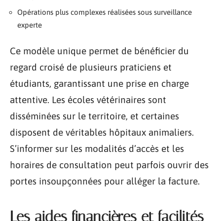
Opérations plus complexes réalisées sous surveillance
experte
Ce modèle unique permet de bénéficier du
regard croisé de plusieurs praticiens et
étudiants, garantissant une prise en charge
attentive. Les écoles vétérinaires sont
disséminées sur le territoire, et certaines
disposent de véritables hôpitaux animaliers.
S’informer sur les modalités d’accès et les
horaires de consultation peut parfois ouvrir des
portes insoupçonnées pour alléger la facture.
Les aides financières et facilités