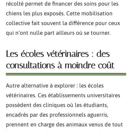
récolté permet de financer des soins pour les
chiens les plus exposés. Cette mobilisation
collective fait souvent la différence pour ceux
qui n’ont nulle part ailleurs où se tourner.
Les écoles vétérinaires : des
consultations à moindre coût
Autre alternative à explorer : les écoles
vétérinaires. Ces établissements universitaires
possèdent des cliniques où les étudiants,
encadrés par des professionnels aguerris,
prennent en charge des animaux venus de tout