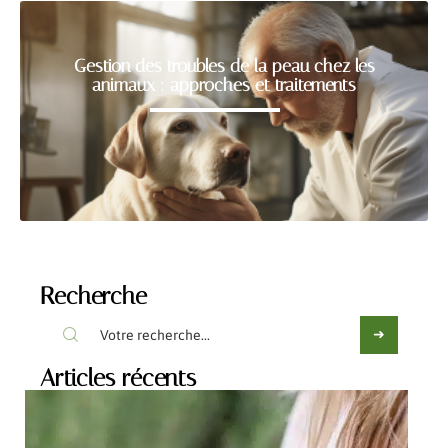
Gestion des troubles de la peau chez les
animaux : approches et traitements
Recherche
Articles récents