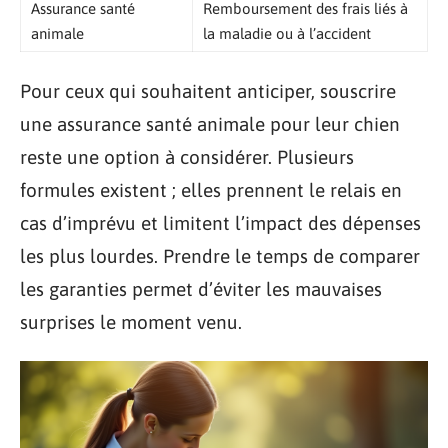
Assurance santé
Remboursement des frais liés à
animale
la maladie ou à l’accident
Pour ceux qui souhaitent anticiper, souscrire
une assurance santé animale pour leur chien
reste une option à considérer. Plusieurs
formules existent ; elles prennent le relais en
cas d’imprévu et limitent l’impact des dépenses
les plus lourdes. Prendre le temps de comparer
les garanties permet d’éviter les mauvaises
surprises le moment venu.