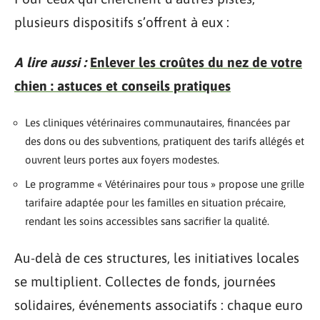
plusieurs dispositifs s’offrent à eux :
A lire aussi :
Enlever les croûtes du nez de votre
chien : astuces et conseils pratiques
Les cliniques vétérinaires communautaires, financées par
des dons ou des subventions, pratiquent des tarifs allégés et
ouvrent leurs portes aux foyers modestes.
Le programme « Vétérinaires pour tous » propose une grille
tarifaire adaptée pour les familles en situation précaire,
rendant les soins accessibles sans sacrifier la qualité.
Au-delà de ces structures, les initiatives locales
se multiplient. Collectes de fonds, journées
solidaires, événements associatifs : chaque euro