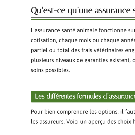
Qu’est-ce qu’une assurance 
L’assurance santé animale fonctionne sur 
cotisation, chaque mois ou chaque année
partiel ou total des frais vétérinaires e
plusieurs niveaux de garanties existent, 
soins possibles.
Les différentes formules d’assuranc
Pour bien comprendre les options, il fau
les assureurs. Voici un aperçu des choix 