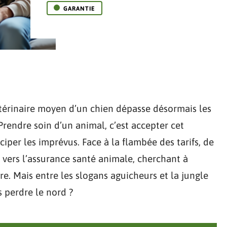
GARANTIE
vétérinaire moyen d’un chien dépasse désormais les
 Prendre soin d’un animal, c’est accepter cet
iciper les imprévus. Face à la flambée des tarifs, de
 vers l’assurance santé animale, cherchant à
re. Mais entre les slogans aguicheurs et la jungle
 perdre le nord ?