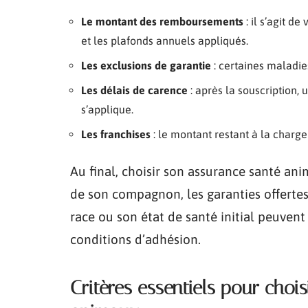
Le montant des remboursements
: il s’agit d
et les plafonds annuels appliqués.
Les exclusions de garantie
: certaines maladie
Les délais de carence
: après la souscription,
s’applique.
Les franchises
: le montant restant à la charg
Au final, choisir son assurance santé anim
de son compagnon, les garanties offertes
race ou son état de santé initial peuvent a
conditions d’adhésion.
Critères essentiels pour choi