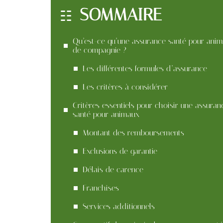
SOMMAIRE
Qu’est-ce qu’une assurance santé pour ani
de compagnie ?
Les différentes formules d’assurance
Les critères à considérer
Critères essentiels pour choisir une assuran
santé pour animaux
Montant des remboursements
Exclusions de garantie
Délais de carence
Franchises
Services additionnels