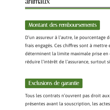
animaux
Montant des remboursements
D’un assureur à l’autre, le pourcentage 
frais engagés. Ces chiffres sont à mettre
déterminent la limite maximale prise en
réduire l’intérêt de l’assurance, surtout 
Exclusions de garantie
Tous les contrats n’ouvrent pas droit au
présentes avant la souscription, les actes