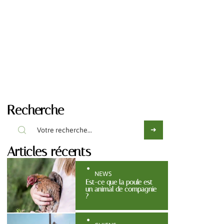
Recherche
Articles récents
NEWS
Est-ce que la poule est
un animal de compagnie
?