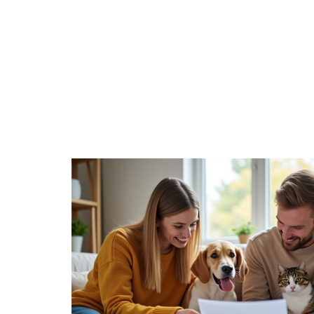
ANIMA