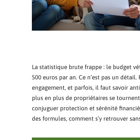
La statistique brute frappe : le budget 
500 euros par an. Ce n’est pas un détail.
engagement, et parfois, il faut savoir ant
plus en plus de propriétaires se tournent
conjuguer protection et sérénité financiè
des formules, comment s’y retrouver sans