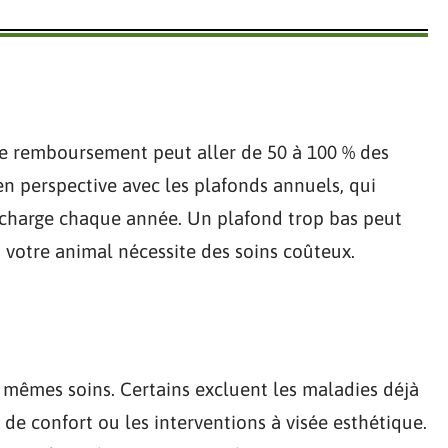
de remboursement peut aller de 50 à 100 % des
 en perspective avec les plafonds annuels, qui
 charge chaque année. Un plafond trop bas peut
si votre animal nécessite des soins coûteux.
x mêmes soins. Certains excluent les maladies déjà
 de confort ou les interventions à visée esthétique.