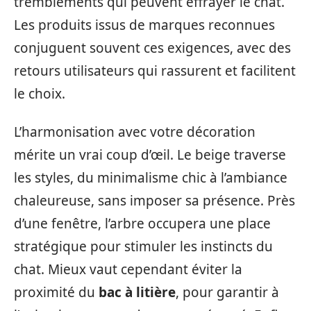
tremblements qui peuvent effrayer le chat.
Les produits issus de marques reconnues
conjuguent souvent ces exigences, avec des
retours utilisateurs qui rassurent et facilitent
le choix.
L’harmonisation avec votre décoration
mérite un vrai coup d’œil. Le beige traverse
les styles, du minimalisme chic à l’ambiance
chaleureuse, sans imposer sa présence. Près
d’une fenêtre, l’arbre occupera une place
stratégique pour stimuler les instincts du
chat. Mieux vaut cependant éviter la
proximité du
bac à litière
, pour garantir à