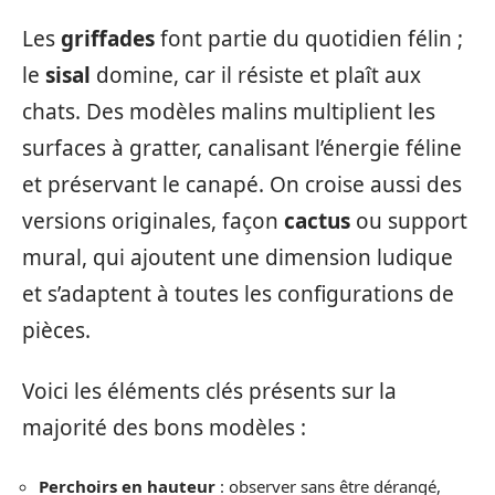
Les
griffades
font partie du quotidien félin ;
le
sisal
domine, car il résiste et plaît aux
chats. Des modèles malins multiplient les
surfaces à gratter, canalisant l’énergie féline
et préservant le canapé. On croise aussi des
versions originales, façon
cactus
ou support
mural, qui ajoutent une dimension ludique
et s’adaptent à toutes les configurations de
pièces.
Voici les éléments clés présents sur la
majorité des bons modèles :
Perchoirs en hauteur
: observer sans être dérangé,