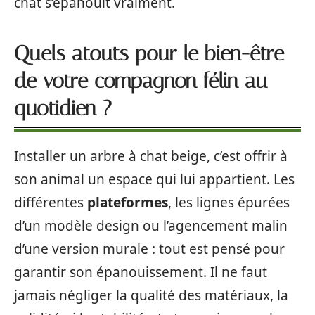
chat s’épanouit vraiment.
Quels atouts pour le bien-être
de votre compagnon félin au
quotidien ?
Installer un arbre à chat beige, c’est offrir à
son animal un espace qui lui appartient. Les
différentes
plateformes
, les lignes épurées
d’un modèle design ou l’agencement malin
d’une version murale : tout est pensé pour
garantir son épanouissement. Il ne faut
jamais négliger la qualité des matériaux, la