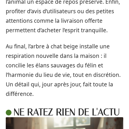
l’animal un espace de repos préservé. Enfin,
profiter d’avis d’utilisateurs ou des petites
attentions comme la livraison offerte
permettent d’acheter l’esprit tranquille.
Au final, l’arbre à chat beige installe une
respiration nouvelle dans la maison : il
concilie les élans sauvages du félin et
l’harmonie du lieu de vie, tout en discrétion.
Un détail qui, jour après jour, fait toute la
différence.
NE RATEZ RIEN DE L'ACTU