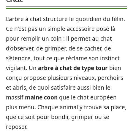
L’arbre à chat structure le quotidien du félin.
Ce n’est pas un simple accessoire posé là
pour remplir un coin : il permet au chat
d’observer, de grimper, de se cacher, de
s’étendre, tout ce que réclame son instinct
vigilant. Un
arbre à chat de type tour
bien
conçu propose plusieurs niveaux, perchoirs
et abris, de quoi satisfaire aussi bien le
massif
maine coon
que le chat européen
plus menu. Chaque animal y trouve sa place,
que ce soit pour bondir, grimper ou se
reposer.