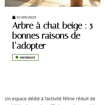
01/09/2025
Arbre à chat beige : 5
bonnes raisons de
l’adopter
ANIMAUX
Un espace dédié à l’activité féline réduit de