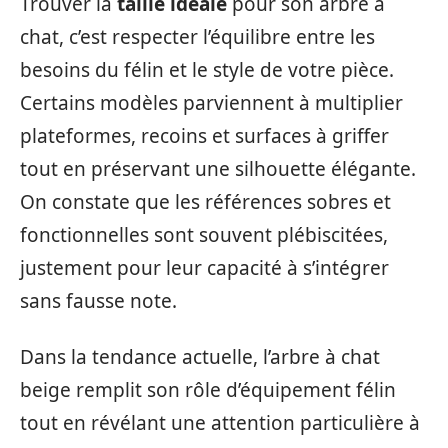
Trouver la
taille idéale
pour son arbre à
chat, c’est respecter l’équilibre entre les
besoins du félin et le style de votre pièce.
Certains modèles parviennent à multiplier
plateformes, recoins et surfaces à griffer
tout en préservant une silhouette élégante.
On constate que les références sobres et
fonctionnelles sont souvent plébiscitées,
justement pour leur capacité à s’intégrer
sans fausse note.
Dans la tendance actuelle, l’arbre à chat
beige remplit son rôle d’équipement félin
tout en révélant une attention particulière à