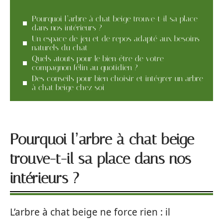
Pourquoi l’arbre à chat beige trouve-t-il sa place
dans nos intérieurs ?
Un espace de jeu et de repos adapté aux besoins
naturels du chat
Quels atouts pour le bien-être de votre
compagnon félin au quotidien ?
Des conseils pour bien choisir et intégrer un arbre
à chat beige chez soi
Pourquoi l’arbre à chat beige
trouve-t-il sa place dans nos
intérieurs ?
L’arbre à chat beige ne force rien : il