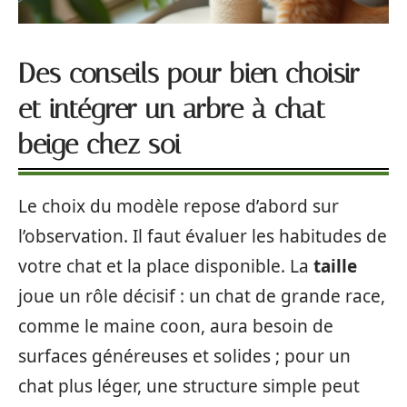
Des conseils pour bien choisir
et intégrer un arbre à chat
beige chez soi
Le choix du modèle repose d’abord sur
l’observation. Il faut évaluer les habitudes de
votre chat et la place disponible. La
taille
joue un rôle décisif : un chat de grande race,
comme le maine coon, aura besoin de
surfaces généreuses et solides ; pour un
chat plus léger, une structure simple peut