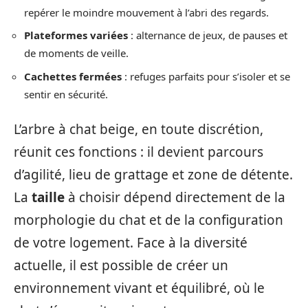
repérer le moindre mouvement à l’abri des regards.
Plateformes variées
: alternance de jeux, de pauses et
de moments de veille.
Cachettes fermées
: refuges parfaits pour s’isoler et se
sentir en sécurité.
L’arbre à chat beige, en toute discrétion,
réunit ces fonctions : il devient parcours
d’agilité, lieu de grattage et zone de détente.
La
taille
à choisir dépend directement de la
morphologie du chat et de la configuration
de votre logement. Face à la diversité
actuelle, il est possible de créer un
environnement vivant et équilibré, où le