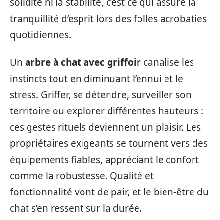
solidité ni la stabilité, c’est ce qui assure la
tranquillité d’esprit lors des folles acrobaties
quotidiennes.
Un
arbre à chat avec griffoir
canalise les
instincts tout en diminuant l’ennui et le
stress. Griffer, se détendre, surveiller son
territoire ou explorer différentes hauteurs :
ces gestes rituels deviennent un plaisir. Les
propriétaires exigeants se tournent vers des
équipements fiables, appréciant le confort
comme la robustesse. Qualité et
fonctionnalité vont de pair, et le bien-être du
chat s’en ressent sur la durée.