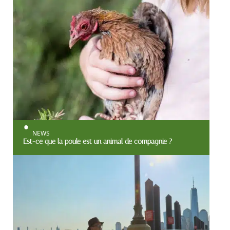
NEWS
Est-ce que la poule est un animal de compagnie ?