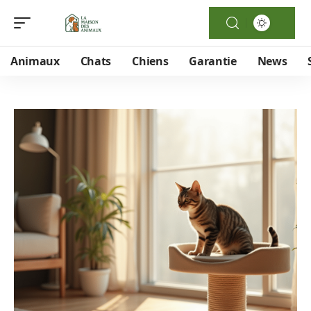
Animaux
Chats
Chiens
Garantie
News