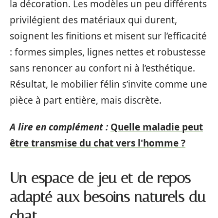
la décoration. Les modèles un peu différents
privilégient des matériaux qui durent,
soignent les finitions et misent sur l’efficacité
: formes simples, lignes nettes et robustesse
sans renoncer au confort ni à l’esthétique.
Résultat, le mobilier félin s’invite comme une
pièce à part entière, mais discrète.
A lire en complément :
Quelle maladie peut
être transmise du chat vers l'homme ?
Un espace de jeu et de repos
adapté aux besoins naturels du
chat