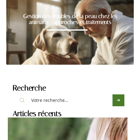
Gestion des troubles de la peau chez les
animaux : approches et traitements
Recherche
Articles récents