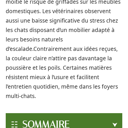
moitié le risque de griffades sur les meubles
domestiques. Les vétérinaires observent
aussi une baisse significative du stress chez
les chats disposant d’un mobilier adapté à
leurs besoins naturels
d’escalade.Contrairement aux idées reçues,
la couleur claire n’attire pas davantage la
poussière et les poils. Certaines matières
résistent mieux à l’usure et facilitent
l’entretien quotidien, même dans les foyers
multi-chats.
SOMMAIRE