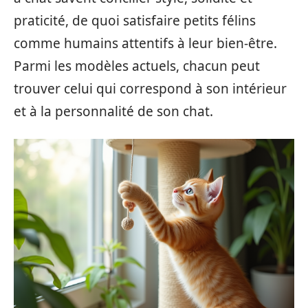
praticité, de quoi satisfaire petits félins
comme humains attentifs à leur bien-être.
Parmi les modèles actuels, chacun peut
trouver celui qui correspond à son intérieur
et à la personnalité de son chat.