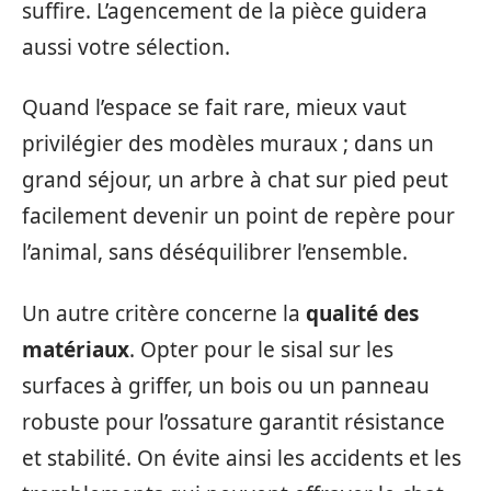
suffire. L’agencement de la pièce guidera
aussi votre sélection.
Quand l’espace se fait rare, mieux vaut
privilégier des modèles muraux ; dans un
grand séjour, un arbre à chat sur pied peut
facilement devenir un point de repère pour
l’animal, sans déséquilibrer l’ensemble.
Un autre critère concerne la
qualité des
matériaux
. Opter pour le sisal sur les
surfaces à griffer, un bois ou un panneau
robuste pour l’ossature garantit résistance
et stabilité. On évite ainsi les accidents et les