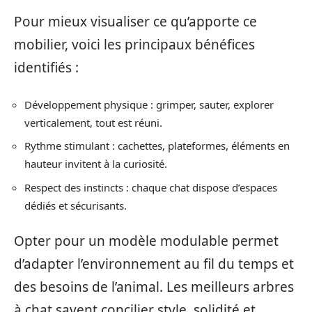
Pour mieux visualiser ce qu’apporte ce
mobilier, voici les principaux bénéfices
identifiés :
Développement physique : grimper, sauter, explorer
verticalement, tout est réuni.
Rythme stimulant : cachettes, plateformes, éléments en
hauteur invitent à la curiosité.
Respect des instincts : chaque chat dispose d’espaces
dédiés et sécurisants.
Opter pour un modèle modulable permet
d’adapter l’environnement au fil du temps et
des besoins de l’animal. Les meilleurs arbres
à chat savent concilier style, solidité et