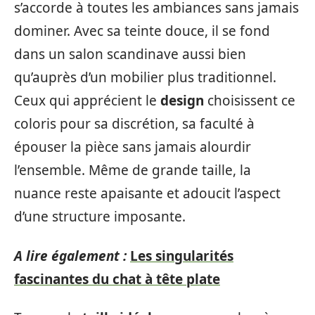
s’accorde à toutes les ambiances sans jamais
dominer. Avec sa teinte douce, il se fond
dans un salon scandinave aussi bien
qu’auprès d’un mobilier plus traditionnel.
Ceux qui apprécient le
design
choisissent ce
coloris pour sa discrétion, sa faculté à
épouser la pièce sans jamais alourdir
l’ensemble. Même de grande taille, la
nuance reste apaisante et adoucit l’aspect
d’une structure imposante.
A lire également :
Les singularités
fascinantes du chat à tête plate