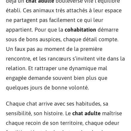
déjà un
chat adulte
bouleverse vite l’équilibre
établi. Ces animaux très attachés à leur espace
ne partagent pas facilement ce qui leur
appartient. Pour que la
cohabitation
démarre
sous de bons auspices, chaque détail compte.
Un faux pas au moment de la première
rencontre, et les rancœurs s’invitent vite dans la
relation. Et rattraper une dynamique mal
engagée demande souvent bien plus que
quelques jours de bonne volonté.
Chaque chat arrive avec ses habitudes, sa
sensibilité, son histoire. Le
chat adulte
maîtrise
chaque recoin de son territoire, chaque odeur