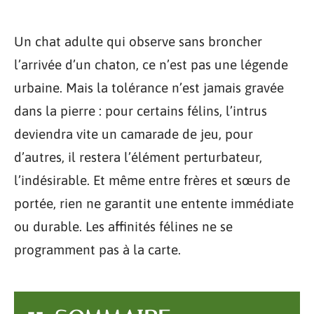
Un chat adulte qui observe sans broncher
l’arrivée d’un chaton, ce n’est pas une légende
urbaine. Mais la tolérance n’est jamais gravée
dans la pierre : pour certains félins, l’intrus
deviendra vite un camarade de jeu, pour
d’autres, il restera l’élément perturbateur,
l’indésirable. Et même entre frères et sœurs de
portée, rien ne garantit une entente immédiate
ou durable. Les affinités félines ne se
programment pas à la carte.