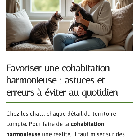
Favoriser une cohabitation
harmonieuse : astuces et
erreurs à éviter au quotidien
Chez les chats, chaque détail du territoire
compte. Pour faire de la
cohabitation
harmonieuse
une réalité, il faut miser sur des