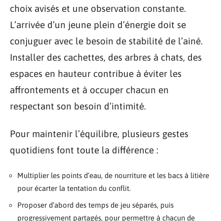
choix avisés et une observation constante.
L’arrivée d’un jeune plein d’énergie doit se
conjuguer avec le besoin de stabilité de l’ainé.
Installer des cachettes, des arbres à chats, des
espaces en hauteur contribue à éviter les
affrontements et à occuper chacun en
respectant son besoin d’intimité.
Pour maintenir l’équilibre, plusieurs gestes
quotidiens font toute la différence :
Multiplier les points d’eau, de nourriture et les bacs à litière
pour écarter la tentation du conflit.
Proposer d’abord des temps de jeu séparés, puis
progressivement partagés, pour permettre à chacun de