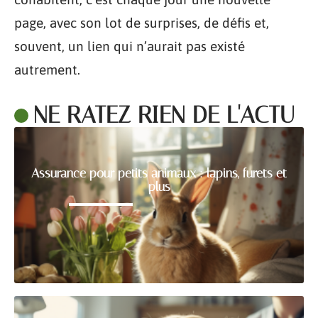
page, avec son lot de surprises, de défis et,
souvent, un lien qui n’aurait pas existé
autrement.
NE RATEZ RIEN DE L'ACTU
Assurance pour petits animaux : lapins, furets et
plus