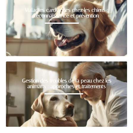
Maladies cardiaques chez les chiens :
reconnaissance et prévention
Gestion des troubles de la peau chez les
animaux : approches et traitements