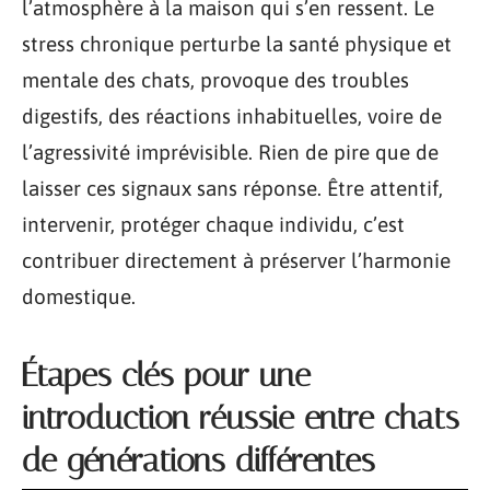
l’atmosphère à la maison qui s’en ressent. Le
stress chronique perturbe la santé physique et
mentale des chats, provoque des troubles
digestifs, des réactions inhabituelles, voire de
l’agressivité imprévisible. Rien de pire que de
laisser ces signaux sans réponse. Être attentif,
intervenir, protéger chaque individu, c’est
contribuer directement à préserver l’harmonie
domestique.
Étapes clés pour une
introduction réussie entre chats
de générations différentes