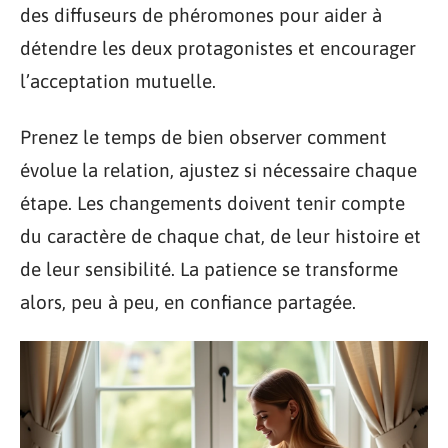
des diffuseurs de phéromones pour aider à
détendre les deux protagonistes et encourager
l’acceptation mutuelle.
Prenez le temps de bien observer comment
évolue la relation, ajustez si nécessaire chaque
étape. Les changements doivent tenir compte
du caractère de chaque chat, de leur histoire et
de leur sensibilité. La patience se transforme
alors, peu à peu, en confiance partagée.