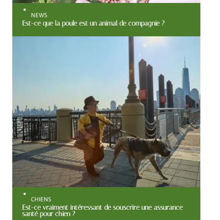
NEWS
Est-ce que la poule est un animal de compagnie ?
CHIENS
Est-ce vraiment intéressant de souscrire une assurance
santé pour chien ?