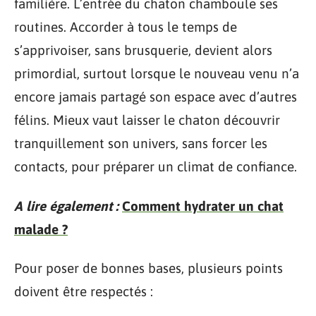
familière. L’entrée du chaton chamboule ses
routines. Accorder à tous le temps de
s’apprivoiser, sans brusquerie, devient alors
primordial, surtout lorsque le nouveau venu n’a
encore jamais partagé son espace avec d’autres
félins. Mieux vaut laisser le chaton découvrir
tranquillement son univers, sans forcer les
contacts, pour préparer un climat de confiance.
A lire également :
Comment hydrater un chat
malade ?
Pour poser de bonnes bases, plusieurs points
doivent être respectés :