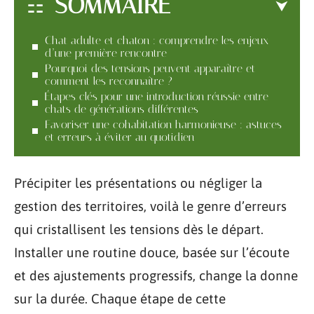
SOMMAIRE
Chat adulte et chaton : comprendre les enjeux
d’une première rencontre
Pourquoi des tensions peuvent apparaître et
comment les reconnaître ?
Étapes clés pour une introduction réussie entre
chats de générations différentes
Favoriser une cohabitation harmonieuse : astuces
et erreurs à éviter au quotidien
Précipiter les présentations ou négliger la
gestion des territoires, voilà le genre d’erreurs
qui cristallisent les tensions dès le départ.
Installer une routine douce, basée sur l’écoute
et des ajustements progressifs, change la donne
sur la durée. Chaque étape de cette