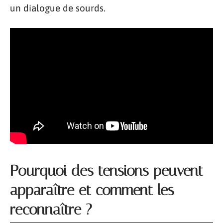
un dialogue de sourds.
Pourquoi des tensions peuvent
apparaître et comment les
reconnaître ?