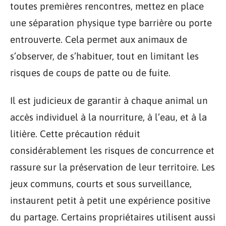
toutes premières rencontres, mettez en place
une séparation physique type barrière ou porte
entrouverte. Cela permet aux animaux de
s’observer, de s’habituer, tout en limitant les
risques de coups de patte ou de fuite.
Il est judicieux de garantir à chaque animal un
accès individuel à la nourriture, à l’eau, et à la
litière. Cette précaution réduit
considérablement les risques de concurrence et
rassure sur la préservation de leur territoire. Les
jeux communs, courts et sous surveillance,
instaurent petit à petit une expérience positive
du partage. Certains propriétaires utilisent aussi