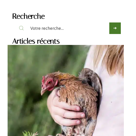
Recherche
Articles récents