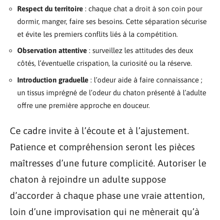
Respect du territoire
: chaque chat a droit à son coin pour
dormir, manger, faire ses besoins. Cette séparation sécurise
et évite les premiers conflits liés à la compétition.
Observation attentive
: surveillez les attitudes des deux
côtés, l’éventuelle crispation, la curiosité ou la réserve.
Introduction graduelle
: l’odeur aide à faire connaissance ;
un tissus imprégné de l’odeur du chaton présenté à l’adulte
offre une première approche en douceur.
Ce cadre invite à l’écoute et à l’ajustement.
Patience et compréhension seront les pièces
maîtresses d’une future complicité. Autoriser le
chaton à rejoindre un adulte suppose
d’accorder à chaque phase une vraie attention,
loin d’une improvisation qui ne mènerait qu’à