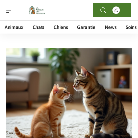
Animaux
Chats
Chiens
Garantie
News
Soins