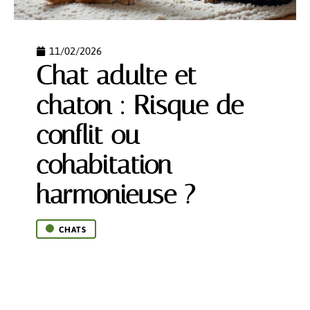
11/02/2026
Chat adulte et
chaton : Risque de
conflit ou
cohabitation
harmonieuse ?
CHATS