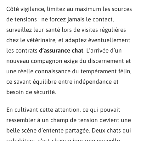
Côté vigilance, limitez au maximum les sources
de tensions : ne forcez jamais le contact,
surveillez leur santé lors de visites régulières
chez le vétérinaire, et adaptez éventuellement
les contrats
d’assurance chat
. L’arrivée d’un
nouveau compagnon exige du discernement et
une réelle connaissance du tempérament félin,
ce savant équilibre entre indépendance et
besoin de sécurité.
En cultivant cette attention, ce qui pouvait
ressembler à un champ de tension devient une
belle scène d’entente partagée. Deux chats qui
cohabitent, c’est chaque jour une nouvelle