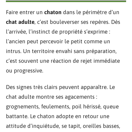
Faire entrer un
chaton
dans le périmètre d’un
chat adulte
, c’est bouleverser ses repères. Dès
l’arrivée, l’instinct de propriété s’exprime :
l’ancien peut percevoir le petit comme un
intrus. Un territoire envahi sans préparation,
c’est souvent une réaction de rejet immédiate
ou progressive.
Des signes très clairs peuvent apparaître. Le
chat adulte montre ses agacements :
grognements, feulements, poil hérissé, queue
battante. Le chaton adopte en retour une
attitude d’inquiétude, se tapit, oreilles basses,