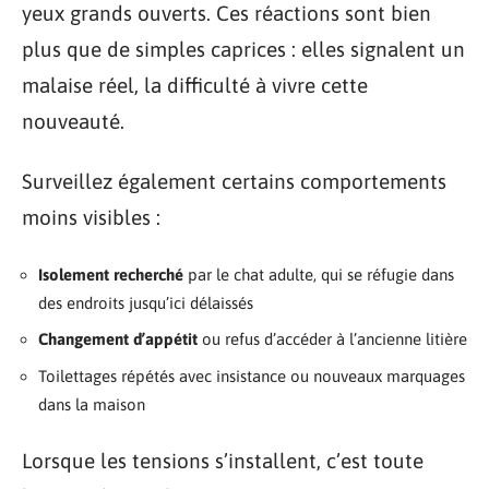
yeux grands ouverts. Ces réactions sont bien
plus que de simples caprices : elles signalent un
malaise réel, la difficulté à vivre cette
nouveauté.
Surveillez également certains comportements
moins visibles :
Isolement recherché
par le chat adulte, qui se réfugie dans
des endroits jusqu’ici délaissés
Changement d’appétit
ou refus d’accéder à l’ancienne litière
Toilettages répétés avec insistance ou nouveaux marquages
dans la maison
Lorsque les tensions s’installent, c’est toute