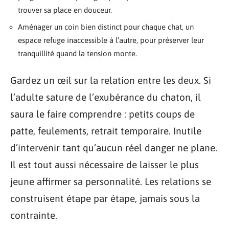
trouver sa place en douceur.
Aménager un coin bien distinct pour chaque chat, un
espace refuge inaccessible à l’autre, pour préserver leur
tranquillité quand la tension monte.
Gardez un œil sur la relation entre les deux. Si
l’adulte sature de l’exubérance du chaton, il
saura le faire comprendre : petits coups de
patte, feulements, retrait temporaire. Inutile
d’intervenir tant qu’aucun réel danger ne plane.
Il est tout aussi nécessaire de laisser le plus
jeune affirmer sa personnalité. Les relations se
construisent étape par étape, jamais sous la
contrainte.