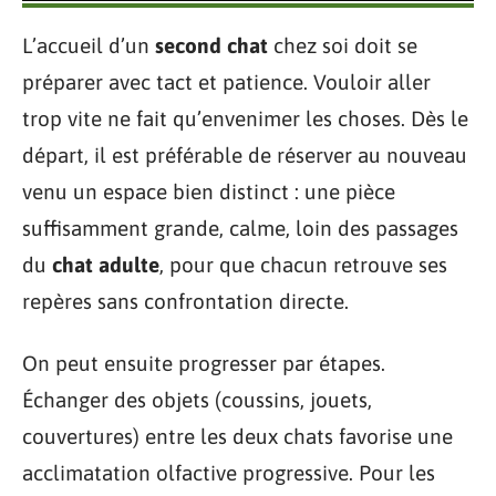
L’accueil d’un
second chat
chez soi doit se
préparer avec tact et patience. Vouloir aller
trop vite ne fait qu’envenimer les choses. Dès le
départ, il est préférable de réserver au nouveau
venu un espace bien distinct : une pièce
suffisamment grande, calme, loin des passages
du
chat adulte
, pour que chacun retrouve ses
repères sans confrontation directe.
On peut ensuite progresser par étapes.
Échanger des objets (coussins, jouets,
couvertures) entre les deux chats favorise une
acclimatation olfactive progressive. Pour les